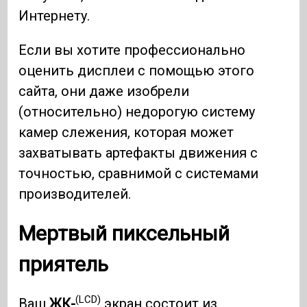
Интернету.
Если вы хотите профессионально
оценить дисплеи с помощью этого
сайта, они даже изобрели
(относительно) недорогую систему
камер слежения, которая может
захватывать артефакты движения с
точностью, сравнимой с системами
производителей.
Мертвый пиксельный
приятель
(LCD)
Ваш
ЖК-
экран состоит из