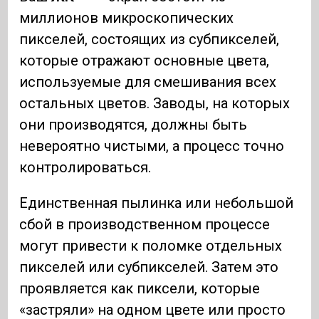
миллионов микроскопических
пикселей, состоящих из субпикселей,
которые отражают основные цвета,
используемые для смешивания всех
остальных цветов. Заводы, на которых
они производятся, должны быть
невероятно чистыми, а процесс точно
контролироваться.
Единственная пылинка или небольшой
сбой в производственном процессе
могут привести к поломке отдельных
пикселей или субпикселей. Затем это
проявляется как пиксели, которые
«застряли» на одном цвете или просто