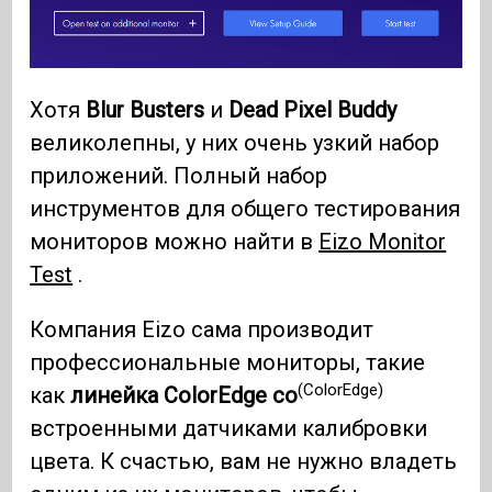
Хотя
Blur Busters
и
Dead Pixel Buddy
великолепны, у них очень узкий набор
приложений. Полный набор
инструментов для общего тестирования
мониторов можно найти в
Eizo Monitor
Test
.
Компания Eizo сама производит
профессиональные мониторы, такие
(ColorEdge)
как
линейка ColorEdge со
встроенными датчиками калибровки
цвета. К счастью, вам не нужно владеть