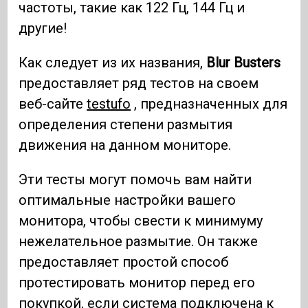
частоты, такие как 122 Гц, 144 Гц и
другие!
Как следует из их названия,
Blur Busters
предоставляет ряд тестов на своем
веб-сайте
testufo
, предназначенных для
определения степени размытия
движения на данном мониторе.
Эти тесты могут помочь вам найти
оптимальные настройки вашего
монитора, чтобы свести к минимуму
нежелательное размытие. Он также
предоставляет простой способ
протестировать монитор перед его
покупкой, если система подключена к