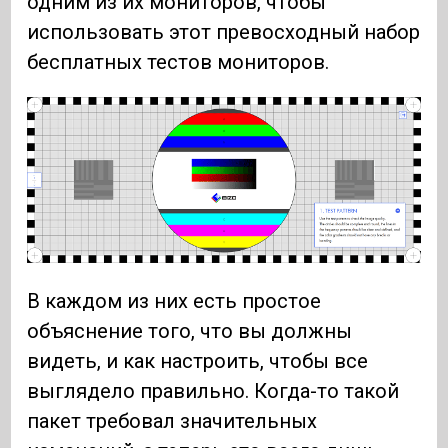
одним из их мониторов, чтобы
использовать этот превосходный набор
бесплатных тестов мониторов.
В каждом из них есть простое
объяснение того, что вы должны
видеть, и как настроить, чтобы все
выглядело правильно. Когда-то такой
пакет требовал значительных