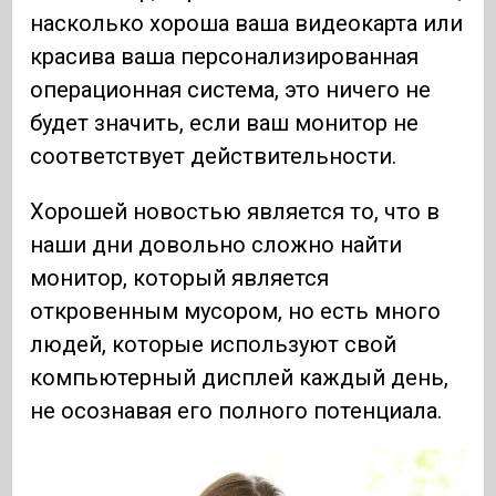
насколько хороша ваша видеокарта или
красива ваша персонализированная
операционная система, это ничего не
будет значить, если ваш монитор не
соответствует действительности.
Хорошей новостью является то, что в
наши дни довольно сложно найти
монитор, который является
откровенным мусором, но есть много
людей, которые используют свой
компьютерный дисплей каждый день,
не осознавая его полного потенциала.