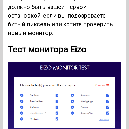
должно быть вашей первой
остановкой, если вы подозреваете
битый пиксель или хотите проверить
новый монитор.
Тест монитора Eizo