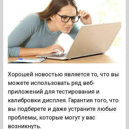
Хорошей новостью является то, что вы
можете использовать ряд веб-
приложений для тестирования и
калибровки дисплея. Гарантия того, что
вы подберете и даже устраните любые
проблемы, которые могут у вас
возникнуть.