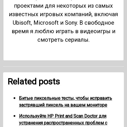
проектами для некоторых из самых
известных игровых компаний, включая
Ubisoft, Microsoft и Sony. В свободное
время я люблю играть в видеоигры и
смотреть сериалы.
Related posts
Битые пиксельные тесты, чтобы исправить
застрявший пиксель на вашем мониторе
Используйте HP Print and Scan Doctor для
устранения распространенных проблем с