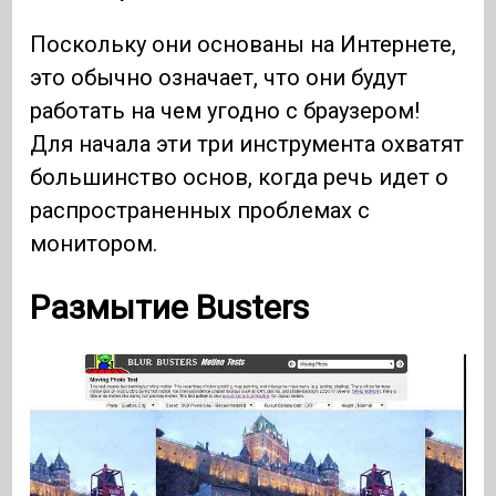
Поскольку они основаны на Интернете,
это обычно означает, что они будут
работать на чем угодно с браузером!
Для начала эти три инструмента охватят
большинство основ, когда речь идет о
распространенных проблемах с
монитором.
Размытие Busters