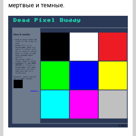
мертвые и темные.