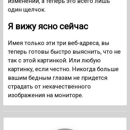
изменений, а теперь это всего лишь
один щелчок.
Я вижу ясно сейчас
Имея только эти три веб-адреса, вы
теперь готовы быстро выяснить, что не
так с этой картинкой. Или любую
картинку, если честно. Никогда больше
вашим бедным глазам не придется
страдать от некачественного
изображения на мониторе.