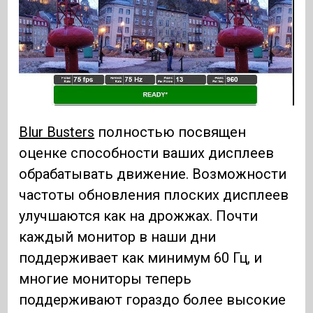
Blur Busters
полностью посвящен
оценке способности ваших дисплеев
обрабатывать движение. Возможности
частоты обновления плоских дисплеев
улучшаются как на дрожжах. Почти
каждый монитор в наши дни
поддерживает как минимум 60 Гц, и
многие мониторы теперь
поддерживают гораздо более высокие