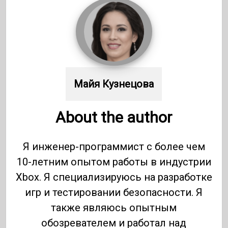
Майя Кузнецова
About the author
Я инженер-программист с более чем
10-летним опытом работы в индустрии
Xbox. Я специализируюсь на разработке
игр и тестировании безопасности. Я
также являюсь опытным
обозревателем и работал над