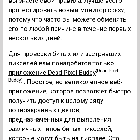
вы знаете свои правила. Лучше всего
протестировать новый монитор сразу,
потому что часто вы можете обменять
его по любой причине в течение первых
нескольких дней.
Для проверки битых или застрявших
пикселей вам понадобится
только
(Dead Pixel
приложение Dead Pixel Buddy
Buddy)
. Простое, но великолепное веб-
приложение, которое позволяет быстро
получить доступ к целому ряду
полноэкранных цветов,
предназначенных для выявления
различных типов битых пикселей,
которые могут быть на дисплее. Это