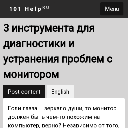
RU
101 Help
Menu
3 инструмента для
диагностики и
устранения проблем с
монитором
Post content
English
Если глаза — зеркало души, то монитор
должен быть чем-то похожим на
компьютер, верно? Независимо от того,