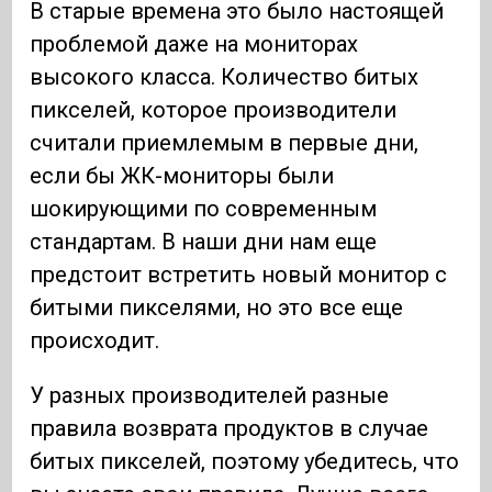
В старые времена это было настоящей
проблемой даже на мониторах
высокого класса. Количество битых
пикселей, которое производители
считали приемлемым в первые дни,
если бы ЖК-мониторы были
шокирующими по современным
стандартам. В наши дни нам еще
предстоит встретить новый монитор с
битыми пикселями, но это все еще
происходит.
У разных производителей разные
правила возврата продуктов в случае
битых пикселей, поэтому убедитесь, что