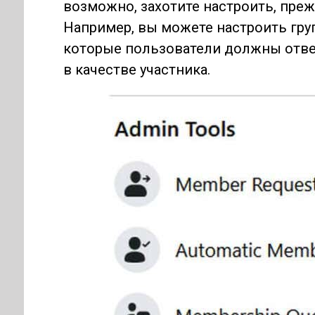
возможно, захотите настроить, преж
Например, вы можете настроить груп
которые пользователи должны отве
в качестве участника.