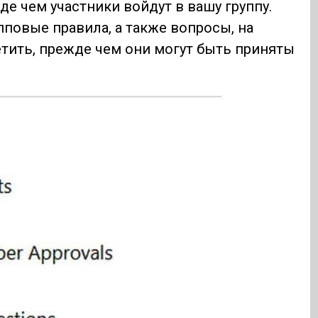
де чем участники войдут в вашу группу.
повые правила, а также вопросы, на
тить, прежде чем они могут быть приняты