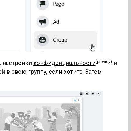
(privacy)
, настройки
конфиденциальности
и
й в свою группу, если хотите. Затем