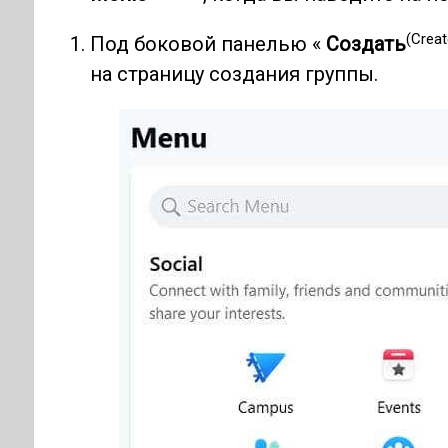
(Creat
Под боковой панелью «
Создать
на страницу создания группы.