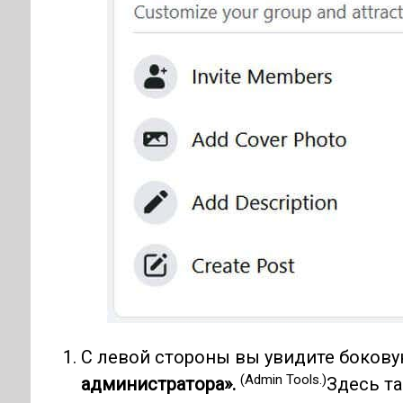
С левой стороны вы увидите бокову
(Admin Tools.)
администратора».
Здесь та