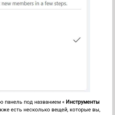
ю панель под названием «
Инструменты
кже есть несколько вещей, которые вы,