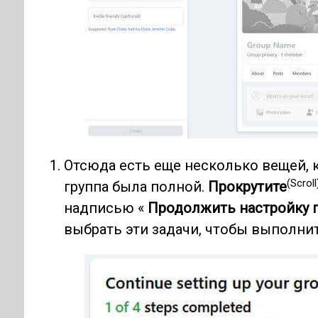
Отсюда есть еще несколько вещей, 
(Scroll
группа была полной.
Прокрутите
надписью «
Продолжить настройку 
выбрать эти задачи, чтобы выполнит