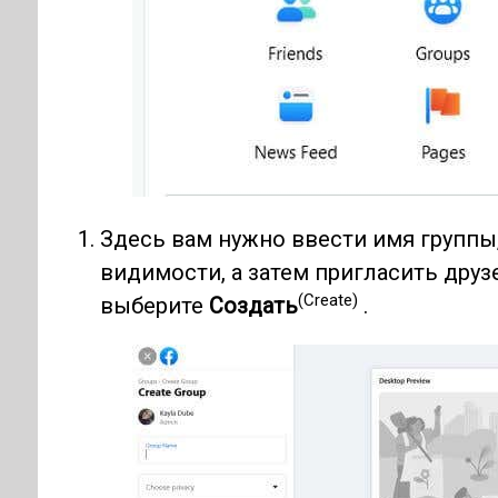
Здесь вам нужно ввести имя группы
видимости, а затем пригласить друзе
(Create)
выберите
Создать
.