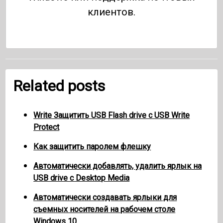
клиентов.
Related posts
Write Защитить USB Flash drive с USB Write
Protect
Как защитить паролем флешку
Автоматически добавлять, удалить ярлык на
USB drive с Desktop Media
Автоматически создавать ярлыки для
съемных носителей на рабочем столе
Windows 10