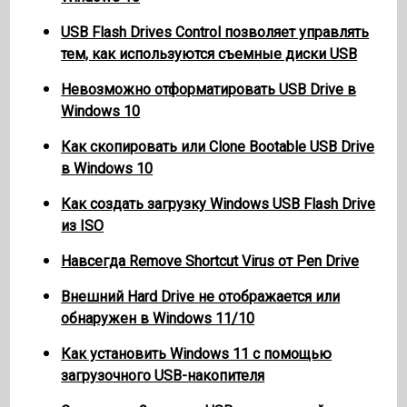
USB Flash Drives Control позволяет управлять
тем, как используются съемные диски USB
Невозможно отформатировать USB Drive в
Windows 10
Как скопировать или Clone Bootable USB Drive
в Windows 10
Как создать загрузку Windows USB Flash Drive
из ISO
Навсегда Remove Shortcut Virus от Pen Drive
Внешний Hard Drive не отображается или
обнаружен в Windows 11/10
Как установить Windows 11 с помощью
загрузочного USB-накопителя