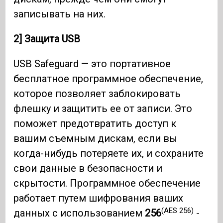
записывать на них.
2] Защита USB
USB Safeguard — это портативное
бесплатное программное обеспечение,
которое позволяет заблокировать
флешку и защитить ее от записи. Это
поможет предотвратить доступ к
вашим съемным дискам, если вы
когда-нибудь потеряете их, и сохраните
свои данные в безопасности и
скрытости. Программное обеспечение
работает путем шифрования ваших
(AES 256)
данных с использованием
256
-