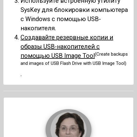
Используйте встроенную утилиту
SysKey для блокировки компьютера
с Windows с помощью USB-
накопителя.
Создавайте резервные копии и
образы USB-накопителей с
(Create backups
помощью USB Image Tool
and images of USB Flash Drive with USB Image Tool)
.