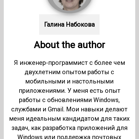
Галина Набокова
About the author
Я инженер-программист с более чем
двухлетним опытом работы с
мобильными и настольными
приложениями. У меня есть опыт
работы с обновлениями Windows,
службами и Gmail. Мои навыки делают
меня идеальным кандидатом для таких
задач, как разработка приложений для
Windows или поддержка почтовых