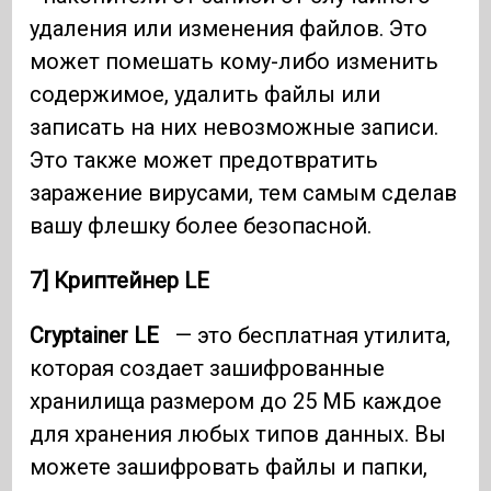
удаления или изменения файлов. Это
может помешать кому-либо изменить
содержимое, удалить файлы или
записать на них невозможные записи.
Это также может предотвратить
заражение вирусами, тем самым сделав
вашу флешку более безопасной.
7] Криптейнер LE
Cryptainer LE
— это бесплатная утилита,
которая создает зашифрованные
хранилища размером до 25 МБ каждое
для хранения любых типов данных. Вы
можете зашифровать файлы и папки,