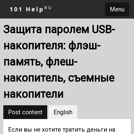
RU
101 Help
Menu
Защита паролем USB-
накопителя: флэш-
память, флеш-
накопитель, съемные
накопители
Post content
English
Если вы не хотите тратить деньги на