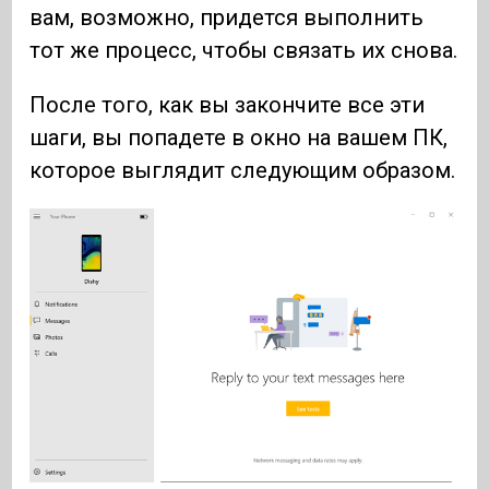
вам, возможно, придется выполнить
тот же процесс, чтобы связать их снова.
После того, как вы закончите все эти
шаги, вы попадете в окно на вашем ПК,
которое выглядит следующим образом.