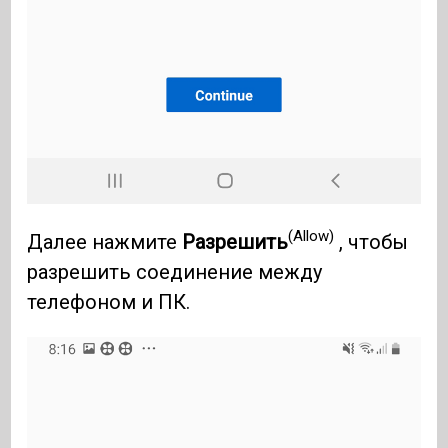
(Allow)
Далее нажмите
Разрешить
, чтобы
разрешить соединение между
телефоном и ПК.