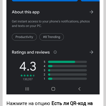
Нажмите на опцию
Есть ли QR-код на