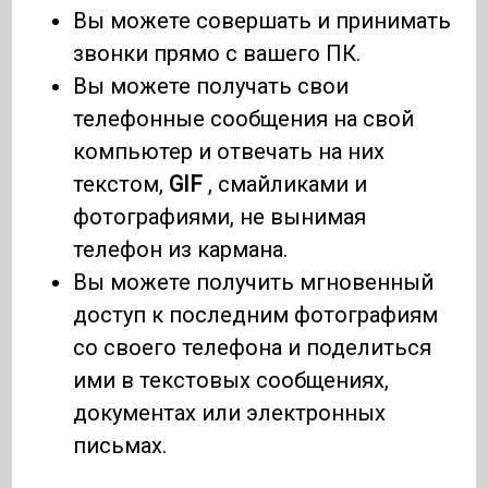
Вы можете совершать и принимать
звонки прямо с вашего ПК.
Вы можете получать свои
телефонные сообщения на свой
компьютер и отвечать на них
текстом,
GIF
, смайликами и
фотографиями, не вынимая
телефон из кармана.
Вы можете получить мгновенный
доступ к последним фотографиям
со своего телефона и поделиться
ими в текстовых сообщениях,
документах или электронных
письмах.