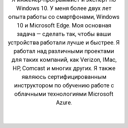
Windows 10. У меня более двух лет
опыта работы со смартфонами, Windows
10 и Microsoft Edge. Моя основная
задача — сделать так, чтобы ваши
устройства работали лучше и быстрее. Я
работал над различными проектами
для таких компаний, как Verizon, IMac,
HP, Comcast и многих других. Я также
являюсь сертифицированным
инструктором по обучению работе с
облачными технологиями Microsoft
Azure.