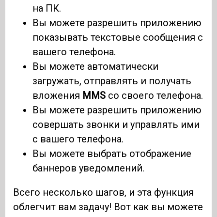
на ПК.
Вы можете разрешить приложению
показывать текстовые сообщения с
вашего телефона.
Вы можете автоматически
загружать, отправлять и получать
вложения
MMS
со своего телефона.
Вы можете разрешить приложению
совершать звонки и управлять ими
с вашего телефона.
Вы можете выбрать отображение
баннеров уведомлений.
Всего несколько шагов, и эта функция
облегчит вам задачу! Вот как вы можете