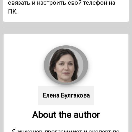
связать и настроить свой телефон на
ПК.
Елена Булгакова
About the author
Я инженер-программист и эксперт по