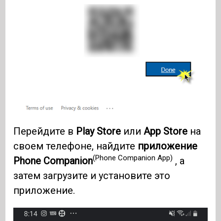
Перейдите в
Play Store
или
App Store
на
своем телефоне, найдите
приложение
(Phone Companion App)
Phone Companion
, а
затем загрузите и установите это
приложение.