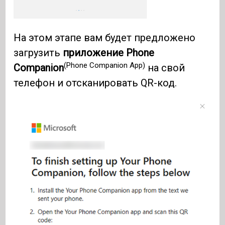
На этом этапе вам будет предложено
загрузить
приложение Phone
(Phone Companion App)
Companion
на свой
телефон и отсканировать QR-код.