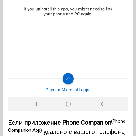
(Phone
Если
приложение Phone Companion
Companion App)
удалено с вашего телефона,