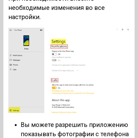
необходимые изменения во все
настройки.
Вы можете разрешить приложению
показывать фотографии с телефона