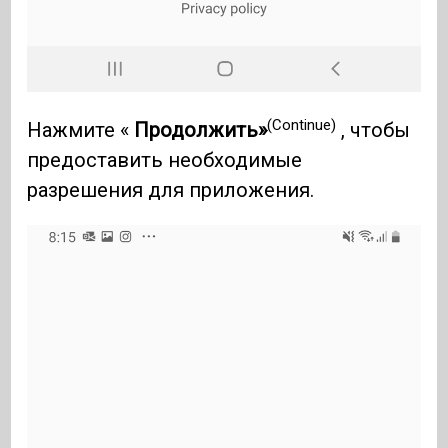
(Continue)
Нажмите «
Продолжить»
, чтобы
предоставить необходимые
разрешения для приложения.