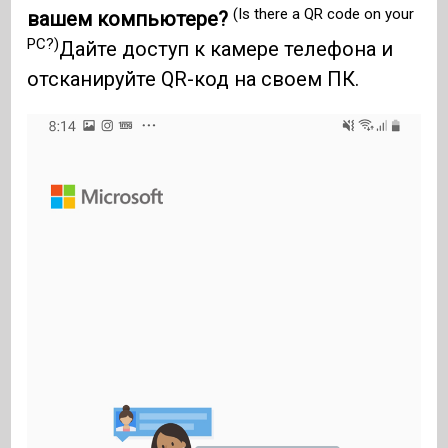
(Is there a QR code on your
вашем компьютере?
PC?)
Дайте доступ к камере телефона и
отсканируйте QR-код на своем ПК.