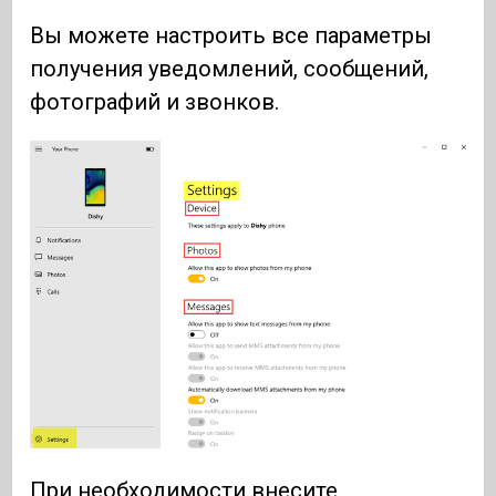
Вы можете настроить все параметры
получения уведомлений, сообщений,
фотографий и звонков.
При необходимости внесите