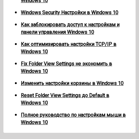
Windows 10
Windows Security Настройки в Windows 10
Как заблокировать доступ к настройкам и
панели управления Windows 10
Как оптимизировать настройки TCP/IP в
Windows 10
Fix Folder View Settings не экономить в
Windows 10
Изменить настройки корзины в Windows 10
Reset Folder View Settings до Default в
Windows 10
Полное руководство по настройкам мыши в
Windows 10