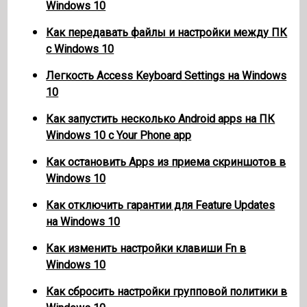
Windows 10
Как передавать файлы и настройки между ПК
с Windows 10
Легкость Access Keyboard Settings на Windows
10
Как запустить несколько Android apps на ПК
Windows 10 с Your Phone app
Как остановить Apps из приема скриншотов в
Windows 10
Как отключить гарантии для Feature Updates
на Windows 10
Как изменить настройки клавиши Fn в
Windows 10
Как сбросить настройки групповой политики в