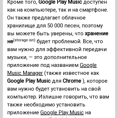
Кроме того,
Google Play Music
доступен
как на компьютере, так и на смартфоне.
Он также предлагает облачное
хранилище для 50 000 песен, поэтому
вы можете быть уверены, что
хранение
(storage isn)
не
будет проблемой. Все, что
вам нужно для эффективной передачи
музыки, — это дополнительное
приложение под названием
Google
Music Manager
(также известное как
Google Play Music
для
Chrome
), которое
вам нужно будет установить на свой
компьютер. Излишне говорить, что вам
также необходимо установить
приложение
Google Play Music
на