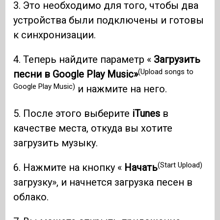
3. Это необходимо для того, чтобы два
устройства были подключены и готовы
к синхронизации.
4. Теперь найдите параметр «
Загрузить
(Upload songs to
песни в Google Play Music»
Google Play Music)
и нажмите на него.
5. После этого выберите
iTunes
в
качестве места, откуда вы хотите
загрузить музыку.
(Start Upload)
6. Нажмите на кнопку «
Начать
загрузку», и начнется загрузка песен в
облако.