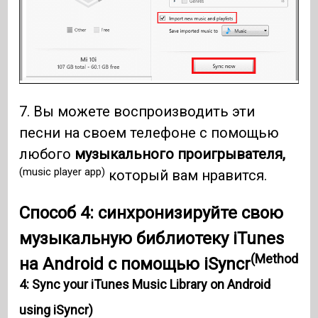
7. Вы можете воспроизводить эти
песни на своем телефоне с помощью
любого
музыкального проигрывателя,
(music player app)
который вам нравится.
Способ 4: синхронизируйте свою
музыкальную библиотеку iTunes
(Method
на Android с помощью iSyncr
4: Sync your iTunes Music Library on Android
using iSyncr)