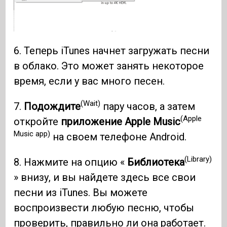
6. Теперь iTunes начнет загружать песни
в облако. Это может занять некоторое
время, если у вас много песен.
(Wait)
7.
Подождите
пару часов, а затем
(Apple
откройте
приложение Apple Music
Music app)
на своем телефоне Android.
(Library)
8. Нажмите на опцию «
Библиотека
» внизу, и вы найдете здесь все свои
песни из iTunes. Вы можете
воспроизвести любую песню, чтобы
проверить, правильно ли она работает.