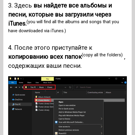
3. Здесь
вы найдете все альбомы и
песни, которые вы загрузили через
(you will find all the albums and songs that you
iTunes.
have downloaded via iTunes.)
4. После этого приступайте к
(copy all the folders)
копированию всех папок
,
содержащих ваши песни.