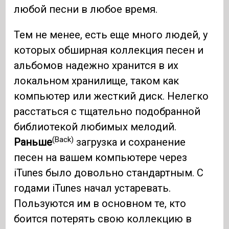
любой песни в любое время.
Тем не менее, есть еще много людей, у
которых обширная коллекция песен и
альбомов надежно хранится в их
локальном хранилище, таком как
компьютер или жесткий диск. Нелегко
расстаться с тщательно подобранной
библиотекой любимых мелодий.
(Back)
Раньше
загрузка и сохранение
песен на вашем компьютере через
iTunes было довольно стандартным. С
годами iTunes начал устаревать.
Пользуются им в основном те, кто
боится потерять свою коллекцию в