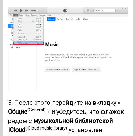
3. После этого перейдите на вкладку «
(General)
Общие
» и убедитесь, что флажок
рядом с
музыкальной библиотекой
(iCloud music library)
iCloud
установлен.