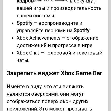
кадров
в секунду )
вашей игры и производительность
вашей системы.
Spotify —
воспроизводите и
управляйте песнями на
Spotify
.
Xbox Achievements — отображение
достижений и прогресса в игре.
Xbox Chat — голосовой и текстовый
чаты.
Закрепить виджет Xbox Game Bar
Имейте в виду, что эти виджеты
являются оверлеями, они могут
отображаться поверх окон других
приложений. Это может прерывать