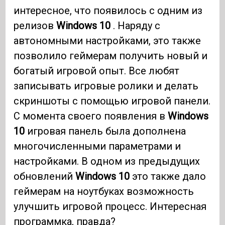
интересное, что появилось с одним из
релизов
Windows 10
. Наряду с
автономными настройками, это также
позволило геймерам получить новый и
богатый игровой опыт. Все любят
записывать игровые ролики и делать
скриншоты с помощью игровой панели.
С момента своего появления в
Windows
10
игровая панель была дополнена
многочисленными параметрами и
настройками. В одном из предыдущих
обновлений
Windows 10
это также дало
геймерам на ноутбуках возможность
улучшить игровой процесс. Интересная
программка, правда?