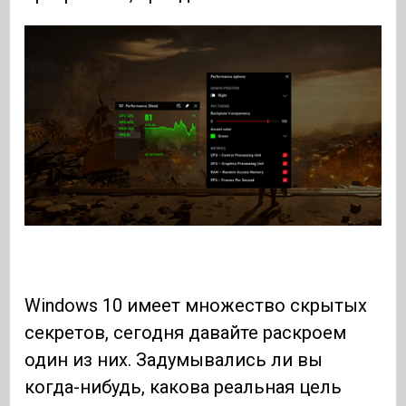
Windows 10 имеет множество скрытых
секретов, сегодня давайте раскроем
один из них. Задумывались ли вы
когда-нибудь, какова реальная цель