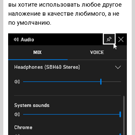
вы хотите использовать любое другое
наложение в качестве любимого, а не
по умолчанию.