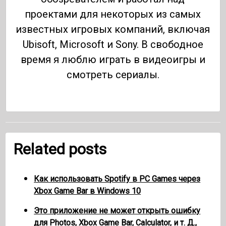
проектами для некоторых из самых
известных игровых компаний, включая
Ubisoft, Microsoft и Sony. В свободное
время я люблю играть в видеоигры и
смотреть сериалы.
Related posts
Как использовать Spotify в PC Games через
Xbox Game Bar в Windows 10
Это приложение не может открыть ошибку
для Photos, Xbox Game Bar, Calculator, и т. Д.,