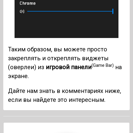
Таким образом, вы можете просто
закреплять и откреплять виджеты
(Game Bar)
(оверлеи) из
игровой панели
на
экране.
Дайте нам знать в комментариях ниже,
если вы найдете это интересным.