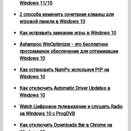
Windows 11/10
2 способа изменить сочетания клавиш для
игровой панели в Windows 10
Как исправить заикание игры в Windows 10
Ashampoo WinOptimizer - это бесплатное
программное обеспечение для оптимизации
Windows 10
Как установить NumPy, используя PIP на
Windows 10
Как отключить Automatic Driver Updates в
Windows 10
Watch Цифровое телевидение и слушать Radio
на Windows 10 с ProgDVB
Как отключить Downloads Bar в Chrome на