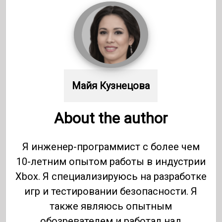
Майя Кузнецова
About the author
Я инженер-программист с более чем
10-летним опытом работы в индустрии
Xbox. Я специализируюсь на разработке
игр и тестировании безопасности. Я
также являюсь опытным
обозревателем и работал над