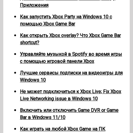
Приложения
Как запустить Xbox Party на Windows 10 с
помощью Xbox Game Bar
Как открыть Xbox overlay? Что Xbox Game Bar
shortcut?
Управляйте музыкой в ​​Spotify во время игры
с помощью игровой панели Xbox
Лучшие сервисы подписки на видеоигры для
Windows 10
Не может подключиться к Xbox Live; Fix Xbox
Live Networking issue в Windows 10
Включить или отключить Game DVR or Game
Bar в Windows 11/10
Как играть на любой Xbox Game на ПК