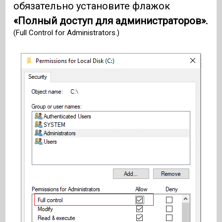
обязательно установите флажок
«Полный доступ для администраторов».
(Full Control for Administrators.)