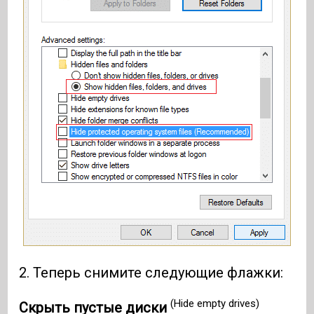
2. Теперь снимите следующие флажки:
(Hide empty drives)
Скрыть пустые диски