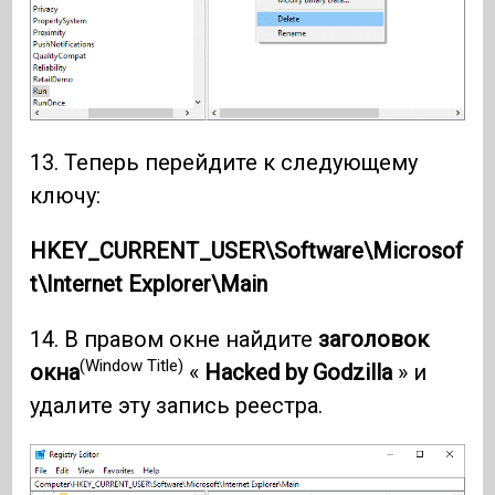
13. Теперь перейдите к следующему
ключу:
HKEY_CURRENT_USER\Software\Microsof
t\Internet Explorer\Main
14. В правом окне найдите
заголовок
(Window Title)
окна
«
Hacked by Godzilla
» и
удалите эту запись реестра.