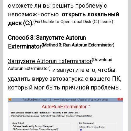
сможете ли вы решить проблему с
невозможностью
открыть локальный
(Fix Unable to Open Local Disk (C:) Issue.)
диск (C:).
Способ 3: Запустите Autorun
(Method 3: Run Autorun Exterminator)
Exterminator
(Download
Загрузите Autorun Exterminator
Autorun Exterminator)
и запустите его, чтобы
удалить вирус автозапуска с вашего ПК,
который мог быть причиной проблемы.