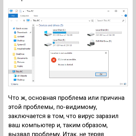
Что ж, основная проблема или причина
этой проблемы, по-видимому,
заключается в том, что вирус заразил
ваш компьютер и, таким образом,
вызвал проблему. Итак, не теряя