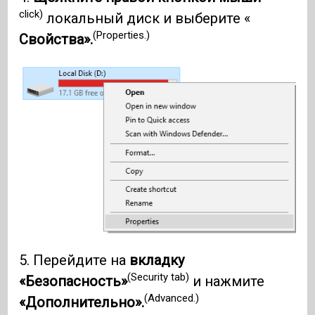
click)
локальный диск и выберите «
(Properties.)
Свойства».
5. Перейдите на
вкладку
(Security tab)
«Безопасность»
и нажмите
(Advanced.)
«Дополнительно».