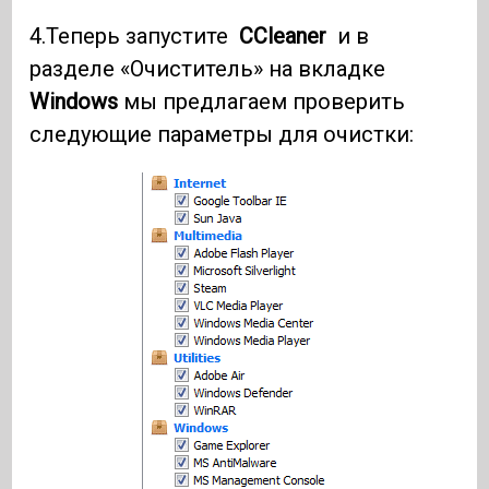
4.Теперь запустите
CCleaner
и в
разделе «Очиститель» на вкладке
Windows
мы предлагаем проверить
следующие параметры для очистки: