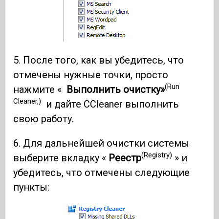
5. После того, как вы убедитесь, что
отмечены нужные точки, просто
(Run
нажмите «
Выполнить очистку»
Cleaner,)
и дайте CCleaner выполнить
свою работу.
6. Для дальнейшей очистки системы
(Registry)
выберите вкладку «
Реестр
» и
убедитесь, что отмечены следующие
пункты: