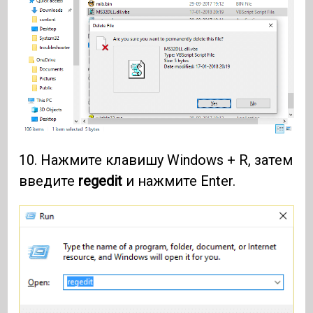
10. Нажмите клавишу Windows + R, затем
введите
regedit
и нажмите Enter.