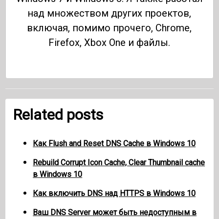
над множеством других проектов,
включая, помимо прочего, Chrome,
Firefox, Xbox One и файлы.
Related posts
Как Flush and Reset DNS Cache в Windows 10
Rebuild Corrupt Icon Cache, Clear Thumbnail cache
в Windows 10
Как включить DNS над HTTPS в Windows 10
Ваш DNS Server может быть недоступным в