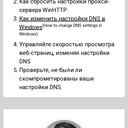
Как сбросить настройки прокси-
сервера WinHTTP .
Как изменить настройки DNS в
(How to change DNS settings in
Windows
Windows)
Управляйте скоростью просмотра
веб-страниц, изменяя настройки
DNS
Проверьте, не были ли
скомпрометированы ваши
настройки DNS.