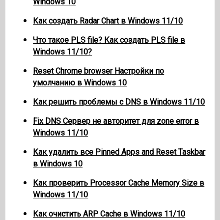
Windows 10
Как создать Radar Chart в Windows 11/10
Что такое PLS file? Как создать PLS file в
Windows 11/10?
Reset Chrome browser Настройки по
умолчанию в Windows 10
Как решить проблемы с DNS в Windows 11/10
Fix DNS Сервер не авторитет для zone error в
Windows 11/10
Как удалить все Pinned Apps and Reset Taskbar
в Windows 10
Как проверить Processor Cache Memory Size в
Windows 11/10
Как очистить ARP Cache в Windows 11/10