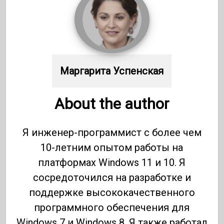
Маргарита Успенская
About the author
Я инженер-программист с более чем
10-летним опытом работы на
платформах Windows 11 и 10. Я
сосредоточился на разработке и
поддержке высококачественного
программного обеспечения для
Windows 7 и Windows 8. Я также работал