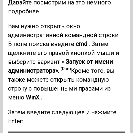
Давайте посмотрим на это немного
подробнее.
Вам нужно открыть окно
административной командной строки.
В поле поиска введите
cmd
. Затем
щелкните его правой кнопкой мыши и
выберите вариант «
Запуск от имени
(Run)
администратора».
Кроме того, вы
также можете открыть командную
строку с повышенными правами из
меню
WinX .
Затем введите следующее и нажмите
Enter: