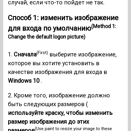
случай, если что-то пойдет не так.
Способ 1: изменить изображение
(Method 1:
для входа по умолчанию
Change the default logon picture)
(First)
1.
Сначала
выберите изображение,
которое вы хотите установить в
качестве изображения для входа в
Windows 10
.
2. Кроме того, изображение должно
быть следующих размеров (
используйте краску, чтобы изменить
размер изображения до этих
(Use paint to resize your image to these
размеров