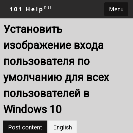
RU
101 Help
Menu
Установить
изображение входа
пользователя по
умолчанию для всех
пользователей в
Windows 10
Post content
English