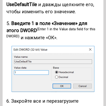
UseDefaultTile
и дважды щелкните его,
чтобы изменить его значение.
5.
Введите 1 в поле «Значение» для
(Enter 1 in the Value data field for this
этого DWORD
DWORD)
и нажмите «ОК».
6. Закройте все и перезагрузите