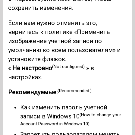
сохранить изменения.
Если вам нужно отменить это,
вернитесь к политике «Применить
изображение учетной записи по
умолчанию ко всем пользователям» и
установите флажок.
(Not configured)
«
Не настроено
» в
настройках.
(Recommended:)
Рекомендуемые:
Как изменить пароль учетной
(How to change your
записи в Windows 10
Account Password in Windows 10)
Запретить пользователям менять