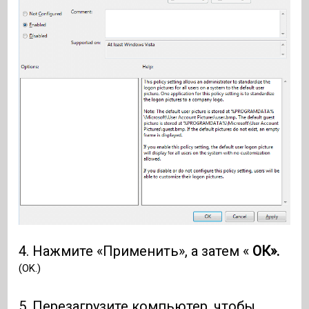
4. Нажмите «Применить», а затем «
ОК».
(OK.)
5. Перезагрузите компьютер, чтобы