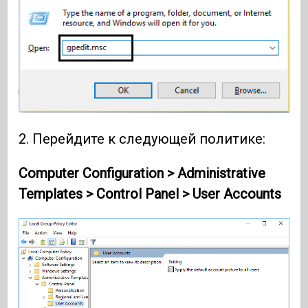
2. Перейдите к следующей политике:
Computer Configuration > Administrative
Templates > Control Panel > User Accounts