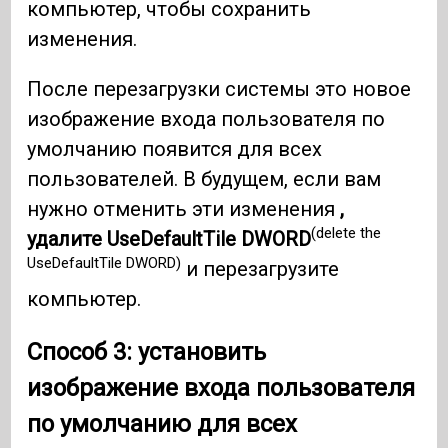
компьютер, чтобы сохранить
изменения.
После перезагрузки системы это новое
изображение входа пользователя по
умолчанию появится для всех
пользователей. В будущем, если вам
нужно отменить эти изменения
,
(delete the
удалите UseDefaultTile DWORD
UseDefaultTile DWORD)
и перезагрузите
компьютер.
Способ 3: установить
изображение входа пользователя
по умолчанию для всех