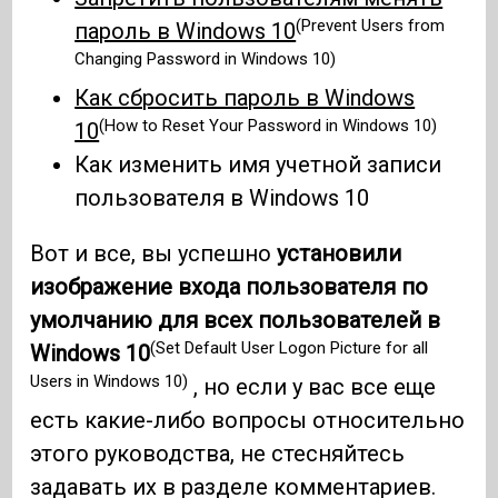
(Prevent Users from
пароль в Windows 10
Changing Password in Windows 10)
Как сбросить пароль в Windows
(How to Reset Your Password in Windows 10)
10
Как изменить имя учетной записи
пользователя в Windows 10
Вот и все, вы успешно
установили
изображение входа пользователя по
умолчанию для всех пользователей в
(Set Default User Logon Picture for all
Windows 10
Users in Windows 10)
, но если у вас все еще
есть какие-либо вопросы относительно
этого руководства, не стесняйтесь
задавать их в разделе комментариев.