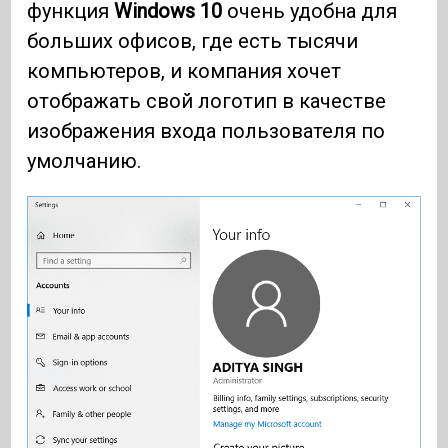
функция
Windows 10
очень удобна для
больших офисов, где есть тысячи
компьютеров, и компания хочет
отображать свой логотип в качестве
изображения входа пользователя по
умолчанию.