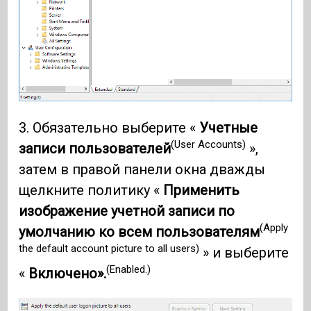
3. Обязательно выберите «
Учетные
(User Accounts)
записи пользователей
»,
затем в правой панели окна дважды
щелкните политику «
Применить
изображение учетной записи по
(Apply
умолчанию ко всем пользователям
the default account picture to all users)
» и выберите
(Enabled.)
«
Включено».