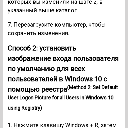
которых вы изменили на шаге 2, в
указанный выше каталог.
7. Перезагрузите компьютер, чтобы
сохранить изменения.
Способ 2: установить
изображение входа пользователя
по умолчанию для всех
пользователей в Windows 10 с
(Method 2: Set Default
помощью реестра
User Logon Picture for all Users in Windows 10
using Registry)
1. Нажмите клавишу Windows + R, затем