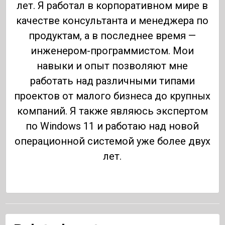
лет. Я работал в корпоративном мире в
качестве консультанта и менеджера по
продуктам, а в последнее время —
инженером-программистом. Мои
навыки и опыт позволяют мне
работать над различными типами
проектов от малого бизнеса до крупных
компаний. Я также являюсь экспертом
по Windows 11 и работаю над новой
операционной системой уже более двух
лет.