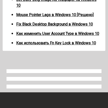
10
Mouse Pointer Lags в Windows 10 [Решено]
Fix Black Desktop Background в Windows 10
Как изменить User Account Type в Windows 10
Как использовать Fn Key Lock в Windows 10