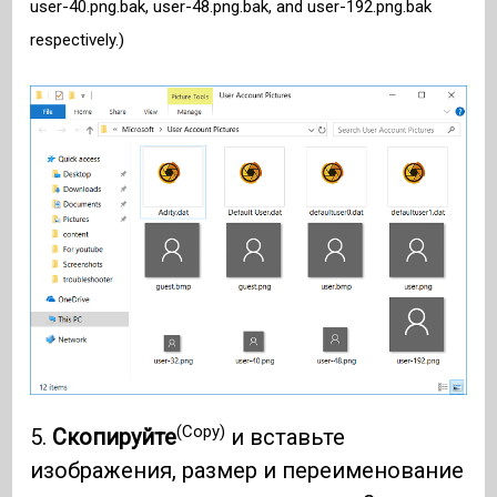
user-40.png.bak, user-48.png.bak, and user-192.png.bak
respectively.)
(Copy)
5.
Скопируйте
и вставьте
изображения, размер и переименование