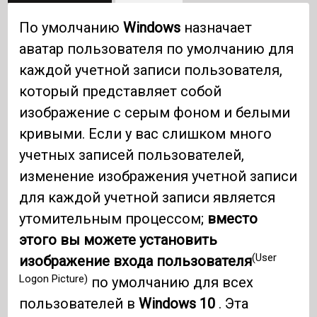
По умолчанию
Windows
назначает
аватар пользователя по умолчанию для
каждой учетной записи пользователя,
который представляет собой
изображение с серым фоном и белыми
кривыми. Если у вас слишком много
учетных записей пользователей,
изменение изображения учетной записи
для каждой учетной записи является
утомительным процессом;
вместо
этого вы можете установить
(User
изображение входа пользователя
Logon Picture)
по умолчанию для всех
пользователей в
Windows 10
. Эта