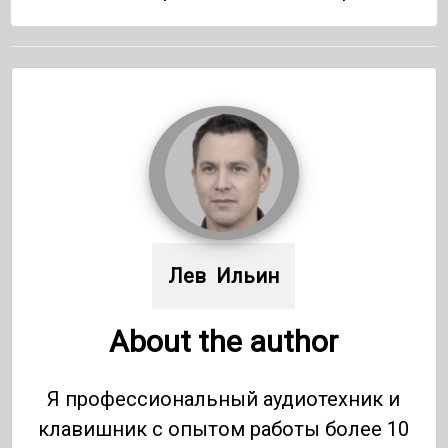
Лев  Ильин
About the author
Я профессиональный аудиотехник и
клавишник с опытом работы более 10