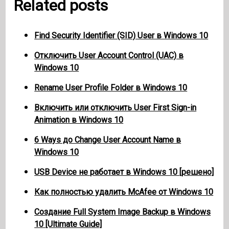
Related posts
Find Security Identifier (SID) User в Windows 10
Отключить User Account Control (UAC) в
Windows 10
Rename User Profile Folder в Windows 10
Включить или отключить User First Sign-in
Animation в Windows 10
6 Ways до Change User Account Name в
Windows 10
USB Device не работает в Windows 10 [решено]
Как полностью удалить McAfee от Windows 10
Создание Full System Image Backup в Windows
10 [Ultimate Guide]