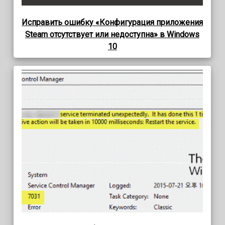
Исправить ошибку «Конфигурация приложения
Steam отсутствует или недоступна» в Windows
10