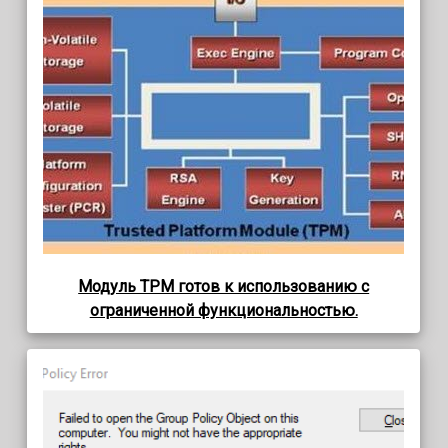
Модуль TPM готов к использованию с
ограниченной функциональностью.