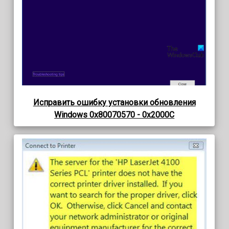
Исправить ошибку установки обновления
Windows 0x80070570 - 0x2000C