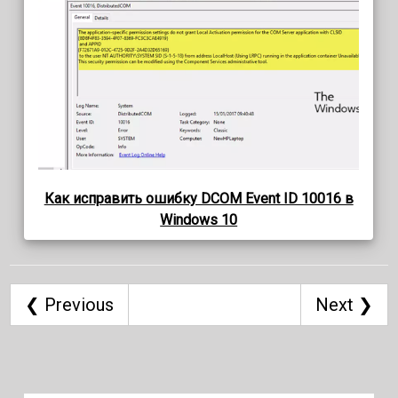
Как исправить ошибку DCOM Event ID 10016 в
Windows 10
❮ Previous
Next ❯