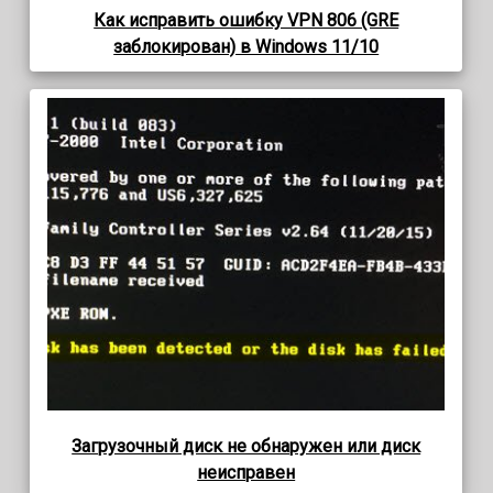
Как исправить ошибку VPN 806 (GRE
заблокирован) в Windows 11/10
Загрузочный диск не обнаружен или диск
неисправен