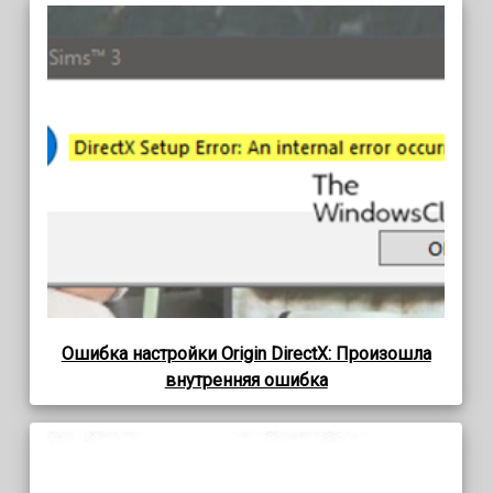
Ошибка настройки Origin DirectX: Произошла
внутренняя ошибка