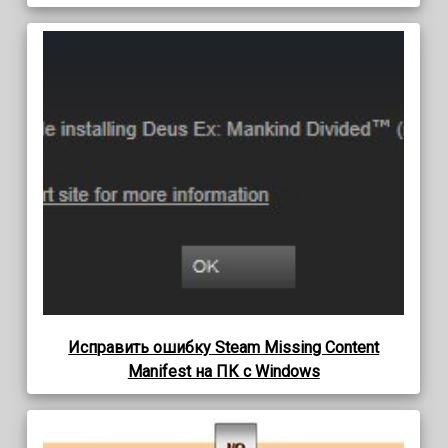
Исправить ошибку Steam Missing Content
Manifest на ПК с Windows