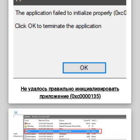
Не удалось правильно инициализировать
приложение (0xc0000135)