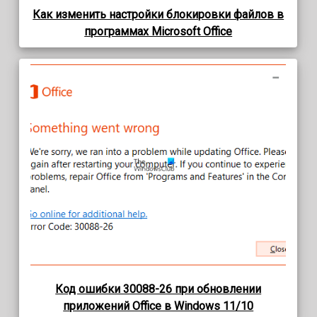
Как изменить настройки блокировки файлов в
программах Microsoft Office
Код ошибки 30088-26 при обновлении
приложений Office в Windows 11/10