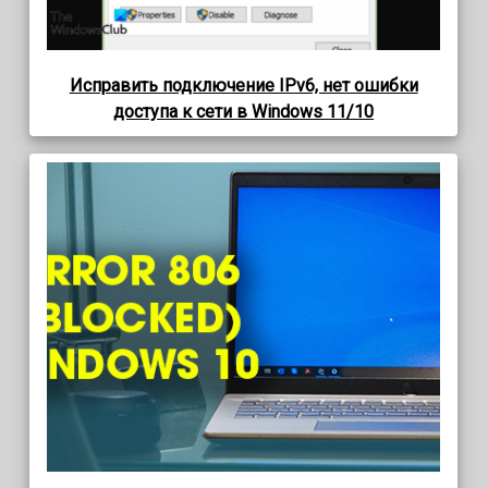
Исправить подключение IPv6, нет ошибки
доступа к сети в Windows 11/10