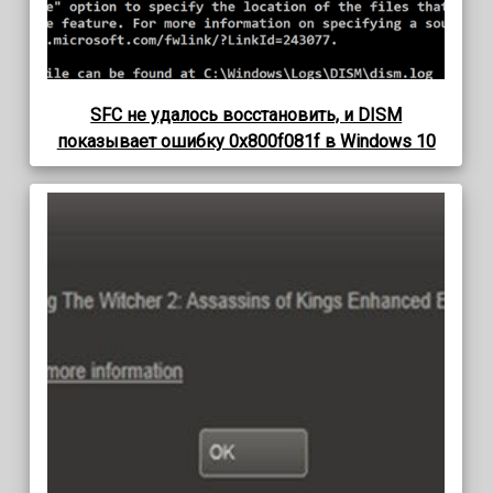
SFC не удалось восстановить, и DISM
показывает ошибку 0x800f081f в Windows 10