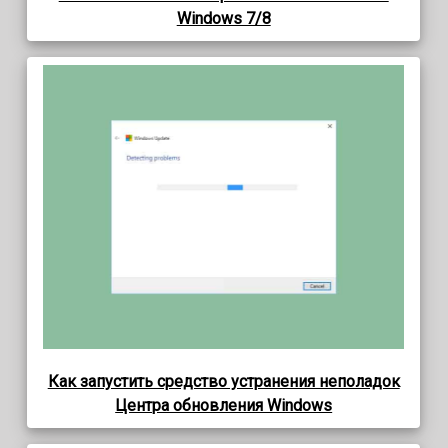
Windows 7/8
Как запустить средство устранения неполадок
Центра обновления Windows