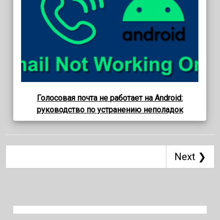
Голосовая почта не работает на Android:
руководство по устранению неполадок
Next ❯