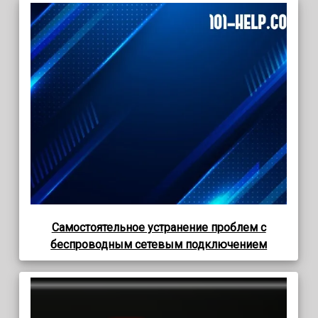
Самостоятельное устранение проблем с
беспроводным сетевым подключением