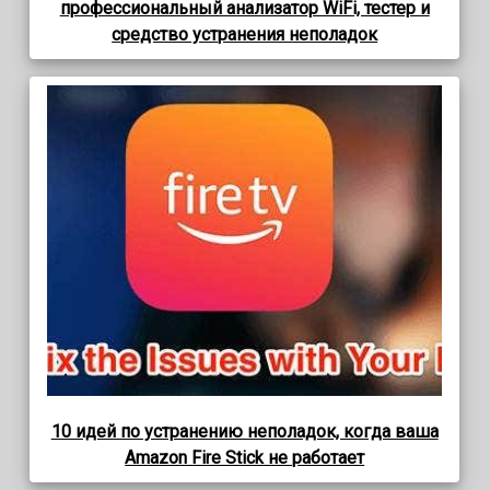
профессиональный анализатор WiFi, тестер и
средство устранения неполадок
10 идей по устранению неполадок, когда ваша
Amazon Fire Stick не работает