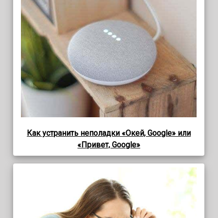
Как устранить неполадки «Окей, Google» или
«Привет, Google»