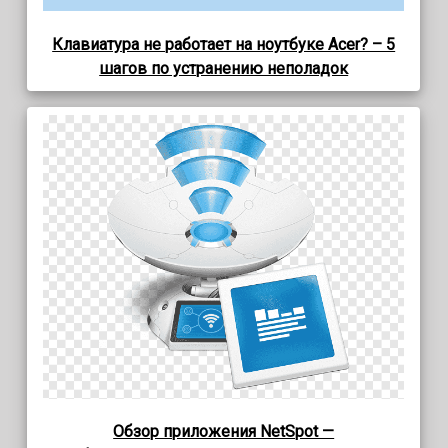
Клавиатура не работает на ноутбуке Acer? – 5
шагов по устранению неполадок
Обзор приложения NetSpot —