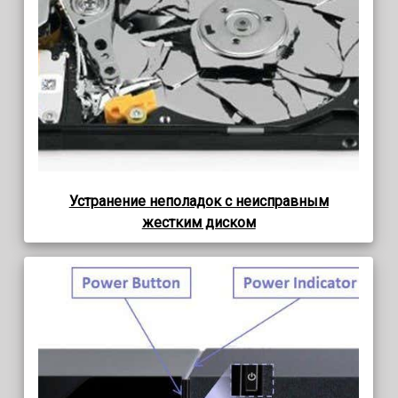
Устранение неполадок с неисправным
жестким диском