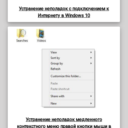
Устранение неполадок с подключением к
Интернету в Windows 10
Устранение неполадок медленного
контекстного меню правой кнопки мыши в