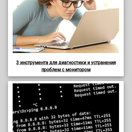
3 инструмента для диагностики и устранения
проблем с монитором