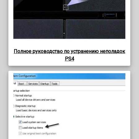
Полное руководство по устранению неполадок
PS4