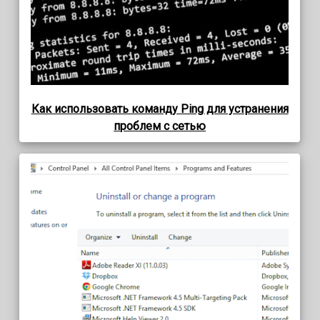
Как использовать команду Ping для устранения
проблем с сетью