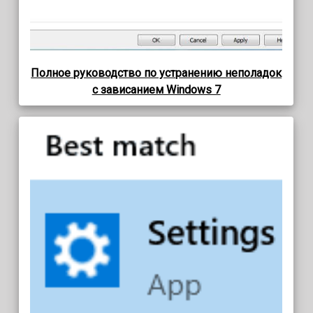
Полное руководство по устранению неполадок
с зависанием Windows 7