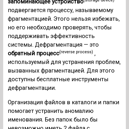
запоминающее устройство
подвергается процессу, называемому
фрагментацией. Этого нельзя избежать,
но его необходимо проверять, чтобы
поддерживать эффективность
системы. Дефрагментация — это
(reverse process)
обратный процесс
,
используемый для устранения проблем,
вызванных фрагментацией. Для этого
доступны бесплатные инструменты
дефрагментации.
Организация файлов в каталоги и папки
помогает устранить аномалию
именования. Без папок было бы
невозможно иметь 2 файла с