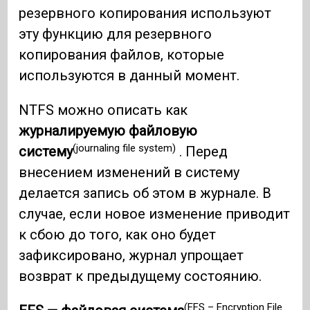
резервного копирования используют
эту функцию для резервного
копирования файлов, которые
используются в данный момент.
NTFS можно описать как
журналируемую файловую
(journaling file system)
систему
. Перед
внесением изменений в систему
делается запись об этом в журнале. В
случае, если новое изменение приводит
к сбою до того, как оно будет
зафиксировано, журнал упрощает
возврат к предыдущему состоянию.
(EFS – Encryption File