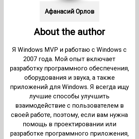
Афанасий Орлов
About the author
Я Windows MVP и работаю с Windows с
2007 года. Мой опыт включает
разработку программного обеспечения,
оборудования и звука, а также
приложений для Windows. Я всегда ищу
лучшие способы улучшить
взаимодействие с пользователем в
своей работе, поэтому, если вам нужна
помощь в проектировании или
разработке программного приложения,