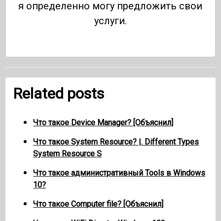
я определенно могу предложить свои
услуги.
Related posts
Что такое Device Manager? [Объяснил]
Что такое System Resource? |. Different Types
System Resource S
Что такое административный Tools в Windows
10?
Что такое Computer file? [Объяснил]