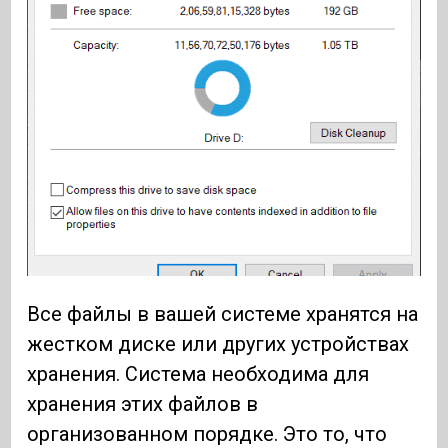
Все файлы в вашей системе хранятся на
жестком диске или других устройствах
хранения. Система необходима для
хранения этих файлов в
организованном порядке. Это то, что