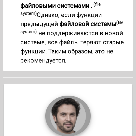
(file
файловыми системами .
system)
Однако, если функции
(file
предыдущей
файловой системы
system)
не поддерживаются в новой
системе, все файлы теряют старые
функции. Таким образом, это не
рекомендуется.