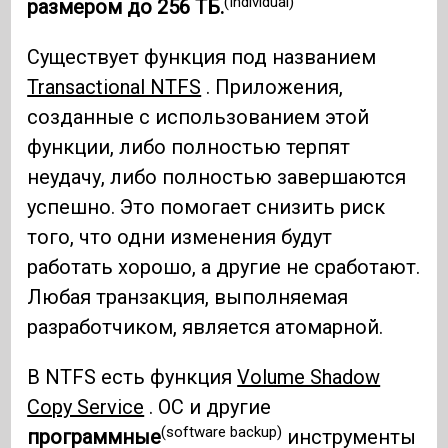
(Individual)
размером до 256 ТБ.
Существует функция под названием
Transactional NTFS
. Приложения,
созданные с использованием этой
функции, либо полностью терпят
неудачу, либо полностью завершаются
успешно. Это помогает снизить риск
того, что одни изменения будут
работать хорошо, а другие не сработают.
Любая транзакция, выполняемая
разработчиком, является атомарной.
В NTFS есть функция
Volume Shadow
Copy Service
. ОС и другие
(software backup)
программные
инструменты