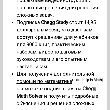
пошаговые видеоинструкции и
пошаговые решения для решения
сложных задач.
Подписка
Chegg Study
стоит 14,95
долларов в месяц, что дает вам
доступ к решениям для учебников
для 9000 книг, практическим
наборам, видеопошаговым
руководствам и его опытным
наставникам.
Для получения
дополнительной
(extra help in Math)
помощи по математике
вы можете подписаться на
Chegg
Math Solver
и получить подробные
объяснения и решения сложных