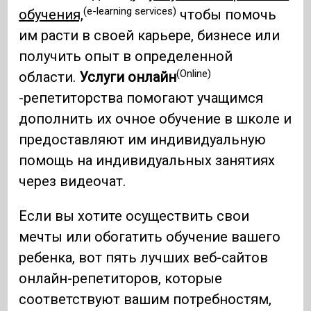
(e-learning services)
обучения,
чтобы помочь
им расти в своей карьере, бизнесе или
получить опыт в определенной
(Online)
области.
Услуги онлайн
-репетиторства помогают учащимся
дополнить их очное обучение в школе и
предоставляют им индивидуальную
помощь на индивидуальных занятиях
через видеочат.
Если вы хотите осуществить свои
мечты или обогатить обучение вашего
ребенка, вот пять лучших веб-сайтов
онлайн-репетиторов, которые
соответствуют вашим потребностям,