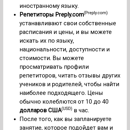
иностранному языку.
(Preply.com)
Репетиторы Preply.com
устанавливают свои собственные
расписания и цены, и вы можете
искать их по языку,
национальности, доступности и
стоимости. Вы можете
просматривать профили
репетиторов, читать отзывы других
учеников и родителей, чтобы найти
наиболее подходящего. Цены
обычно колеблются от 10 до 40
(USD)
долларов США
в час.
После того, как вы запланируете
занятие, которое подойдет вам и