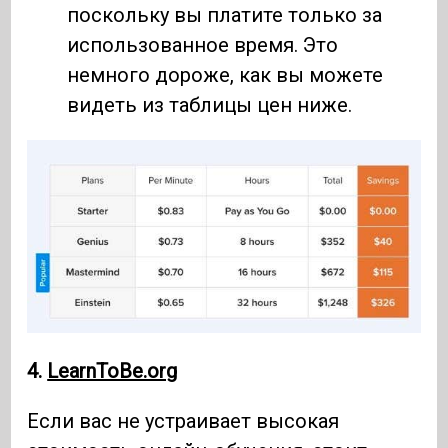
поскольку вы платите только за
использованное время. Это
немного дороже, как вы можете
видеть из таблицы цен ниже.
4.
LearnToBe.org
Если вас не устраивает высокая