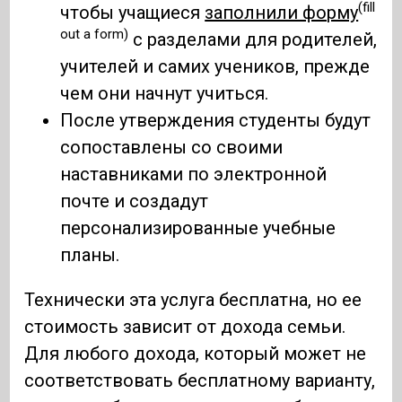
(fill
чтобы учащиеся
заполнили форму
out a form)
с разделами для родителей,
учителей и самих учеников, прежде
чем они начнут учиться.
После утверждения студенты будут
сопоставлены со своими
наставниками по электронной
почте и создадут
персонализированные учебные
планы.
Технически эта услуга бесплатна, но ее
стоимость зависит от дохода семьи.
Для любого дохода, который может не
соответствовать бесплатному варианту,