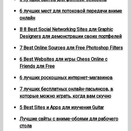
6 лучших мест для потоковой передачи аниме
онлайн
В 8 Best Social Networking Sites для Graphic
Designers для демонстрации своих портфелей
7 Best Online Sources для Free Photoshop Filters
6 Best Websites для игры Chess Online с
Friends для Free
6 лучших роскошных интернет-магазинов
7 лучших бесплатных онлайн-пасьянсов, в
которые можно играть, когда вам скучно
5 Best Sites и Apps для изучения Guitar
Лучшие сайты с аниме-обоями для рабочего
стола