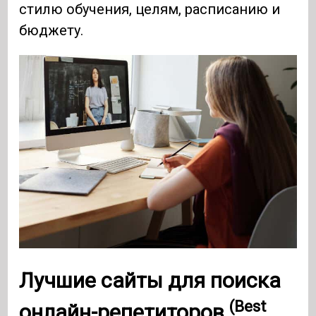
стилю обучения, целям, расписанию и
бюджету.
Лучшие сайты для поиска
(Best
онлайн-репетиторов