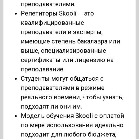
преподавателями.
Репетиторы Skooli — это
квалифицированные
преподаватели и эксперты,
имеющие степень бакалавра или
выше, специализированные
сертификаты или лицензию на
преподавание.
Студенты могут общаться с
преподавателями в режиме
реального времени, чтобы узнать,
подходят ли они им.
Модель обучения Skooli с оплатой
по мере использования идеально
подходит для любого бюджета,