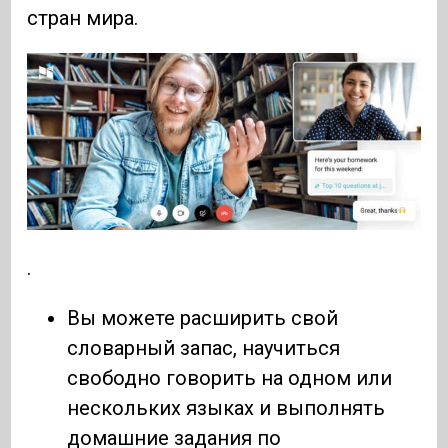
стран мира.
.
Вы можете расширить свой
словарный запас, научиться
свободно говорить на одном или
нескольких языках и выполнять
домашние задания по