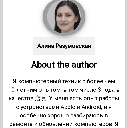
Алина Разумовская
About the author
Я компьютерный техник с более чем
10-летним опытом, в том числе 3 года в
качестве 店員. У меня есть опыт работы
с устройствами Apple и Android, и я
особенно хорошо разбираюсь в
ремонте и обновлении компьютеров. Я