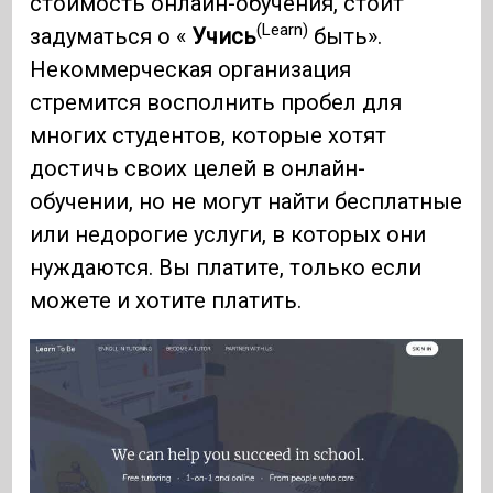
стоимость онлайн-обучения, стоит
(Learn)
задуматься о «
Учись
быть».
Некоммерческая организация
стремится восполнить пробел для
многих студентов, которые хотят
достичь своих целей в онлайн-
обучении, но не могут найти бесплатные
или недорогие услуги, в которых они
нуждаются. Вы платите, только если
можете и хотите платить.