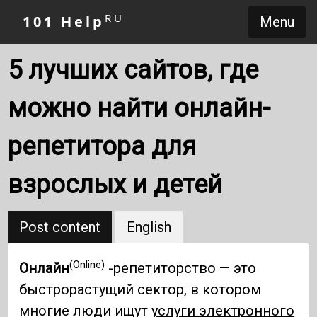
RU
101 Help
Menu
5 лучших сайтов, где
можно найти онлайн-
репетитора для
взрослых и детей
Post content
English
(Online)
Онлайн
-репетиторство — это
быстрорастущий сектор, в котором
многие люди ищут
услуги электронного