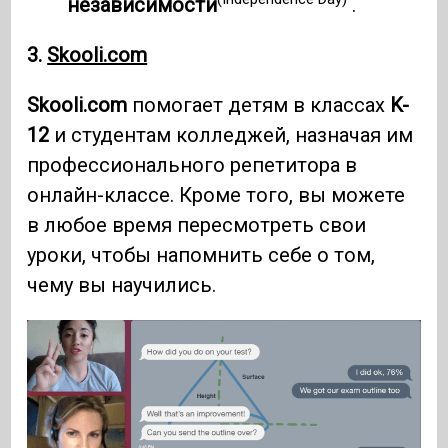
независимости
.
3.
Skooli.com
Skooli.com
помогает детям в классах
K-
12
и студентам колледжей, назначая им
профессионального репетитора в
онлайн-классе. Кроме того, вы можете
в любое время пересмотреть свои
уроки, чтобы напомнить себе о том,
чему вы научились.