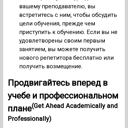
вашему преподавателю, вы
встретитесь с ним, чтобы обсудить
цели обучения, прежде чем
приступить к обучению. Если вы не
удовлетворены своим первым
занятием, вы можете получить
нового репетитора бесплатно или
получить возмещение.
Продвигайтесь вперед в
учебе и профессиональном
(Get Ahead Academically and
плане
Professionally)