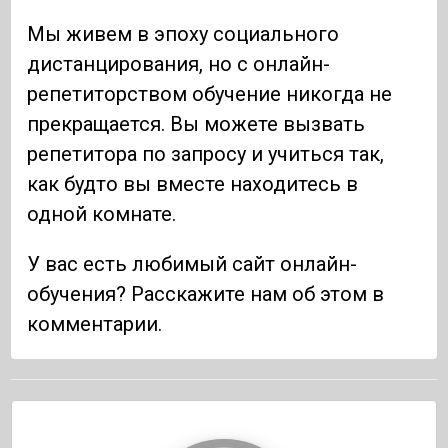
Мы живем в эпоху социального
дистанцирования, но с онлайн-
репетиторством обучение никогда не
прекращается. Вы можете вызвать
репетитора по запросу и учиться так,
как будто вы вместе находитесь в
одной комнате.
У вас есть любимый сайт онлайн-
обучения? Расскажите нам об этом в
комментарии.