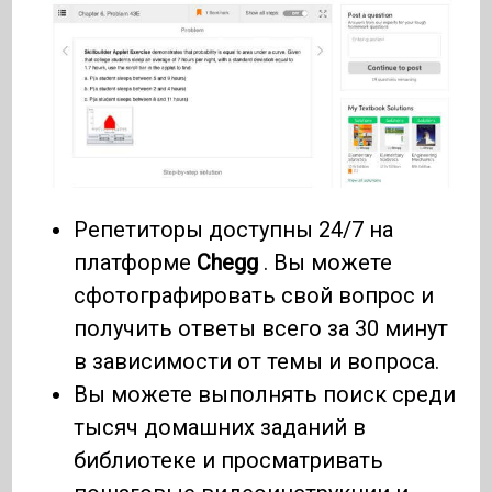
Репетиторы доступны 24/7 на
платформе
Chegg
. Вы можете
сфотографировать свой вопрос и
получить ответы всего за 30 минут
в зависимости от темы и вопроса.
Вы можете выполнять поиск среди
тысяч домашних заданий в
библиотеке и просматривать