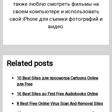
также люблю смотреть фильмы на
своем компьютере и использовать
свой iPhone для съемки фотографий и
видео.
Related posts
10 Best Sites для просмотра Cartoons Online
для Free
16 Best Sites до Find Free Audiobooks Online
8 Best Free Online Virus Scan And Removal Sites