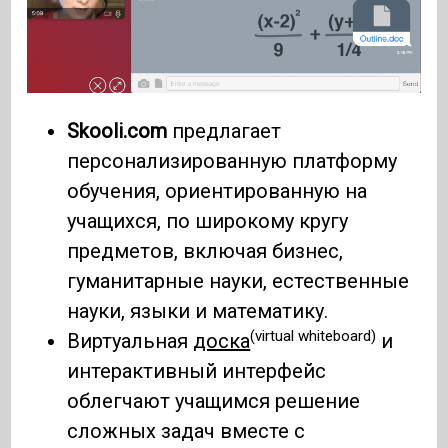
Skooli.com
предлагает
персонализированную платформу
обучения, ориентированную на
учащихся, по широкому кругу
предметов, включая бизнес,
гуманитарные науки, естественные
науки, языки и математику.
(virtual whiteboard)
Виртуальная
доска
и
интерактивный интерфейс
облегчают учащимся решение
сложных задач вместе с