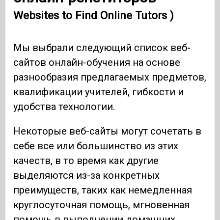
Websites to Find Online Tutors )
Мы выбрали следующий список веб-
сайтов онлайн-обучения на основе
разнообразия предлагаемых предметов,
квалификации учителей, гибкости и
удобства технологии.
Некоторые веб-сайты могут сочетать в
себе все или большинство из этих
качеств, в то время как другие
выделяются из-за конкретных
преимуществ, таких как немедленная
круглосуточная помощь, мгновенная
помощь в выполнении домашних