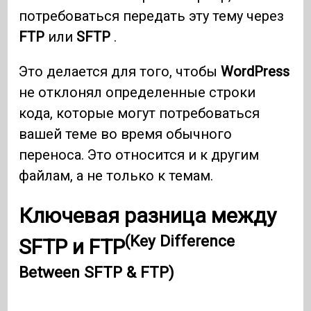
потребоваться передать эту тему через
FTP
или
SFTP
.
Это делается для того, чтобы
WordPress
не отклонял определенные строки
кода, которые могут потребоваться
вашей теме во время обычного
переноса. Это относится и к другим
файлам, а не только к темам.
Ключевая разница между
(Key Difference
SFTP и FTP
Between SFTP & FTP)