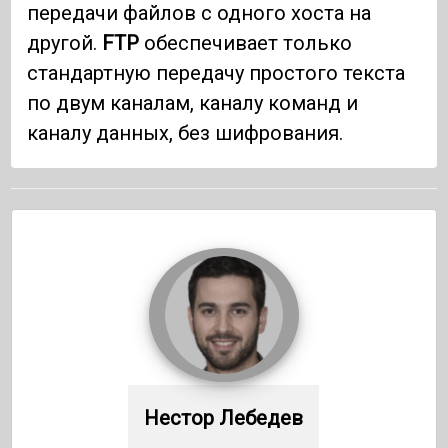
передачи файлов с одного хоста на
другой.
FTP
обеспечивает только
стандартную передачу простого текста
по двум каналам, каналу команд и
каналу данных, без шифрования.
Нестор Лебедев