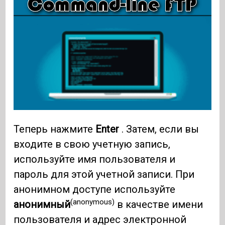
Теперь нажмите
Enter
. Затем, если вы
входите в свою учетную запись,
используйте имя пользователя и
пароль для этой учетной записи. При
анонимном доступе используйте
(anonymous)
анонимный
в качестве имени
пользователя и адрес электронной