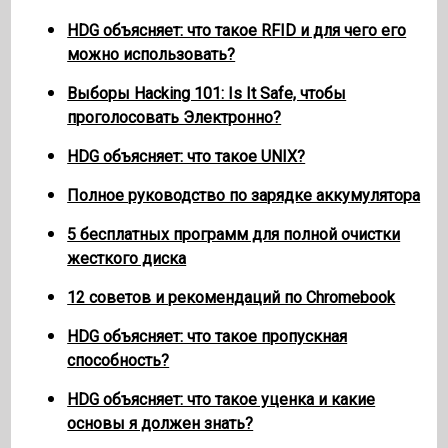
HDG объясняет: что такое RFID и для чего его
можно использовать?
Выборы Hacking 101: Is It Safe, чтобы
проголосовать Электронно?
HDG объясняет: что такое UNIX?
Полное руководство по зарядке аккумулятора
5 бесплатных программ для полной очистки
жесткого диска
12 советов и рекомендаций по Chromebook
HDG объясняет: что такое пропускная
способность?
HDG объясняет: что такое уценка и какие
основы я должен знать?