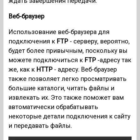
ждать завершения передачи.
Веб-браузер
Использование веб-браузера для
подключения к
FTP
- серверу, вероятно,
будет более привычным, поскольку вы
можете подключиться к
FTP
-адресу так
же, как к
HTTP
- адресу. Веб-браузер
также позволяет легко просматривать
большие каталоги, читать файлы и
извлекать их. Это также поможет вам
автоматически обрабатывать
некоторые детали подключения к сайту
и передавать файлы.