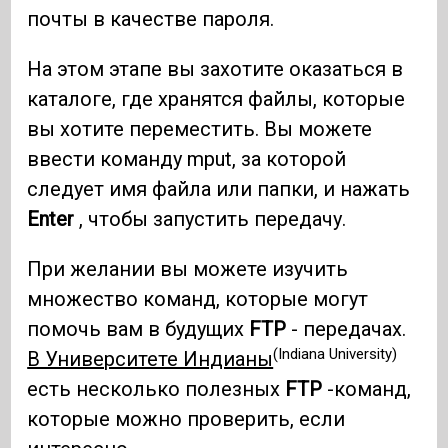
почты в качестве пароля.
На этом этапе вы захотите оказаться в
каталоге, где хранятся файлы, которые
вы хотите переместить. Вы можете
ввести команду mput, за которой
следует имя файла или папки, и нажать
Enter
, чтобы запустить передачу.
При желании вы можете изучить
множество команд, которые могут
помочь вам в будущих
FTP
- передачах.
(Indiana University)
В Университете Индианы
есть несколько полезных
FTP
-команд,
которые можно проверить, если