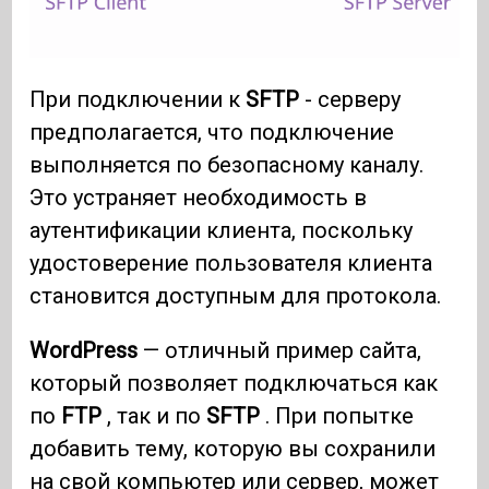
При подключении к
SFTP
- серверу
предполагается, что подключение
выполняется по безопасному каналу.
Это устраняет необходимость в
аутентификации клиента, поскольку
удостоверение пользователя клиента
становится доступным для протокола.
WordPress
— отличный пример сайта,
который позволяет подключаться как
по
FTP
, так и по
SFTP
. При попытке
добавить тему, которую вы сохранили
на свой компьютер или сервер, может