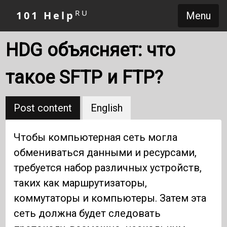
RU
101 Help
Menu
HDG объясняет: что
такое SFTP и FTP?
Post content
English
Чтобы компьютерная сеть могла
обмениваться данными и ресурсами,
требуется набор различных устройств,
таких как маршрутизаторы,
коммутаторы и компьютеры. Затем эта
сеть должна будет следовать