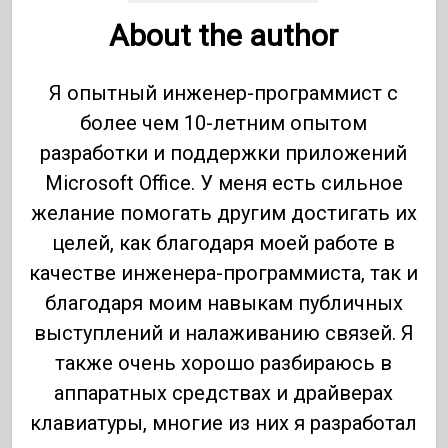
About the author
Я опытный инженер-программист с
более чем 10-летним опытом
разработки и поддержки приложений
Microsoft Office. У меня есть сильное
желание помогать другим достигать их
целей, как благодаря моей работе в
качестве инженера-программиста, так и
благодаря моим навыкам публичных
выступлений и налаживанию связей. Я
также очень хорошо разбираюсь в
аппаратных средствах и драйверах
клавиатуры, многие из них я разработал