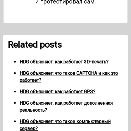
и протестировал сам.
Related posts
HDG объясняет: как работает 3D-печать?
HDG объясняет: что такое CAPTCHA и как это
работает?
HDG объясняет: как работает GPS?
HDG объясняет: как работает дополненная
реальность?
HDG объясняет: что такое компьютерный
сервер?