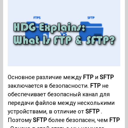
Основное различие между
FTP
и
SFTP
заключается в безопасности.
FTP
не
обеспечивает безопасный канал для
передачи файлов между несколькими
устройствами, в отличие от
SFTP
.
Поэтому
SFTP
более безопасен, чем
FTP