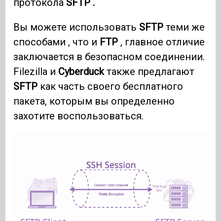
протокола
SFTP .
Вы можете использовать
SFTP
теми же
способами , что и
FTP
, главное отличие
заключается в безопасном соединении.
Filezilla и
Cyberduck
также предлагают
SFTP
как часть своего бесплатного
пакета, которым вы определенно
захотите воспользоваться.