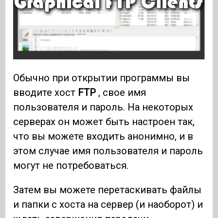
Обычно при открытии программы вы
вводите хост
FTP
, свое имя
пользователя и пароль. На некоторых
серверах он может быть настроен так,
что вы можете входить анонимно, и в
этом случае имя пользователя и пароль
могут не потребоваться.
Затем вы можете перетаскивать файлы
и папки с хоста на сервер (и наоборот) и