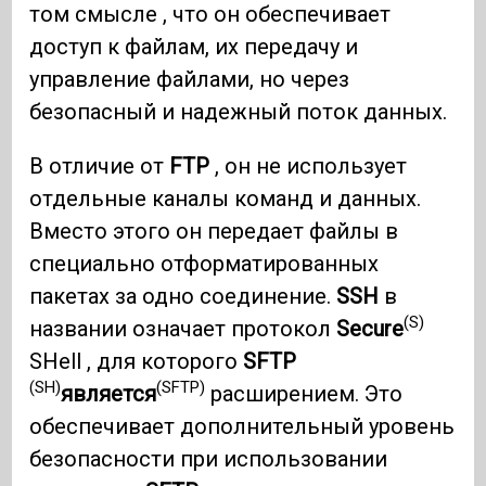
том смысле , что он обеспечивает
доступ к файлам, их передачу и
управление файлами, но через
безопасный и надежный поток данных.
В отличие от
FTP
, он не использует
отдельные каналы команд и данных.
Вместо этого он передает файлы в
специально отформатированных
пакетах за одно соединение.
SSH
в
(S)
названии означает протокол
Secure
SHell , для которого
SFTP
(SH)
(SFTP)
является
расширением. Это
обеспечивает дополнительный уровень
безопасности при использовании