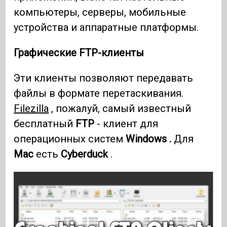
компьютеры, серверы, мобильные
устройства и аппаратные платформы.
Графические FTP-клиенты
Эти клиенты позволяют передавать
файлы в формате перетаскивания.
Filezilla
, пожалуй, самый известный
бесплатный
FTP
- клиент для
операционных систем
Windows .
Для
Mac
есть
Cyberduck
.