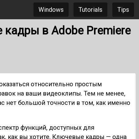
Windows
Tutorials
Tips
 кадры в Adobe Premiere
оказаться относительно простым
авок на ваши видеоклипы. Тем не менее,
ас нет большой точности в том, как именно
спектр функций, доступных для
к, как вы хотите. Ключевые кадры — одна