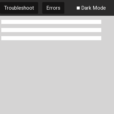
Troubleshoot
Errors
Dark Mode