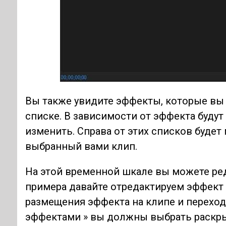
Вы также увидите эффекты, которые вы
списке. В зависимости от эффекта буду
изменить. Справа от этих списков буде
выбранный вами клип.
На этой временной шкале вы можете ре
примера давайте отредактируем эффект
размещения эффекта на клипе и переход
эффектами » вы должны выбрать раскр