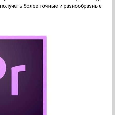
 получать более точные и разнообразные