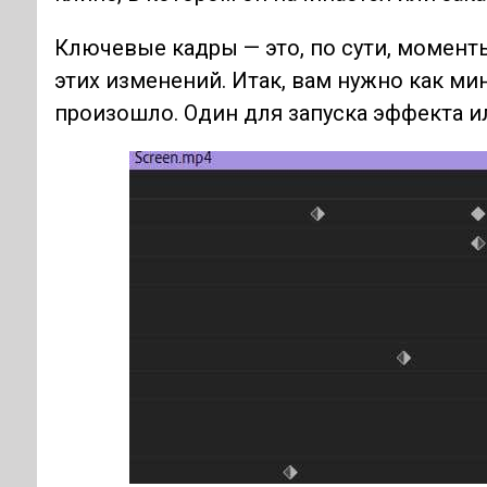
Ключевые кадры — это, по сути, момент
этих изменений. Итак, вам нужно как ми
произошло. Один для запуска эффекта и