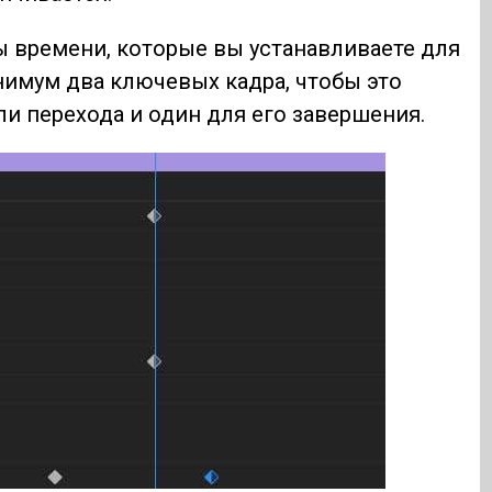
ы времени, которые вы устанавливаете для
нимум два ключевых кадра, чтобы это
ли перехода и один для его завершения.