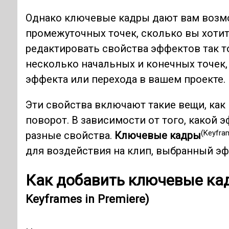
Однако ключевые кадры дают вам возм
промежуточных точек, сколько вы хотите
редактировать свойства эффектов так т
несколько начальных и конечных точек
эффекта или перехода в вашем проекте.
Эти свойства включают такие вещи, как
поворот. В зависимости от того, какой э
(Keyfra
разные свойства.
Ключевые кадры
для воздействия на клип, выбранный эф
Как добавить ключевые кад
Keyframes in Premiere)