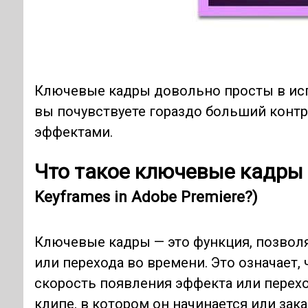
Ключевые кадры довольно просты в испо
вы почувствуете гораздо больший контр
эффектами.
Что такое ключевые кадры 
Keyframes in Adobe Premiere?)
Ключевые кадры — это функция, позво
или перехода во времени. Это означает,
скорость появления эффекта или перехо
клипе, в котором он начинается или зак