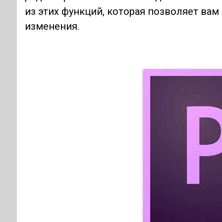
из этих функций, которая позволяет вам
изменения.