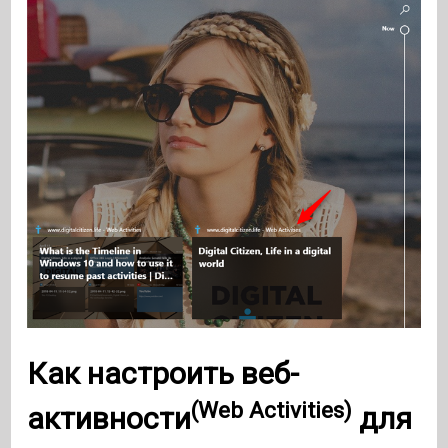
Как настроить
веб-
(Web Activities)
активности
для