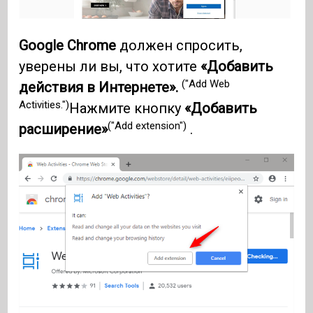
Google Chrome
должен спросить,
уверены ли вы, что хотите
«Добавить
("Add Web
действия в Интернете».
Activities.")
Нажмите кнопку
«Добавить
("Add extension")
расширение»
.