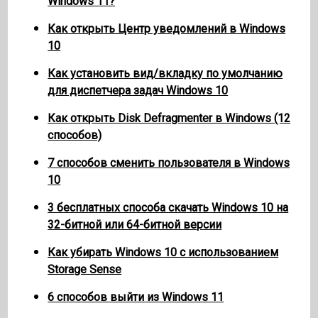
Windows 11?
Как открыть Центр уведомлений в Windows
10
Как установить вид/вкладку по умолчанию
для диспетчера задач Windows 10
Как открыть Disk Defragmenter в Windows (12
способов)
7 способов сменить пользователя в Windows
10
3 бесплатных способа скачать Windows 10 на
32-битной или 64-битной версии
Как убирать Windows 10 с использованием
Storage Sense
6 способов выйти из Windows 11