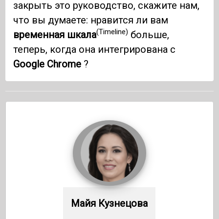
закрыть это руководство, скажите нам,
что вы думаете: нравится ли вам
(Timeline)
временная шкала
больше,
теперь, когда она интегрирована с
Google Chrome
?
Майя Кузнецова