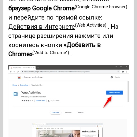
(Google Chrome browser)
браузер Google Chrome
и перейдите по прямой ссылке:
(Web Activities)
Действия в Интернете
. На
странице расширения нажмите или
коснитесь кнопки
«Добавить в
("Add to Chrome")
Chrome»
.