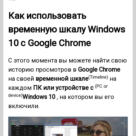
Как использовать
временную шкалу
Windows
10
с
Google Chrome
С этого момента вы можете найти свою
историю просмотров в
Google Chrome
(Timeline)
на своей
временной шкале
на
(PC or
каждом
ПК или устройстве с
device)
Windows 10
, на котором вы его
включили.