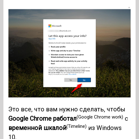
Это все, что вам нужно сделать, чтобы
(Google Chrome work)
Google Chrome работал
с
(Timeline)
временной шкалой
из Windows
10.