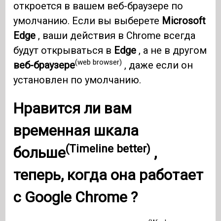
откроется в вашем веб-браузере по
умолчанию. Если вы выберете
Microsoft
Edge
, ваши действия в Chrome всегда
будут открываться в
Edge
, а не в другом
(web browser)
веб-браузере
, даже если он
установлен по умолчанию.
Нравится ли вам
временная шкала
(Timeline better)
больше
,
теперь, когда она работает
с
Google Chrome
?