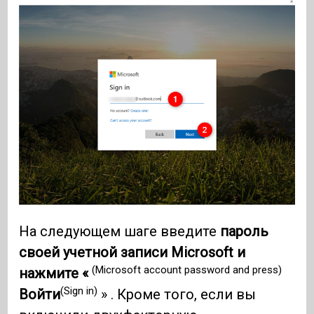
На следующем шаге введите
пароль
своей учетной записи Microsoft и
(Microsoft account password and press)
нажмите «
(Sign in)
Войти
» . Кроме того, если вы