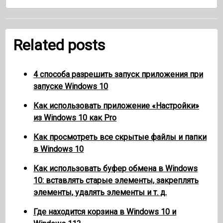
Related posts
4 способа разрешить запуск приложения при
запуске Windows 10
Как использовать приложение «Настройки»
из Windows 10 как Pro
Как просмотреть все скрытые файлы и папки
в Windows 10
Как использовать буфер обмена в Windows
10: вставлять старые элементы, закреплять
элементы, удалять элементы и т. д.
Где находится корзина в Windows 10 и