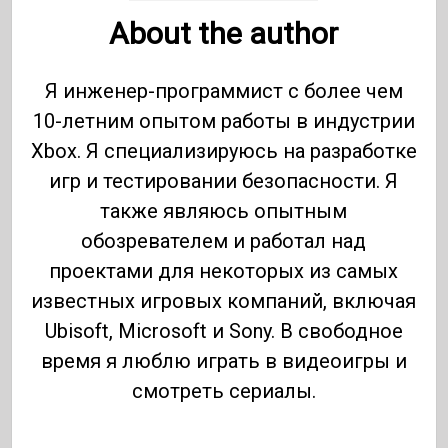
About the author
Я инженер-программист с более чем
10-летним опытом работы в индустрии
Xbox. Я специализируюсь на разработке
игр и тестировании безопасности. Я
также являюсь опытным
обозревателем и работал над
проектами для некоторых из самых
известных игровых компаний, включая
Ubisoft, Microsoft и Sony. В свободное
время я люблю играть в видеоигры и
смотреть сериалы.