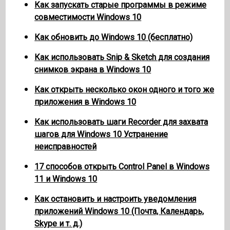
Как запускать старые программы в режиме
совместимости Windows 10
Как обновить до Windows 10 (бесплатно)
Как использовать Snip & Sketch для создания
снимков экрана в Windows 10
Как открыть несколько окон одного и того же
приложения в Windows 10
Как использовать шаги Recorder для захвата
шагов для Windows 10 Устранение
неисправностей
17 способов открыть Control Panel в Windows
11 и Windows 10
Как остановить и настроить уведомления
приложений Windows 10 (Почта, Календарь,
Skype и т. д.)