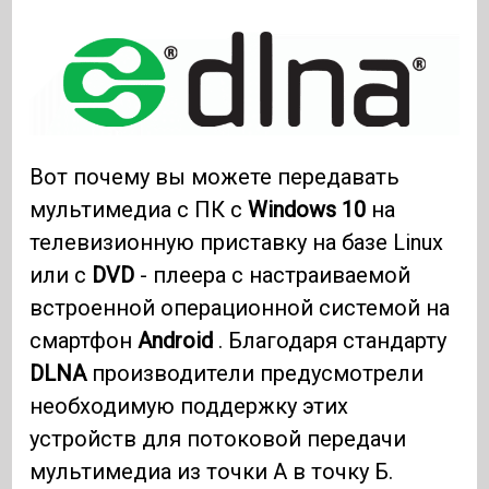
Вот почему вы можете передавать
мультимедиа с ПК с
Windows 10
на
телевизионную приставку на базе Linux
или с
DVD
- плеера с настраиваемой
встроенной операционной системой на
смартфон
Android
. Благодаря стандарту
DLNA
производители предусмотрели
необходимую поддержку этих
устройств для потоковой передачи
мультимедиа из точки А в точку Б.