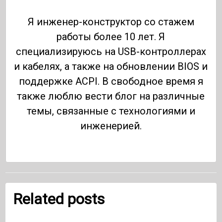
Я инженер-конструктор со стажем
работы более 10 лет. Я
специализируюсь на USB-контроллерах
и кабелях, а также на обновлении BIOS и
поддержке ACPI. В свободное время я
также люблю вести блог на различные
темы, связанные с технологиями и
инженерией.
Related posts