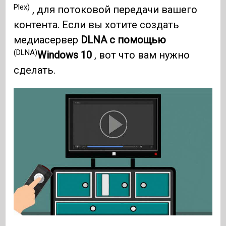
Plex)
, для потоковой передачи вашего
контента. Если вы хотите создать
медиасервер
DLNA с помощью
(DLNA)
Windows 10
, вот что вам нужно
сделать.