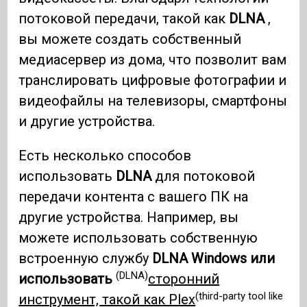
потоковой передачи, такой как
DLNA
,
вы можете создать собственный
медиасервер из дома, что позволит вам
транслировать цифровые фотографии и
видеофайлы на телевизоры, смартфоны
и другие устройства.
Есть несколько способов
использовать
DLNA
для потоковой
передачи контента с вашего ПК на
другие устройства. Например, вы
можете использовать собственную
встроенную службу
DLNA Windows или
(DLNA)
использовать
сторонний
(third-party tool like
инструмент, такой как Plex