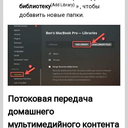
(Add Library)
библиотеку
» , чтобы
добавить новые папки.
Потоковая передача
домашнего
мультимедийного контента