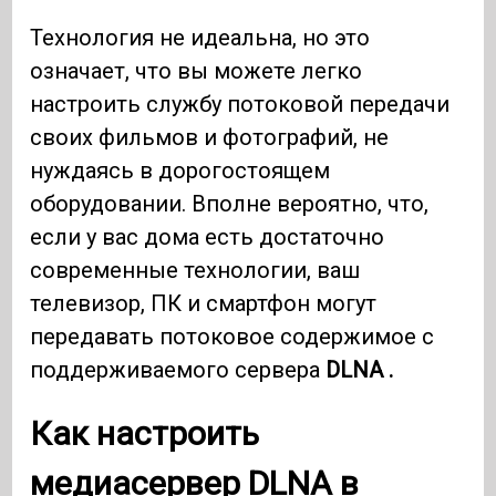
Технология не идеальна, но это
означает, что вы можете легко
настроить службу потоковой передачи
своих фильмов и фотографий, не
нуждаясь в дорогостоящем
оборудовании. Вполне вероятно, что,
если у вас дома есть достаточно
современные технологии, ваш
телевизор, ПК и смартфон могут
передавать потоковое содержимое с
поддерживаемого сервера
DLNA .
Как настроить
медиасервер DLNA в