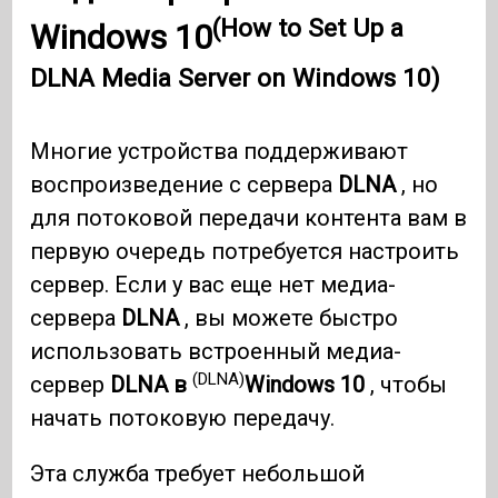
(How to Set Up a
Windows 10
DLNA Media Server on Windows 10)
Многие устройства поддерживают
воспроизведение с сервера
DLNA
, но
для потоковой передачи контента вам в
первую очередь потребуется настроить
сервер. Если у вас еще нет медиа-
сервера
DLNA
, вы можете быстро
использовать встроенный медиа-
(DLNA)
сервер
DLNA в
Windows 10
, чтобы
начать потоковую передачу.
Эта служба требует небольшой