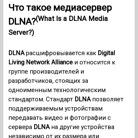
Что такое медиасервер
(What Is a DLNA Media
DLNA?
Server?)
DLNA
расшифровывается как
Digital
Living Network Alliance
и относится к
группе производителей и
разработчиков, стоящих за
одноименным технологическим
стандартом. Стандарт
DLNA
позволяет
поддерживаемым устройствам
передавать видео и фотографии с
сервера
DLNA
на другие устройства
независимо от их размера или