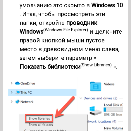
умолчанию это скрыто в
Windows 10
. Итак, чтобы просмотреть эти
папки, откройте
проводник
(Windows File Explorer)
Windows
и щелкните
правой кнопкой мыши пустое
место в древовидном меню слева,
затем выберите параметр «
(Show Libraries)
Показать библиотеки
».