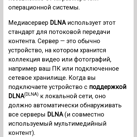
операционной системы.
Медиасервер
DLNA
использует этот
стандарт для потоковой передачи
контента. Сервер — это обычно
устройство, на котором хранится
коллекция видео или фотографий,
например ваш ПК или подключенное
сетевое хранилище. Когда вы
подключаете устройство с
поддержкой
(DLNA)
DLNA
к локальной сети, оно
должно автоматически обнаруживать
все серверы
DLNA
(и совместно
используемый мультимедийный
контент).