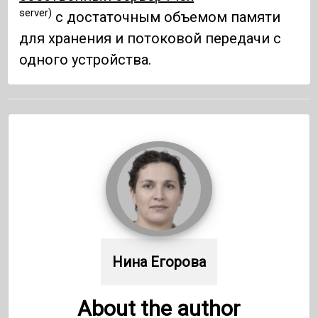
server)
с достаточным объемом памяти
для хранения и потоковой передачи с
одного устройства.
Нина Егорова
About the author