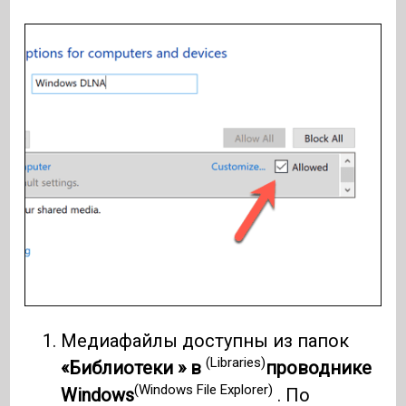
Медиафайлы доступны из папок
(Libraries)
«Библиотеки » в
проводнике
(Windows File Explorer)
Windows
. По