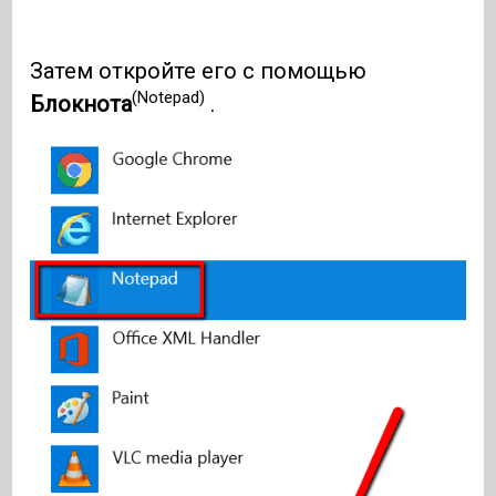
Затем откройте его с помощью
(Notepad)
Блокнота
.