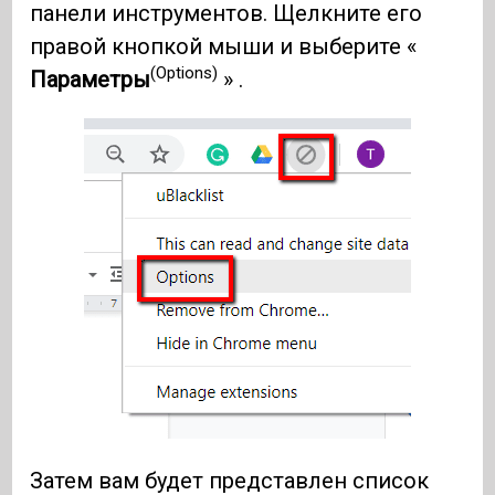
панели инструментов. Щелкните его
правой кнопкой мыши и выберите «
(Options)
Параметры
» .
Затем вам будет представлен список