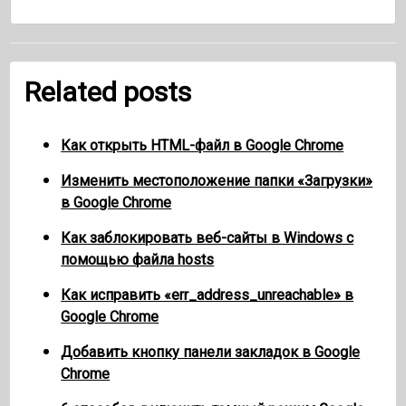
Related posts
Как открыть HTML-файл в Google Chrome
Изменить местоположение папки «Загрузки»
в Google Chrome
Как заблокировать веб-сайты в Windows с
помощью файла hosts
Как исправить «err_address_unreachable» в
Google Chrome
Добавить кнопку панели закладок в Google
Chrome