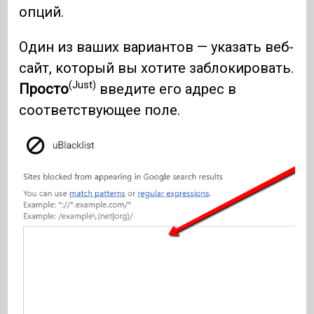
опций.
Один из ваших вариантов — указать веб-
сайт, который вы хотите заблокировать.
(Just)
Просто
введите его адрес в
соответствующее поле.