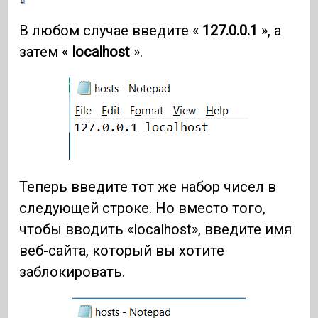
В любом случае введите «
127.0.0.1
», а
затем «
localhost
».
Теперь введите тот же набор чисел в
следующей строке. Но вместо того,
чтобы вводить «localhost», введите имя
веб-сайта, который вы хотите
заблокировать.