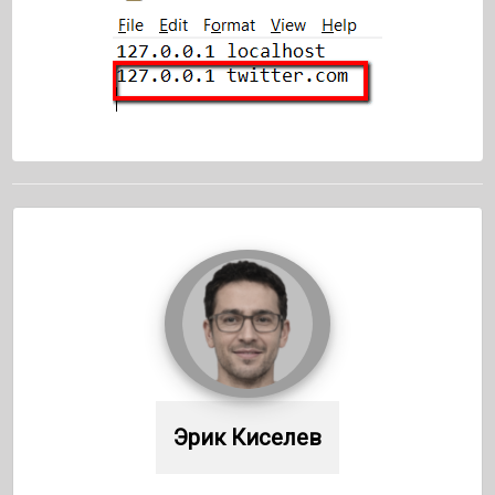
Эрик Киселев