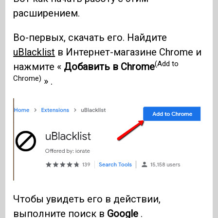
расширением.
Во-первых, скачать его. Найдите
uBlacklist
в Интернет-магазине Chrome и
(Add to
нажмите «
Добавить в Chrome
Chrome)
» .
Чтобы увидеть его в действии,
выполните поиск в
Google
.