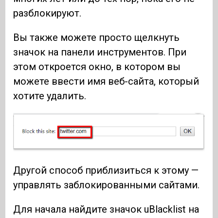
разблокируют.
Вы также можете просто щелкнуть
значок на панели инструментов. При
этом откроется окно, в котором вы
можете ввести имя веб-сайта, который
хотите удалить.
Другой способ приблизиться к этому —
управлять заблокированными сайтами.
Для начала найдите значок uBlacklist на