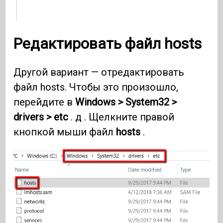
Редактировать файл hosts
Другой вариант — отредактировать
файл hosts. Чтобы это произошло,
перейдите в
Windows > System32 >
drivers > etc
. д . Щелкните правой
кнопкой мыши файл
hosts
.