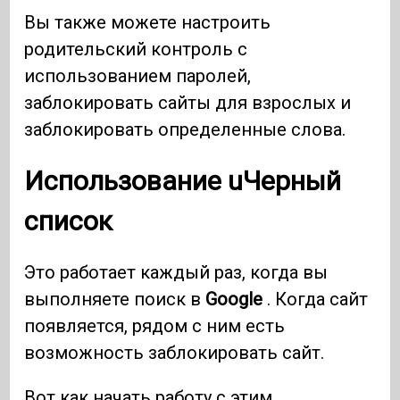
Вы также можете настроить
родительский контроль с
использованием паролей,
заблокировать сайты для взрослых и
заблокировать определенные слова.
Использование uЧерный
список
Это работает каждый раз, когда вы
выполняете поиск в
Google
. Когда сайт
появляется, рядом с ним есть
возможность заблокировать сайт.
Вот как начать работу с этим