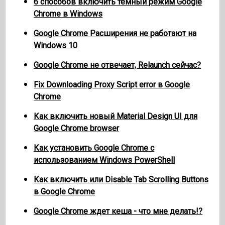
6 способов включить темный режим Google
Chrome в Windows
Google Chrome Расширения не работают на
Windows 10
Google Chrome не отвечает, Relaunch сейчас?
Fix Downloading Proxy Script error в Google
Chrome
Как включить новый Material Design UI для
Google Chrome browser
Как установить Google Chrome с
использованием Windows PowerShell
Как включить или Disable Tab Scrolling Buttons
в Google Chrome
Google Chrome ждет кеша - что мне делать!?