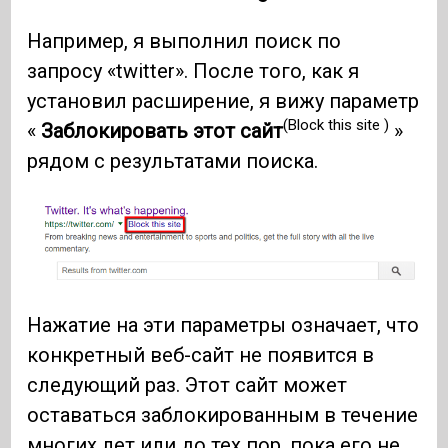
Например, я выполнил поиск по
запросу «twitter». После того, как я
установил расширение, я вижу параметр
(Block this site )
«
Заблокировать этот сайт
»
рядом с результатами поиска.
Нажатие на эти параметры означает, что
конкретный веб-сайт не появится в
следующий раз. Этот сайт может
оставаться заблокированным в течение
многих лет или до тех пор, пока его не