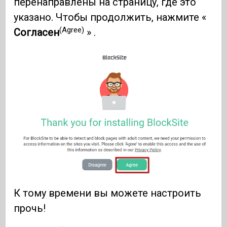
перенаправлены на страницу, где это
указано. Чтобы продолжить, нажмите «
(Agree)
Согласен
» .
К тому времени вы можете настроить
прочь!