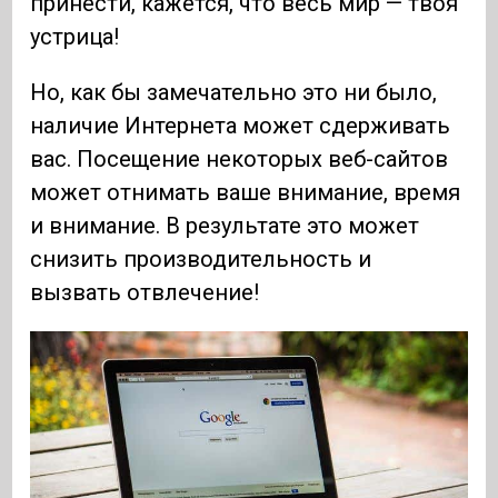
принести, кажется, что весь мир — твоя
устрица!
Но, как бы замечательно это ни было,
наличие Интернета может сдерживать
вас. Посещение некоторых веб-сайтов
может отнимать ваше внимание, время
и внимание. В результате это может
снизить производительность и
вызвать отвлечение!