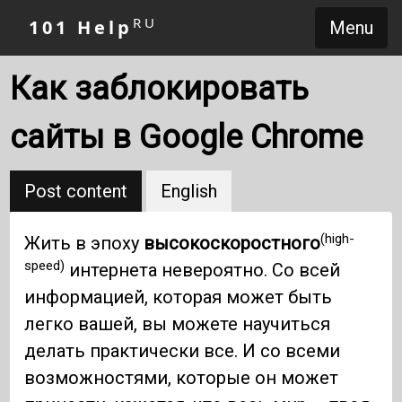
RU
101 Help
Menu
Как заблокировать
сайты в Google Chrome
Post content
English
(high-
Жить в эпоху
высокоскоростного
speed)
интернета невероятно. Со всей
информацией, которая может быть
легко вашей, вы можете научиться
делать практически все. И со всеми
возможностями, которые он может