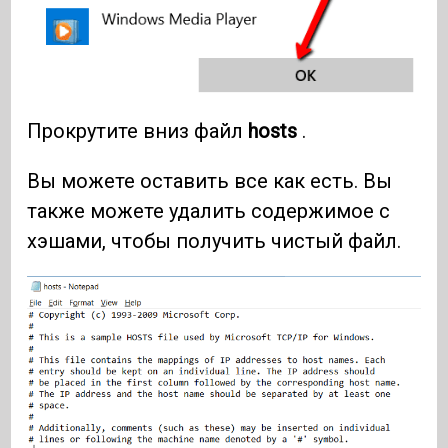
Прокрутите вниз файл
hosts
.
Вы можете оставить все как есть. Вы
также можете удалить содержимое с
хэшами, чтобы получить чистый файл.