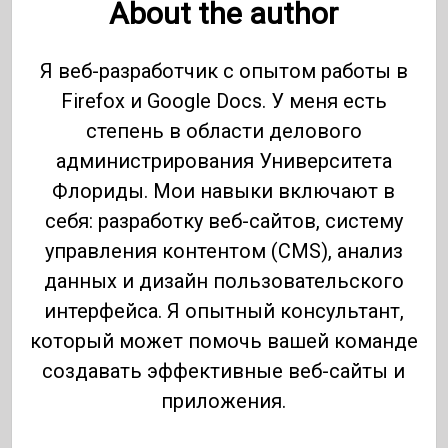
About the author
Я веб-разработчик с опытом работы в
Firefox и Google Docs. У меня есть
степень в области делового
администрирования Университета
Флориды. Мои навыки включают в
себя: разработку веб-сайтов, систему
управления контентом (CMS), анализ
данных и дизайн пользовательского
интерфейса. Я опытный консультант,
который может помочь вашей команде
создавать эффективные веб-сайты и
приложения.