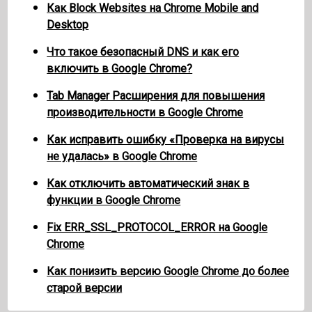
Как Block Websites на Chrome Mobile and
Desktop
Что такое безопасный DNS и как его
включить в Google Chrome?
Tab Manager Расширения для повышения
производительности в Google Chrome
Как исправить ошибку «Проверка на вирусы
не удалась» в Google Chrome
Как отключить автоматический знак в
функции в Google Chrome
Fix ERR_SSL_PROTOCOL_ERROR на Google
Chrome
Как понизить версию Google Chrome до более
старой версии