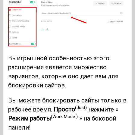
Выигрышной особенностью этого
расширения является множество
вариантов, которые оно дает вам для
блокировки сайтов.
Вы можете блокировать сайты только в
(Just)
рабочее время.
Просто
нажмите «
(Work Mode )
Режим работы
» на боковой
панели!