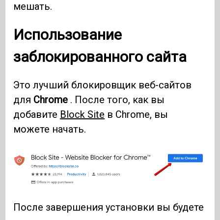
мешать.
Использование
заблокированного сайта
Это лучший блокировщик веб-сайтов
для
Chrome
. После того, как вы
добавите
Block Site
в Chrome, вы
можете начать.
После завершения установки вы будете