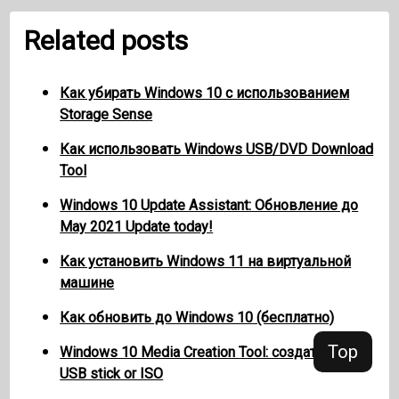
Related posts
Как убирать Windows 10 с использованием
Storage Sense
Как использовать Windows USB/DVD Download
Tool
Windows 10 Update Assistant: Обновление до
May 2021 Update today!
Как установить Windows 11 на виртуальной
машине
Как обновить до Windows 10 (бесплатно)
Top
Windows 10 Media Creation Tool: создать setup
USB stick or ISO