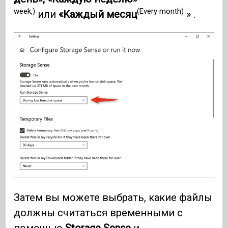
week,)
(Every month)
или
«Каждый месяц
» .
Затем вы можете выбрать, какие файлы
должны считаться временными с