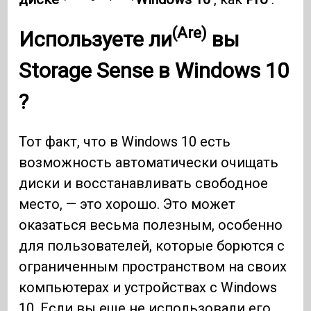
(Are)
Используете ли
вы
Storage Sense
в
Windows 10
?
Тот факт, что в Windows 10 есть
возможность автоматически очищать
диски и восстанавливать свободное
место, — это хорошо. Это может
оказаться весьма полезным, особенно
для пользователей, которые борются с
ограниченным пространством на своих
компьютерах и устройствах с Windows
10. Если вы еще не использовали его,