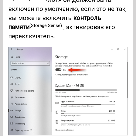
включен по умолчанию, если это не так,
вы можете включить
контроль
(Storage Sense)
памяти
, активировав его
переключатель.