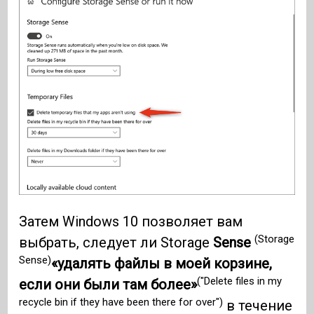
Затем Windows 10 позволяет вам
(Storage
выбрать, следует ли Storage
Sense
Sense)
«удалять файлы в моей корзине,
("Delete files in my
если они были там более»
recycle bin if they have been there for over")
в течение