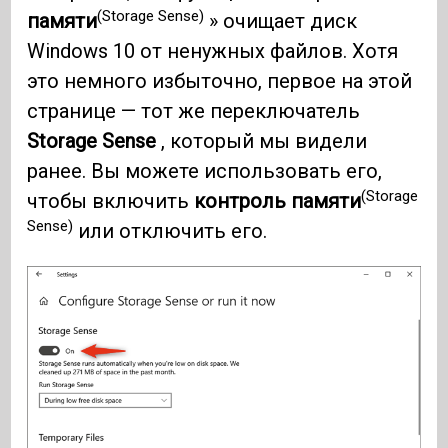
(Storage Sense)
памяти
» очищает диск
Windows 10 от ненужных файлов. Хотя
это немного избыточно, первое на этой
странице — тот же переключатель
Storage Sense
, который мы видели
ранее. Вы можете использовать его,
(Storage
чтобы включить
контроль памяти
Sense)
или отключить его.