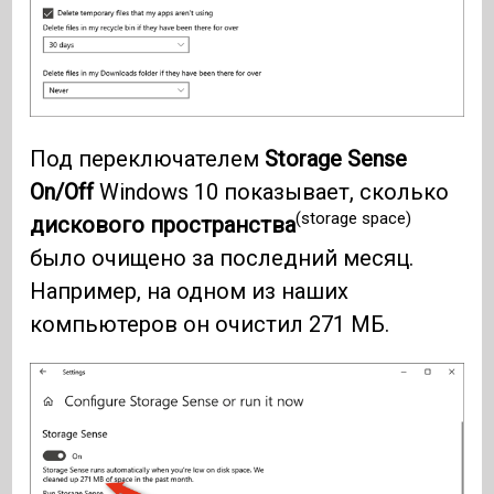
Под переключателем
Storage Sense
On/Off
Windows 10 показывает, сколько
(storage space)
дискового пространства
было очищено за последний месяц.
Например, на одном из наших
компьютеров он очистил 271 МБ.