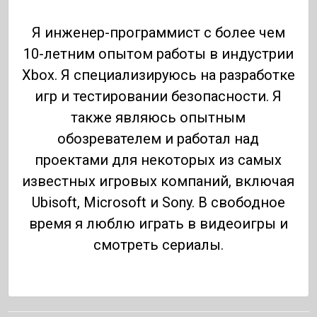
Я инженер-программист с более чем
10-летним опытом работы в индустрии
Xbox. Я специализируюсь на разработке
игр и тестировании безопасности. Я
также являюсь опытным
обозревателем и работал над
проектами для некоторых из самых
известных игровых компаний, включая
Ubisoft, Microsoft и Sony. В свободное
время я люблю играть в видеоигры и
смотреть сериалы.