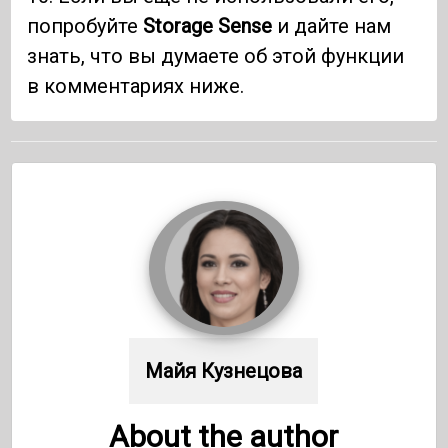
попробуйте
Storage Sense
и дайте нам
знать, что вы думаете об этой функции
в комментариях ниже.
Майя Кузнецова
About the author