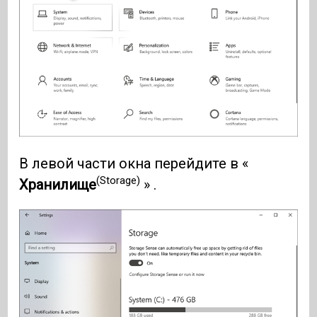
В левой части окна перейдите в «
(Storage)
Хранилище
» .