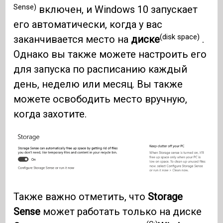
Sense)
включен, и Windows 10 запускает
его автоматически, когда у вас
(disk space)
заканчивается место на
диске
.
Однако вы также можете настроить его
для запуска по расписанию каждый
день, неделю или месяц. Вы также
можете освободить место вручную,
когда захотите.
Также важно отметить, что
Storage
Sense
может работать только на диске