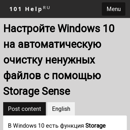
RU
101 Help
Menu
Настройте Windows 10
на автоматическую
очистку ненужных
файлов с помощью
Storage Sense
Post content
English
В Windows 10 есть функция
Storage