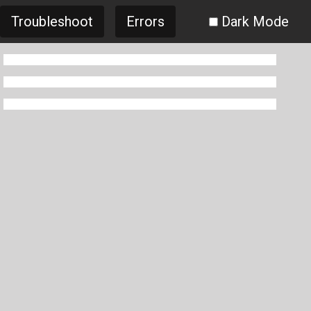
Troubleshoot
Errors
Dark Mode