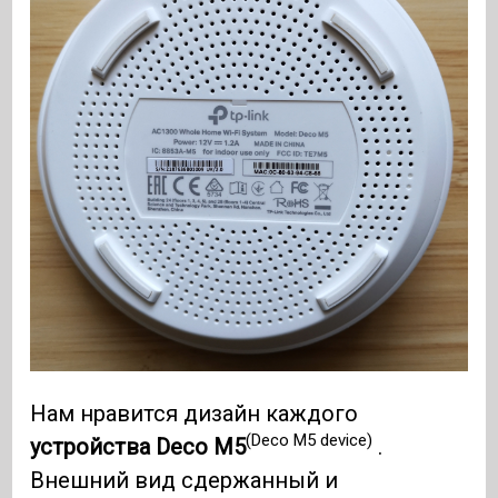
Нам нравится дизайн каждого
(Deco M5 device)
устройства Deco M5
.
Внешний вид сдержанный и