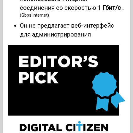
соединения со скоростью 1
Гбит/с .
(Gbps internet)
Он не предлагает веб-интерфейс
для администрирования