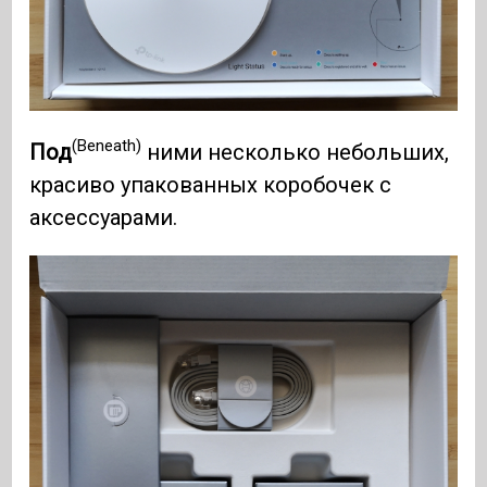
(Beneath)
Под
ними несколько небольших,
красиво упакованных коробочек с
аксессуарами.