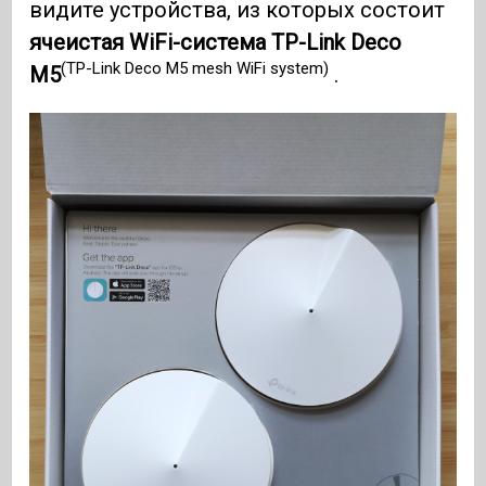
видите устройства, из которых состоит
ячеистая WiFi-система TP-Link Deco
(TP-Link Deco M5 mesh WiFi system)
M5
.