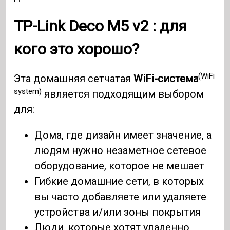
TP-Link Deco M5 v2
: для
кого это хорошо?
(WiFi
Эта домашняя сетчатая
WiFi-система
system)
является подходящим выбором
для:
Дома, где дизайн имеет значение, а
людям нужно незаметное сетевое
оборудование, которое не мешает
Гибкие домашние сети, в которых
вы часто добавляете или удаляете
устройства и/или зоны покрытия
Люди, которые хотят удаленно