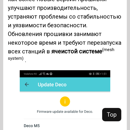
улучшают производительность,
устраняют проблемы со стабильностью
и уязвимости безопасности.
Обновления прошивки занимают
некоторое время и требуют перезапуска
(mesh
всех станций в
ячеистой системе
system)
.
Top