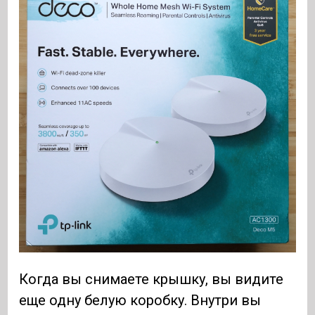
Когда вы снимаете крышку, вы видите
еще одну белую коробку. Внутри вы