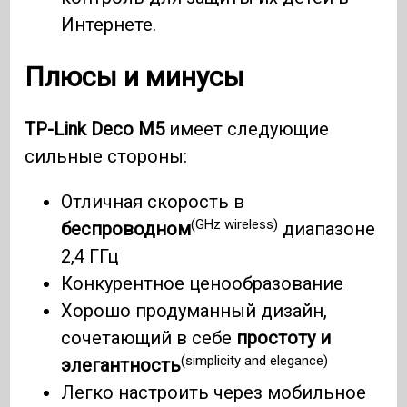
Интернете.
Плюсы и минусы
TP-Link Deco M5
имеет следующие
сильные стороны:
Отличная скорость в
(GHz wireless)
беспроводном
диапазоне
2,4 ГГц
Конкурентное ценообразование
Хорошо продуманный дизайн,
сочетающий в себе
простоту и
(simplicity and elegance)
элегантность
Легко настроить через мобильное