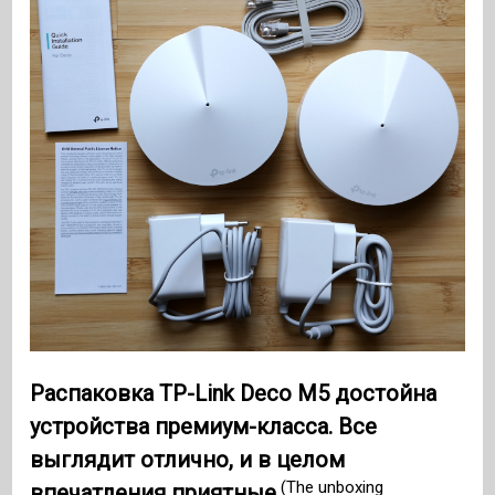
Распаковка TP-Link Deco M5 достойна
устройства премиум-класса. Все
выглядит отлично, и в целом
(The unboxing
впечатления приятные.