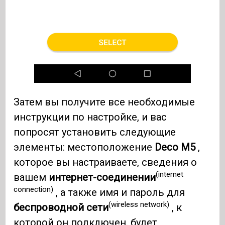
Затем вы получите все необходимые
инструкции по настройке, и вас
попросят установить следующие
элементы: местоположение
Deco M5
,
которое вы настраиваете, сведения о
(internet
вашем
интернет-соединении
connection)
, а также имя и пароль для
(wireless network)
беспроводной сети
, к
которой он подключен. будет