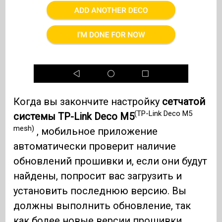
Когда вы закончите настройку
сетчатой ​​
(TP-Link Deco M5
системы TP-Link Deco M5
mesh)
, мобильное приложение
автоматически проверит наличие
обновлений прошивки и, если они будут
найдены, попросит вас загрузить и
установить последнюю версию. Вы
должны выполнить обновление, так
как более новые версии прошивки