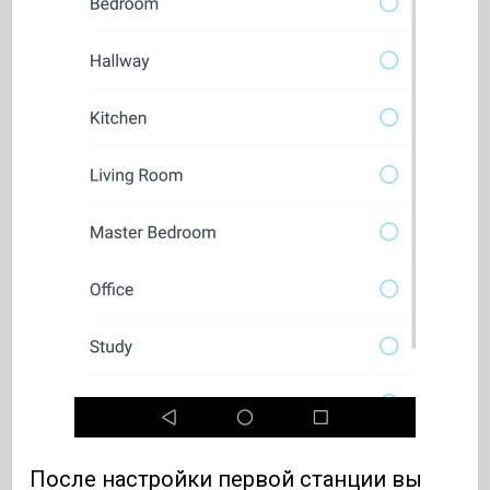
После настройки первой станции вы