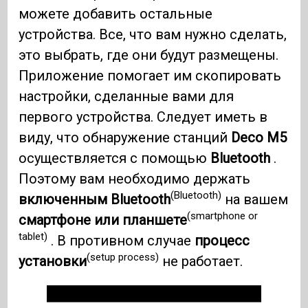
можете добавить остальные
устройства. Все, что вам нужно сделать,
это выбрать, где они будут размещены.
Приложение помогает им скопировать
настройки, сделанные вами для
первого устройства. Следует иметь в
виду, что обнаружение станций
Deco M5
осуществляется с помощью
Bluetooth
.
Поэтому вам необходимо держать
(Bluetooth)
включенным Bluetooth
на вашем
(smartphone or
смартфоне или планшете
tablet)
. В противном случае
процесс
(setup process)
установки
не работает.