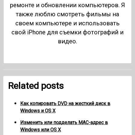
ремонте и обновлении компьютеров. Я
также люблю смотреть фильмы на
своем компьютере и использовать
свой iPhone для съемки фотографий и
видео.
Related posts
Как копировать DVD на жесткий диск в
Windows и OS X
Изменить или подделать MAC-адрес в
Windows или OS X