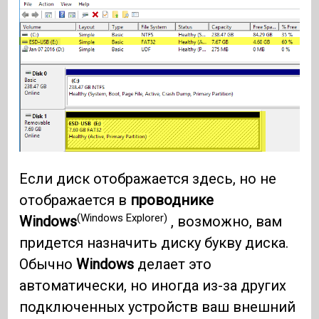
Если диск отображается здесь, но не
отображается в
проводнике
(Windows Explorer)
Windows
, возможно, вам
придется назначить диску букву диска.
Обычно
Windows
делает это
автоматически, но иногда из-за других
подключенных устройств ваш внешний