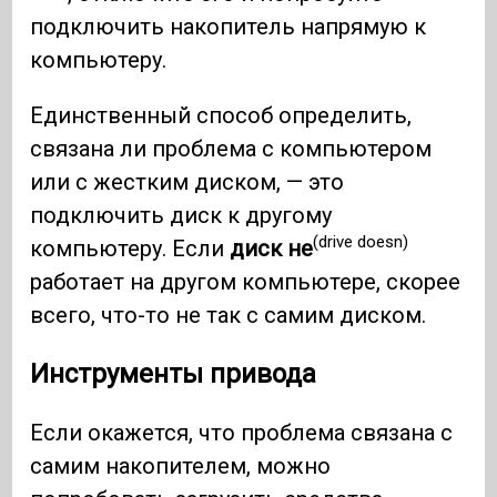
подключить накопитель напрямую к
компьютеру.
Единственный способ определить,
связана ли проблема с компьютером
или с жестким диском, — это
подключить диск к другому
(drive doesn)
компьютеру. Если
диск не
работает на другом компьютере, скорее
всего, что-то не так с самим диском.
Инструменты привода
Если окажется, что проблема связана с
самим накопителем, можно