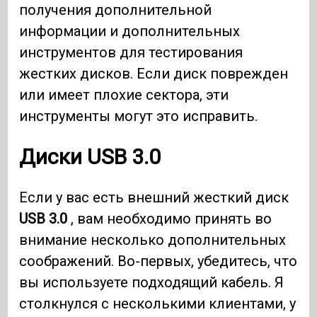
получения дополнительной
информации и дополнительных
инструментов для тестирования
жестких дисков. Если диск поврежден
или имеет плохие сектора, эти
инструменты могут это исправить.
Диски USB 3.0
Если у вас есть внешний жесткий диск
USB 3.0
, вам необходимо принять во
внимание несколько дополнительных
соображений. Во-первых, убедитесь, что
вы используете подходящий кабель. Я
столкнулся с несколькими клиентами, у