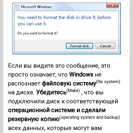
Если вы видите это сообщение, это
просто означает, что
Windows
не
(file system)
распознает
файловую систему
(Make)
на диске.
Убедитесь
, что вы
подключили диск к соответствующей
операционной системе и сделали
(operating system and backup)
резервную копию
всех данных, которые могут вам