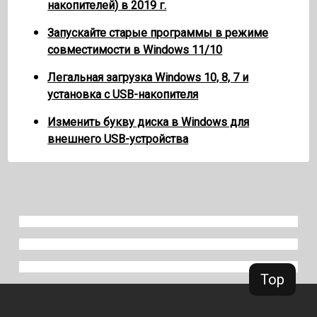
накопителей) в 2019 г.
Запускайте старые программы в режиме
совместимости в Windows 11/10
Легальная загрузка Windows 10, 8, 7 и
установка с USB-накопителя
Изменить букву диска в Windows для
внешнего USB-устройства
Top