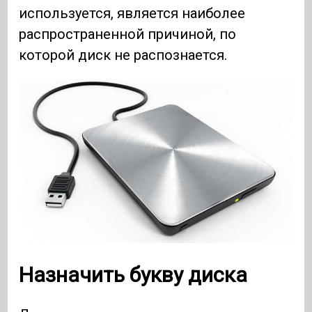
используется, является наиболее
распространенной причиной, по
которой диск не распознается.
Назначить букву диска