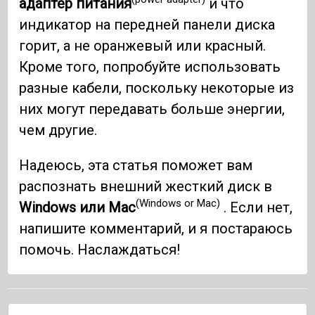
адаптер питания
и что
индикатор на передней панели диска
горит, а не оранжевый или красный.
Кроме того, попробуйте использовать
разные кабели, поскольку некоторые из
них могут передавать больше энергии,
чем другие.
Надеюсь, эта статья поможет вам
распознать внешний жесткий диск в
(Windows or Mac)
Windows или Mac
. Если нет,
напишите комментарий, и я постараюсь
помочь. Наслаждаться!