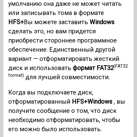
умолчанию она даже не может читать
или записывать тома в формате
HFS+
Вы можете заставить
Windows
сделать это, но вам придется
приобрести стороннее программное
обеспечение. Единственный другой
вариант — отформатировать жесткий
(FAT32
диск и использовать
формат FAT32
format)
для лучшей совместимости.
Когда вы подключаете диск,
отформатированный
HFS+
Windows
, вы
получите сообщение о том, что диск
необходимо отформатировать, чтобы
его можно было использовать.