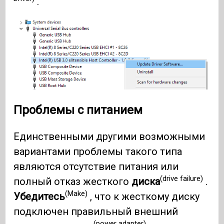
.
Проблемы с питанием
Единственными другими возможными
вариантами проблемы такого типа
являются отсутствие питания или
(drive failure)
полный отказ жесткого
диска
.
(Make)
Убедитесь
, что к жесткому диску
подключен правильный внешний
(power adapter)