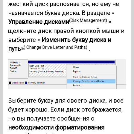
жесткий диск распознается, но ему не
назначается буква диска. В разделе «
(Disk Management)
Управление дисками
»
щелкните диск правой кнопкой мыши и
выберите «
Изменить букву диска и
( Change Drive Letter and Paths)
путь»
.
Выберите букву для своего диска, и все
будет хорошо. Если диск отображается,
но вы получаете сообщения о
необходимости форматирования