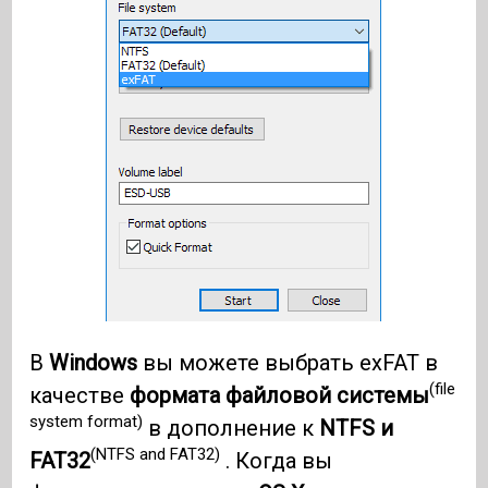
В
Windows
вы можете выбрать exFAT в
(file
качестве
формата файловой системы
system format)
в дополнение к
NTFS и
(NTFS and FAT32)
FAT32
. Когда вы