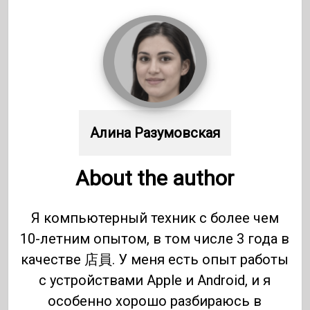
Алина Разумовская
About the author
Я компьютерный техник с более чем
10-летним опытом, в том числе 3 года в
качестве 店員. У меня есть опыт работы
с устройствами Apple и Android, и я
особенно хорошо разбираюсь в