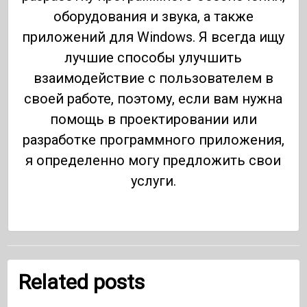
оборудования и звука, а также
приложений для Windows. Я всегда ищу
лучшие способы улучшить
взаимодействие с пользователем в
своей работе, поэтому, если вам нужна
помощь в проектировании или
разработке программного приложения,
я определенно могу предложить свои
услуги.
Related posts