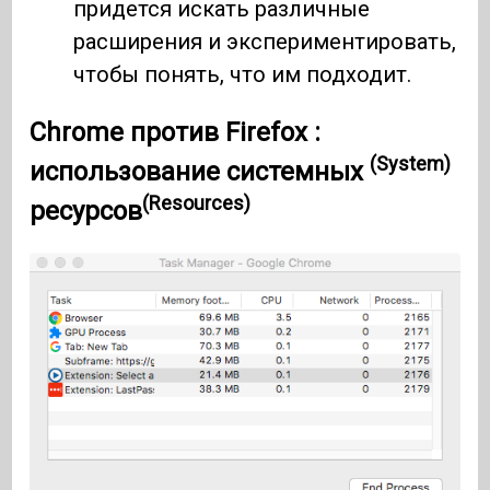
придется искать различные
расширения и экспериментировать,
чтобы понять, что им подходит.
Chrome
против
Firefox
:
(System)
использование
системных
(Resources)
ресурсов