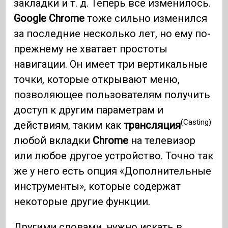
закладки и т. д. Теперь все изменилось.
Google Chrome
тоже сильно изменился
за последние несколько лет, но ему по-
прежнему не хватает простоты
навигации. Он имеет три вертикальные
точки, которые открывают меню,
позволяющее пользователям получить
доступ к другим параметрам и
(Casting)
действиям, таким как
трансляция
любой вкладки
Chrome
на телевизор
или любое другое устройство. Точно так
же у него есть опция «Дополнительные
инструменты», которые содержат
некоторые другие функции.
Другими словами, нужно искать в