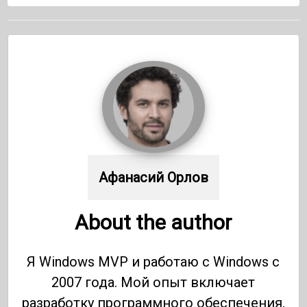
Афанасий Орлов
About the author
Я Windows MVP и работаю с Windows с
2007 года. Мой опыт включает
разработку программного обеспечения,