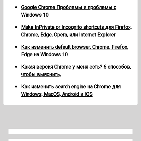
Google Chrome Проблемы и проблемы с
Windows 10
Make InPrivate or Incognito shortcuts для Firefox,
Chrome, Edge, Opera, или Internet Explorer
Как изменить default browser: Chrome, Firefox,
Edge на Windows 10
Какая версия Chrome у меня есть? 6 способов,
чтобы выяснить,
Как изменить search engine на Chrome для
Windows, MacOS, Android и IOS