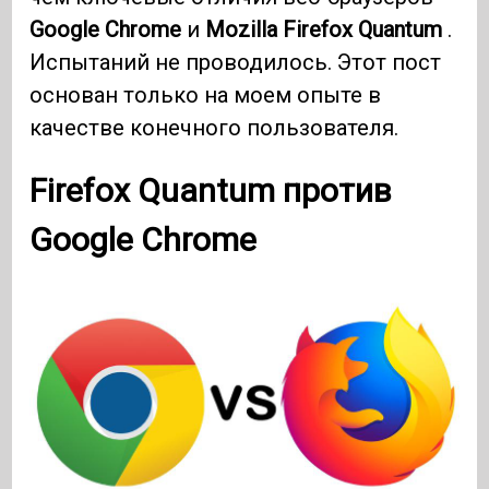
Google Chrome
и
Mozilla Firefox Quantum
.
Испытаний не проводилось. Этот пост
основан только на моем опыте в
качестве конечного пользователя.
Firefox Quantum против
Google Chrome