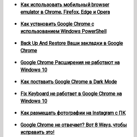
Как использовать мобильный browser
emulator в Chrome, Firefox, Edge и Opera
Как установить Google Chrome с
использованием Windows PowerShell
Back Up And Restore Ваши закладки в Google
Chrome
Google Chrome Расширения не работают на
Windows 10
Как поставить Google Chrome в Dark Mode
Fix Keyboard не работает в Google Chrome на
Windows 10
Как размещать фотографии на Instagram с ПК
Google Chrome не отвечает? Вот 8 Ways, чтобы
исправить это!