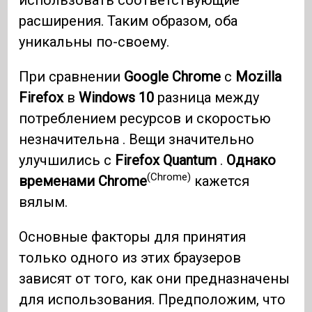
расширения. Таким образом, оба
уникальны по-своему.
При сравнении
Google Chrome
с
Mozilla
Firefox
в
Windows 10
разница между
потреблением ресурсов и скоростью
незначительна . Вещи значительно
улучшились с
Firefox Quantum
.
Однако
(Chrome)
временами Chrome
кажется
вялым.
Основные факторы для принятия
только одного из этих браузеров
зависят от того, как они предназначены
для использования. Предположим, что