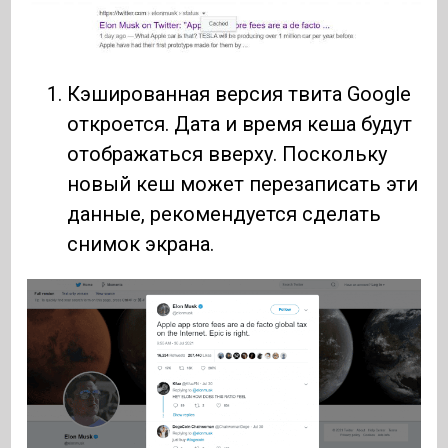
Кэшированная версия твита Google
откроется. Дата и время кеша будут
отображаться вверху. Поскольку
новый кеш может перезаписать эти
данные, рекомендуется сделать
снимок экрана.