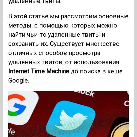
удаленные твиты.
В этой статье мы рассмотрим основные
методы, с помощью которых можно
найти чьи-то удаленные твиты и
сохранить их. Существует множество
отличных способов просмотра
удаленных твитов, от использования
Internet Time Machine
до поиска в кеше
Google.