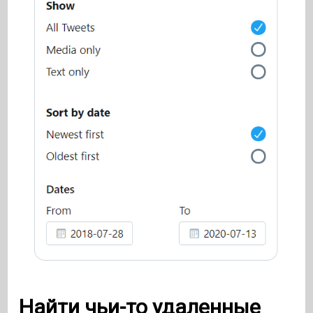
Найти чьи-то удаленные