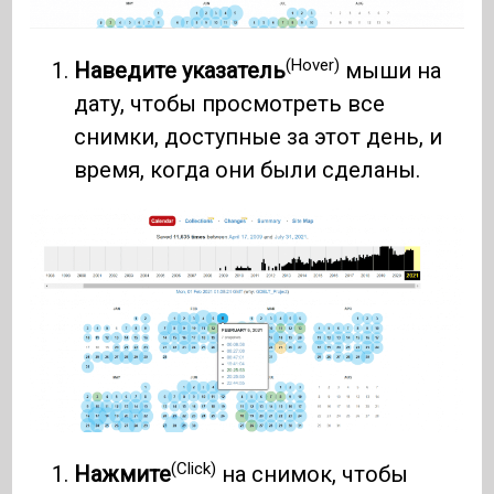
(Hover)
Наведите указатель
мыши на
дату, чтобы просмотреть все
снимки, доступные за этот день, и
время, когда они были сделаны.
(Click)
Нажмите
на снимок, чтобы