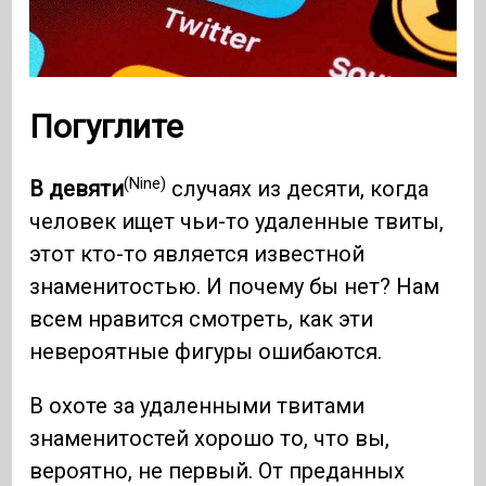
Погуглите
(Nine)
В девяти
случаях из десяти, когда
человек ищет чьи-то удаленные твиты,
этот кто-то является известной
знаменитостью. И почему бы нет? Нам
всем нравится смотреть, как эти
невероятные фигуры ошибаются.
В охоте за удаленными твитами
знаменитостей хорошо то, что вы,
вероятно, не первый. От преданных