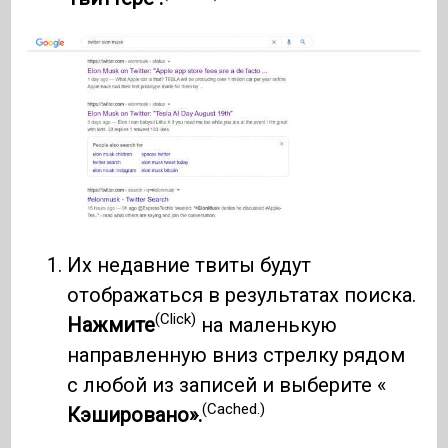
Их недавние твиты будут
отображаться в результатах поиска.
(Click)
Нажмите
на маленькую
направленную вниз стрелку рядом
с любой из записей и выберите «
(Cached.)
Кэшировано».