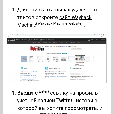
Для поиска в архивах удаленных
твитов откройте
сайт Wayback
(Wayback Machine website)
Machine
.
(Enter)
Введите
ссылку на профиль
учетной записи
Twitter
, историю
которой вы хотите просмотреть, и