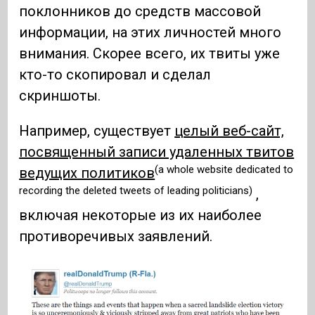
поклонников до средств массовой
информации, на этих личностей много
внимания. Скорее всего, их твиты уже
кто-то скопировал и сделал
скриншоты.
Например, существует
целый веб-сайт,
посвященный записи удаленных твитов
(a whole website dedicated to
ведущих политиков
recording the deleted tweets of leading politicians)
,
включая некоторые из их наиболее
противоречивых заявлений.