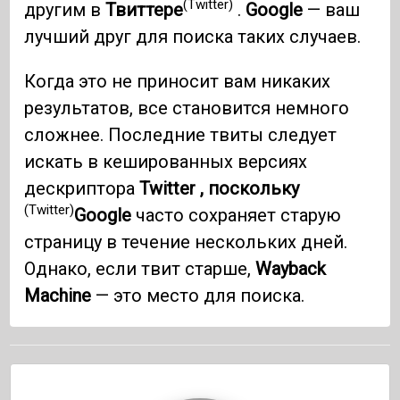
(Twitter)
другим в
Твиттере
.
Google
— ваш
лучший друг для поиска таких случаев.
Когда это не приносит вам никаких
результатов, все становится немного
сложнее. Последние твиты следует
искать в кешированных версиях
дескриптора
Twitter , поскольку
(Twitter)
Google
часто сохраняет старую
страницу в течение нескольких дней.
Однако, если твит старше,
Wayback
Machine
— это место для поиска.