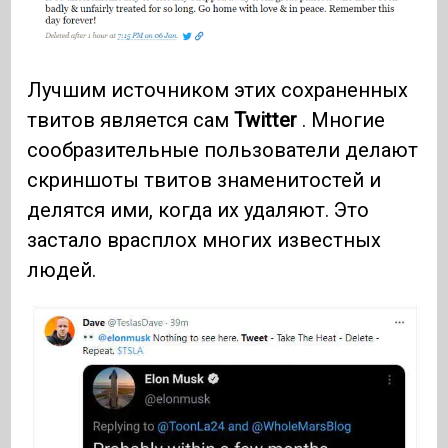
Лучшим источником этих сохраненных
твитов является сам
Twitter
. Многие
сообразительные пользователи делают
скриншоты твитов знаменитостей и
делятся ими, когда их удаляют. Это
застало врасплох многих известных
людей.