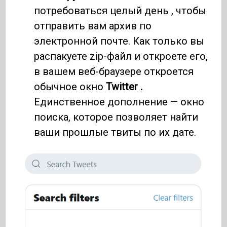
потребоваться целый день , чтобы
отправить вам архив по
электронной почте. Как только вы
распакуете zip-файл и откроете его,
в вашем веб-браузере откроется
обычное окно
Twitter .
Единственное дополнение — окно
поиска, которое позволяет найти
ваши прошлые твиты по их дате.