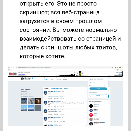
открыть его. Это не просто
скриншот; вся веб-страница
загрузится в своем прошлом
состоянии. Вы можете нормально
взаимодействовать со страницей и
делать скриншоты любых твитов,
которые хотите.