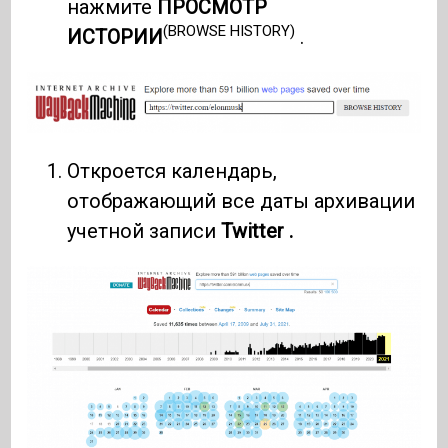
нажмите
ПРОСМОТР
(BROWSE HISTORY)
ИСТОРИИ
.
Откроется календарь,
отображающий все даты архивации
учетной записи
Twitter .