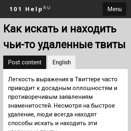
RU
101 Help
Menu
Как искать и находить
чьи-то удаленные твиты
Post content
English
Легкость выражения в Твиттере часто
приводит к досадным оплошностям и
противоречивым заявлениям
знаменитостей. Несмотря на быстрое
удаление, люди всегда находят
способы искать и находить эти