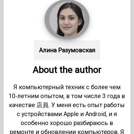
Алина Разумовская
About the author
Я компьютерный техник с более чем
10-летним опытом, в том числе 3 года в
качестве 店員. У меня есть опыт работы
с устройствами Apple и Android, и я
особенно хорошо разбираюсь в
ремонте и обновлении компьютеров. Я