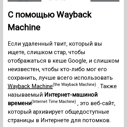
С помощью Wayback
Machine
Если удаленный твит, который вы
ищете, слишком стар, чтобы
отображаться в кеше Google, и слишком
неизвестен, чтобы кто-либо мог его
сохранить, лучше всего использовать
(the Wayback Machine)
Wayback Machine
. Также
называемый
Интернет-машиной
(Internet Time Machine)
времени
, это веб-сайт,
который архивирует общедоступные
страницы в Интернете для потомков.