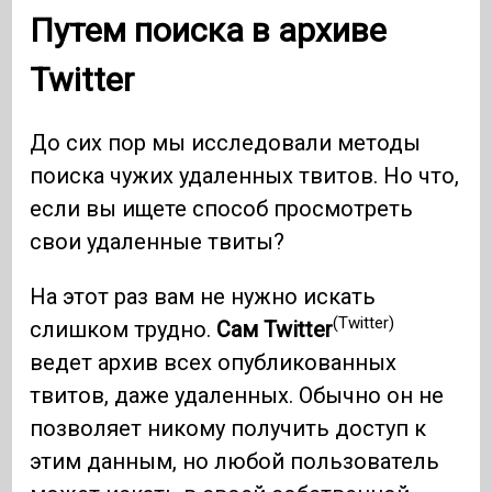
Путем поиска в архиве
Twitter
До сих пор мы исследовали методы
поиска чужих удаленных твитов. Но что,
если вы ищете способ просмотреть
свои удаленные твиты?
На этот раз вам не нужно искать
(Twitter)
слишком трудно.
Сам Twitter
ведет архив всех опубликованных
твитов, даже удаленных. Обычно он не
позволяет никому получить доступ к
этим данным, но любой пользователь