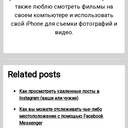
также люблю смотреть фильмы на
своем компьютере и использовать
свой iPhone для съемки фотографий и
видео.
Related posts
Как просмотреть удаленные посты в
Instagram (ваши или чужие)
Как вы можете отслеживать чье-либо
местоположение с помощью Facebook
Messenger