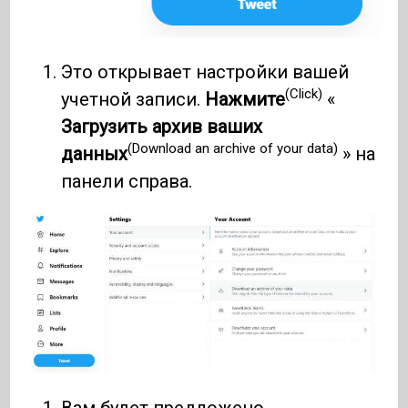
Это открывает настройки вашей
(Click)
учетной записи.
Нажмите
«
Загрузить архив ваших
(Download an archive of your data)
данных
» на
панели справа.