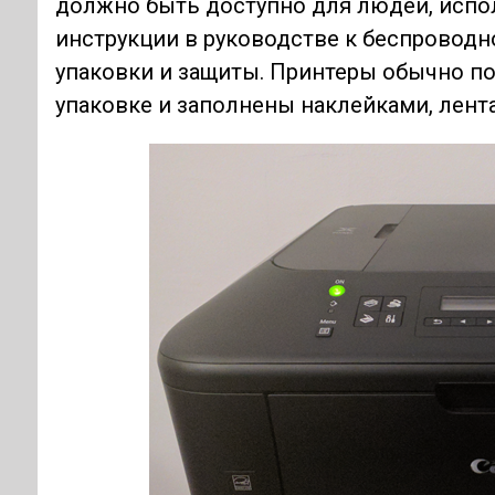
должно быть доступно для людей, испо
инструкции в руководстве к беспроводн
упаковки и защиты. Принтеры обычно п
упаковке и заполнены наклейками, лент