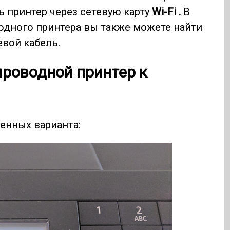
принтер через сетевую карту
Wi-Fi .
В
одного принтера вы также можете найти
вой кабель.
проводной принтер к
енных варианта: