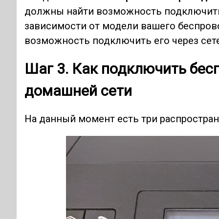
должны найти возможность подключить 
зависимости от модели вашего беспров
возможность подключить его через сете
Шаг 3. Как подключить бес
домашней сети
На данный момент есть три распростран