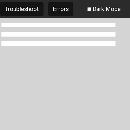
Troubleshoot
Errors
Dark Mode