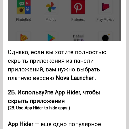
Однако, если вы хотите полностью
скрыть приложения из панели
приложений, вам нужно выбрать
платную версию
Nova Launcher
.
2Б. Используйте App Hider, чтобы
скрыть приложения
(2B. Use App Hider to hide apps )
App Hider
— еще одно популярное