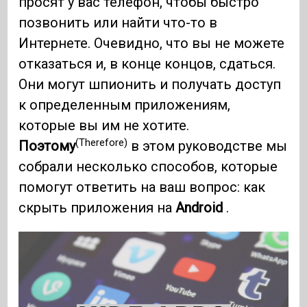
просят у вас телефон, чтобы быстро
позвонить или найти что-то в
Интернете. Очевидно, что вы не можете
отказаться и, в конце концов, сдаться.
Они могут шпионить и получать доступ
к определенным приложениям,
которые вы им не хотите.
(Therefore)
Поэтому
в этом руководстве мы
собрали несколько способов, которые
помогут ответить на ваш вопрос: как
скрыть приложения на
Android
.