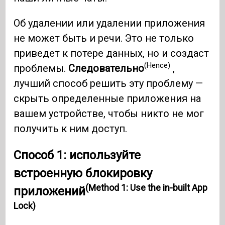
Об удалении или удалении приложения
не может быть и речи. Это не только
приведет к потере данных, но и создаст
(Hence)
проблемы.
Следовательно
,
лучший способ решить эту проблему —
скрыть определенные приложения на
вашем устройстве, чтобы никто не мог
получить к ним доступ.
Способ 1: используйте
встроенную блокировку
(Method 1: Use the in-built App
приложений
Lock)