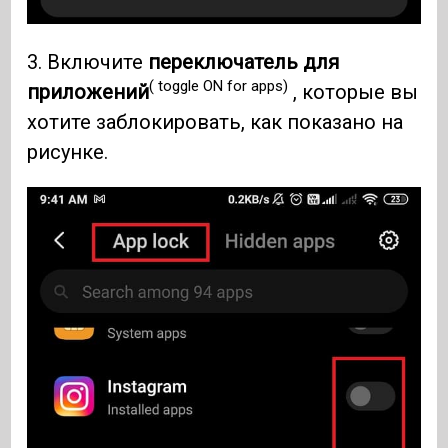
3. Включите
переключатель для
( toggle ON for apps)
приложений
, которые вы
хотите заблокировать, как показано на
рисунке.