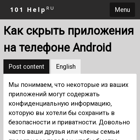
RU
101 Help
Menu
Как скрыть приложения
на телефоне Android
Post content
English
Мы понимаем, что некоторые из ваших
приложений могут содержать
конфиденциальную информацию,
которую вы хотели бы сохранить в
безопасности и приватности. Довольно
часто ваши друзья или члены семьи