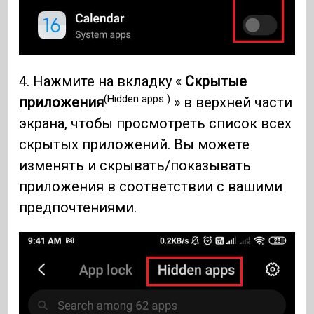
4. Нажмите на вкладку «
Скрытые
(Hidden apps )
приложения
» в верхней части
экрана, чтобы просмотреть список всех
скрытых приложений. Вы можете
изменять и скрывать/показывать
приложения в соответствии с вашими
предпочтениями.