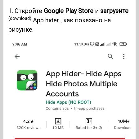
1. Откройте
Google Play Store
и
загрузите
(download)
App hider
, как показано на
рисунке.