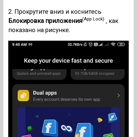
2. Прокрутите вниз и коснитесь
(App Lock)
Блокировка приложения
, как
показано на рисунке.