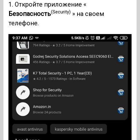
1. Откройте приложение «
(Security)
Безопасность
» на своем
телефоне.