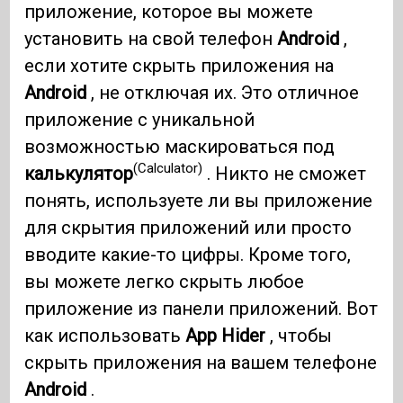
приложение, которое вы можете
установить на свой телефон
Android
,
если хотите скрыть приложения на
Android
, не отключая их. Это отличное
приложение с уникальной
возможностью маскироваться под
(Calculator)
калькулятор
. Никто не сможет
понять, используете ли вы приложение
для скрытия приложений или просто
вводите какие-то цифры. Кроме того,
вы можете легко скрыть любое
приложение из панели приложений. Вот
как использовать
App Hider
, чтобы
скрыть приложения на вашем телефоне
Android
.