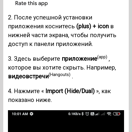
2. После успешной установки
приложения коснитесь
(plus) + icon
в
нижней части экрана, чтобы получить
доступ к панели приложений.
(app)
3. Здесь выберите
приложение
,
которое вы хотите скрыть. Например,
(Hangouts)
видеовстречи
.
4. Нажмите «
Import (Hide/Dual)
», как
показано ниже.