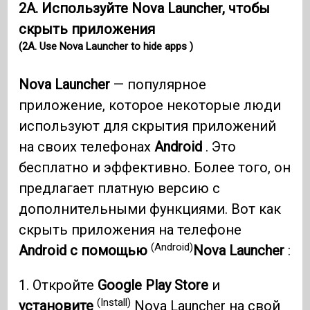
2А. Используйте Nova Launcher, чтобы
скрыть приложения
(2A. Use Nova Launcher to hide apps )
Nova Launcher
— популярное
приложение, которое некоторые люди
используют для скрытия приложений
на своих телефонах
Android
. Это
бесплатно и эффективно. Более того, он
предлагает платную версию с
дополнительными функциями. Вот как
скрыть приложения на телефоне
(Android)
Android с помощью
Nova Launcher
:
1. Откройте
Google Play Store
и
(Install)
установите
Nova Launcher
на свой