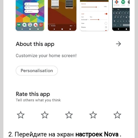
2. Перейдите на экран
настроек Nova .