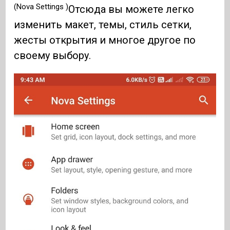
(Nova Settings )
Отсюда вы можете легко
изменить макет, темы, стиль сетки,
жесты открытия и многое другое по
своему выбору.