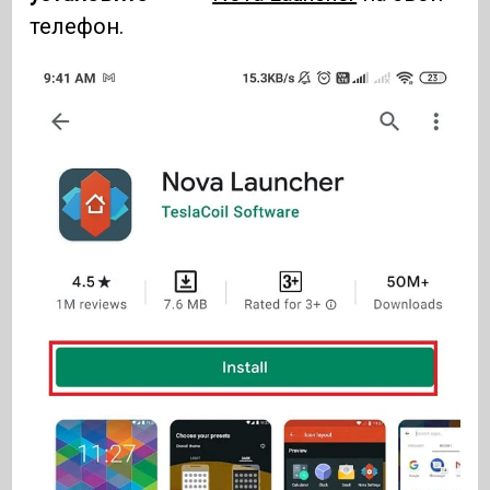
телефон.