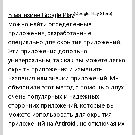
(Google Play Store)
В магазине Google Play
можно найти определенные
приложения, разработанные
специально для скрытия приложений.
Эти приложения довольно
универсальны, так как вы можете легко
скрыть приложения и изменить
названия или значки приложений. Мы
объяснили этот метод с помощью двух
очень популярных и надежных
сторонних приложений, которые вы
можете использовать для скрытия
приложений на
Android
, не отключая их.