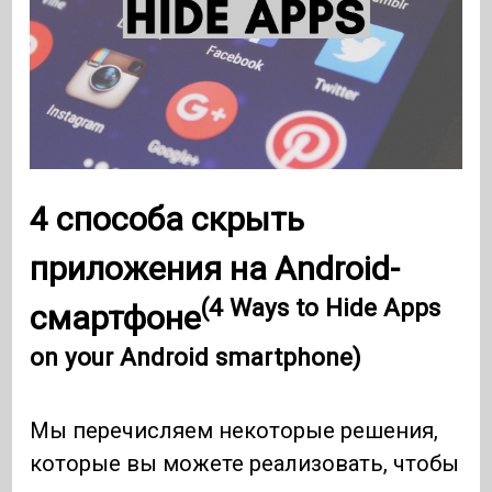
4 способа скрыть
приложения на Android-
(4 Ways to Hide Apps
смартфоне
on your Android smartphone)
Мы перечисляем некоторые решения,
которые вы можете реализовать, чтобы