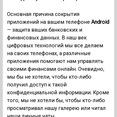
Основная причина сокрытия
приложений на вашем телефоне
Android
— защита ваших банковских и
финансовых данных. В наш век
цифровых технологий мы все делаем
на своих телефонах, а различные
приложения помогают нам управлять
своими финансами онлайн. Очевидно,
мы бы не хотели, чтобы кто-либо
получил доступ к такой
конфиденциальной информации. Кроме
того, мы не хотели бы, чтобы кто-либо
просматривал нашу галерею или читал
наши личные чаты.