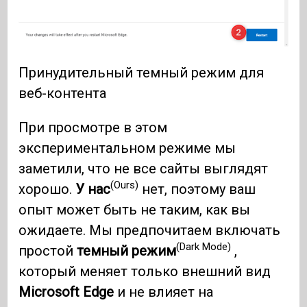
Принудительный темный режим для
веб-контента
При просмотре в этом
экспериментальном режиме мы
заметили, что не все сайты выглядят
(Ours)
хорошо.
У нас
нет, поэтому ваш
опыт может быть не таким, как вы
ожидаете. Мы предпочитаем включать
(Dark Mode)
простой
темный режим
,
который меняет только внешний вид
Microsoft Edge
и не влияет на