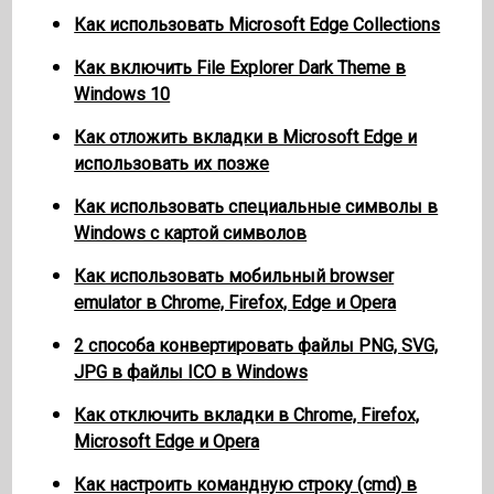
Как использовать Microsoft Edge Collections
Как включить File Explorer Dark Theme в
Windows 10
Как отложить вкладки в Microsoft Edge и
использовать их позже
Как использовать специальные символы в
Windows с картой символов
Как использовать мобильный browser
emulator в Chrome, Firefox, Edge и Opera
2 способа конвертировать файлы PNG, SVG,
JPG в файлы ICO в Windows
Как отключить вкладки в Chrome, Firefox,
Microsoft Edge и Opera
Как настроить командную строку (cmd) в