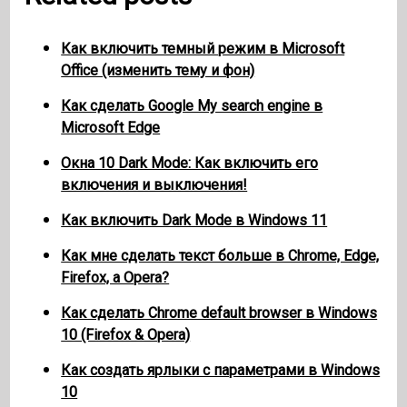
Как включить темный режим в Microsoft
Office (изменить тему и фон)
Как сделать Google My search engine в
Microsoft Edge
Окна 10 Dark Mode: Как включить его
включения и выключения!
Как включить Dark Mode в Windows 11
Как мне сделать текст больше в Chrome, Edge,
Firefox, а Opera?
Как сделать Chrome default browser в Windows
10 (Firefox & Opera)
Как создать ярлыки с параметрами в Windows
10