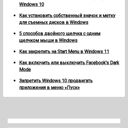
Windows 10
Как установить собственный значок и метку
для съемных дисков в Windows
5 способов двойного щелчка с одним
щелчком мыши в Windows
Как закрепить на Start Menu в Windows 11
Как включить или выключить Facebook's Dark
Mode
Запретить Windows 10 продвигать
приложения в меню «Пуск»