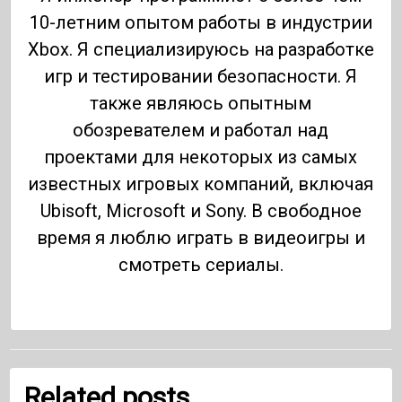
10-летним опытом работы в индустрии
Xbox. Я специализируюсь на разработке
игр и тестировании безопасности. Я
также являюсь опытным
обозревателем и работал над
проектами для некоторых из самых
известных игровых компаний, включая
Ubisoft, Microsoft и Sony. В свободное
время я люблю играть в видеоигры и
смотреть сериалы.
Related posts