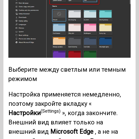
Выберите между светлым или темным
режимом
Настройка применяется немедленно,
поэтому закройте вкладку «
(Settings)
Настройки
», когда закончите.
Внешний вид влияет только на
внешний вид
Microsoft Edge
, а не на