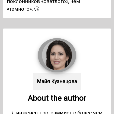
поклонников «светлого», чем
«темного». 🙂
Майя Кузнецова
About the author
Я инженер-программист с более чем