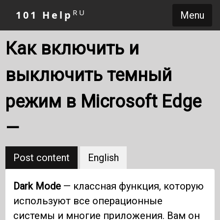
RU
101 Help
Menu
Как включить и
выключить темный
режим в Microsoft Edge
—
Post content
English
Dark Mode
— классная функция, которую
используют все операционные
системы и многие приложения. Вам он