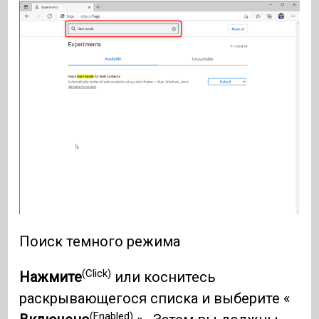
Поиск темного режима
(Click)
Нажмите
или коснитесь
раскрывающегося списка и выберите «
(Enabled)