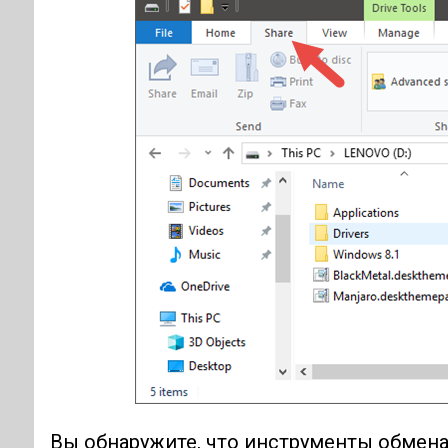
Вы обнаружите, что инструменты обмена