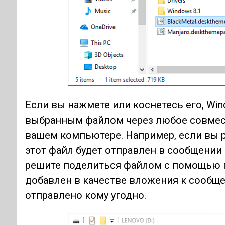
Если вы нажмете или коснетесь его, Wi
выбранным файлом через любое совмес
вашем компьютере. Например, если вы 
этот файл будет отправлен в сообщении 
решите поделиться файлом с помощью 
добавлен в качестве вложения к сообще
отправлено кому угодно.