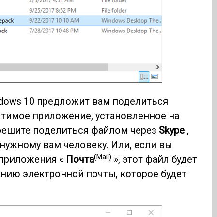
ndows 10 предложит вам поделиться
тимое приложение, установленное на
решите поделиться файлом через
Skype
,
нужному вам человеку. Или, если вы
(Mail)
приложения «
Почта
», этот файл будет
нию электронной почты, которое будет