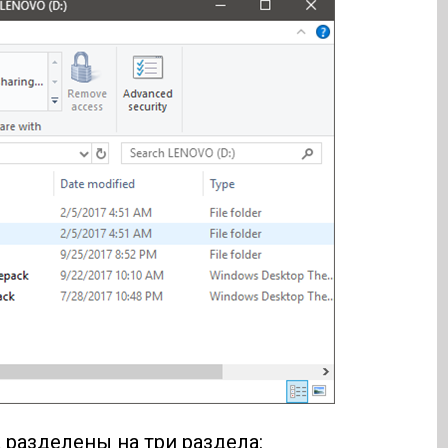
 разделены на три раздела: