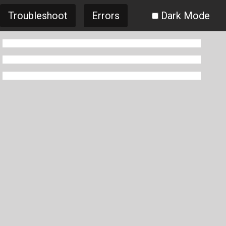
Troubleshoot
Errors
Dark Mode