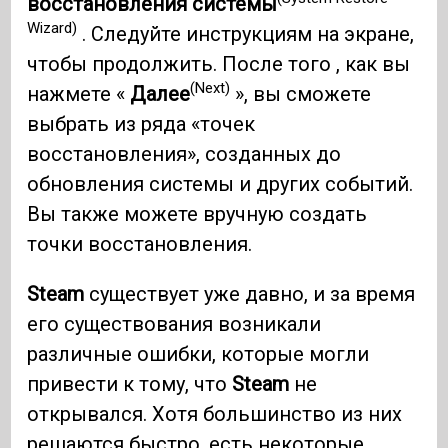
восстановления системы
Wizard)
. Следуйте инструкциям на экране,
чтобы продолжить. После того , как вы
(Next)
нажмете «
Далее
», вы сможете
выбрать из ряда «точек
восстановления», созданных до
обновления системы и других событий.
Вы также можете вручную создать
точки восстановления.
Steam
существует уже давно, и за время
его существования возникали
различные ошибки, которые могли
привести к тому, что
Steam
не
открывался. Хотя большинство из них
решаются быстро, есть некоторые,