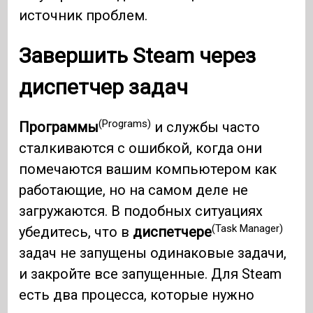
источник проблем.
Завершить Steam через
диспетчер задач
(Programs)
Программы
и службы часто
сталкиваются с ошибкой, когда они
помечаются вашим компьютером как
работающие, но на самом деле не
загружаются. В подобных ситуациях
(Task Manager)
убедитесь, что в
диспетчере
задач не запущены одинаковые задачи,
и закройте все запущенные. Для Steam
есть два процесса, которые нужно