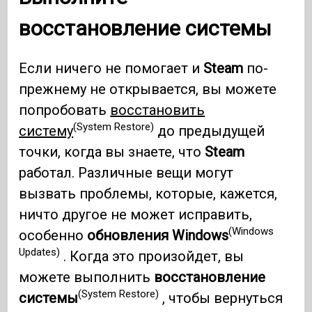
восстановление системы
Если ничего не помогает и
Steam
по-
прежнему не открывается, вы можете
попробовать
восстановить
(System Restore)
систему
до предыдущей
точки, когда вы знаете, что
Steam
работал. Различные вещи могут
вызвать проблемы, которые, кажется,
ничто другое не может исправить,
(Windows
особенно
обновления Windows
Updates)
. Когда это произойдет, вы
можете выполнить
восстановление
(System Restore)
системы
, чтобы вернуться