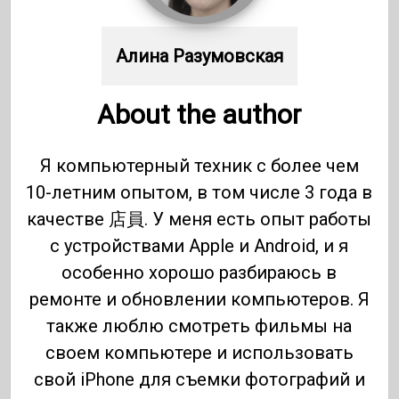
Алина Разумовская
About the author
Я компьютерный техник с более чем
10-летним опытом, в том числе 3 года в
качестве 店員. У меня есть опыт работы
с устройствами Apple и Android, и я
особенно хорошо разбираюсь в
ремонте и обновлении компьютеров. Я
также люблю смотреть фильмы на
своем компьютере и использовать
свой iPhone для съемки фотографий и