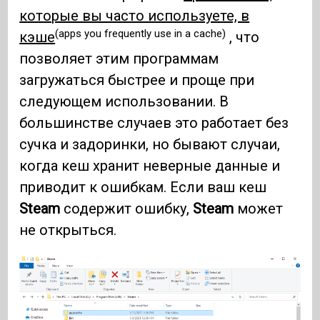
которые вы часто используете, в
(apps you frequently use in a cache)
кэше
, что
позволяет этим программам
загружаться быстрее и проще при
следующем использовании. В
большинстве случаев это работает без
сучка и задоринки, но бывают случаи,
когда кеш хранит неверные данные и
приводит к ошибкам. Если ваш кеш
Steam
содержит ошибку,
Steam
может
не открыться.