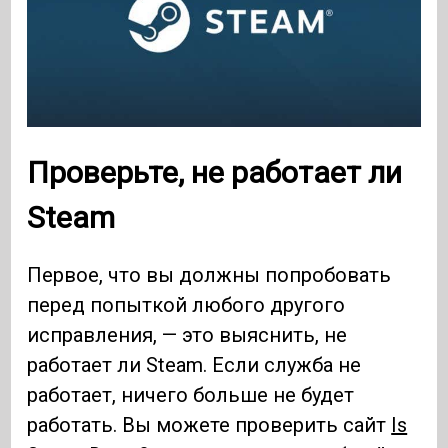
Проверьте, не работает ли
Steam
Первое, что вы должны попробовать
перед попыткой любого другого
исправления, — это выяснить, не
работает ли Steam. Если служба не
работает, ничего больше не будет
работать. Вы можете проверить сайт
Is