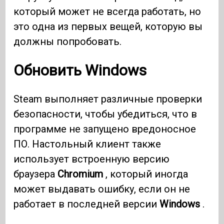
который может не всегда работать, но
это одна из первых вещей, которую вы
должны попробовать.
Обновить Windows
Steam выполняет различные проверки
безопасности, чтобы убедиться, что в
программе не запущено вредоносное
ПО. Настольный клиент также
использует встроенную версию
браузера
Chromium
, который иногда
может выдавать ошибку, если он не
работает в последней версии
Windows
.