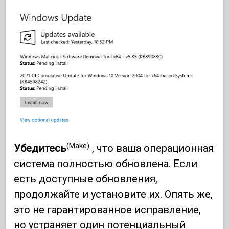
(Make)
Убедитесь
, что ваша операционная
система полностью обновлена. Если
есть доступные обновления,
продолжайте и установите их. Опять же,
это не гарантированное исправление,
но устраняет один потенциальный