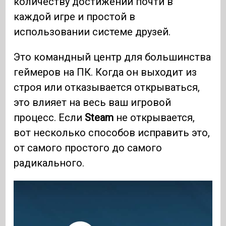
количеству достижений почти в
каждой игре и простой в
использовании системе друзей.
Это командный центр для большинства
геймеров на ПК. Когда он выходит из
строя или отказывается открываться,
это влияет на весь ваш игровой
процесс. Если
Steam
не открывается,
вот несколько способов исправить это,
от самого простого до самого
радикального.