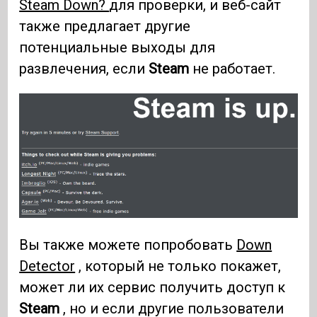
Steam Down?
для проверки, и веб-сайт
также предлагает другие
потенциальные выходы для
развлечения, если
Steam
не работает.
Вы также можете попробовать
Down
Detector
, который не только покажет,
может ли их сервис получить доступ к
Steam
, но и если другие пользователи