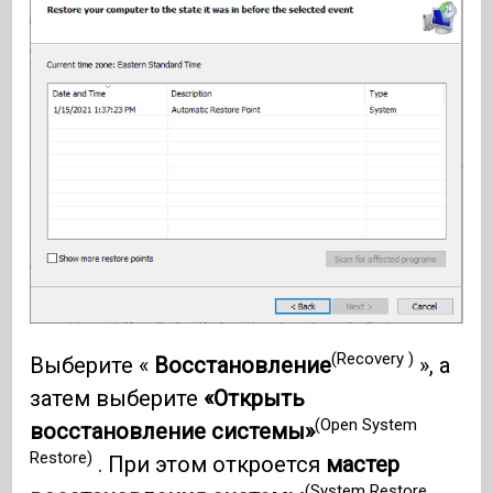
(Recovery )
Выберите «
Восстановление
», а
затем выберите
«Открыть
(Open System
восстановление системы»
Restore)
. При этом откроется
мастер
(System Restore