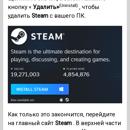
(Uninstall)
кнопку «
Удалить»
, чтобы
удалить
Steam
с вашего ПК.
Как только это закончится, перейдите
на главный сайт
Steam
. В верхней части