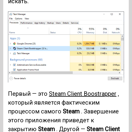
искать.
Первый — это
Steam Client Boostrapper
,
который является фактическим
процессом самого
Steam
. Завершение
этого приложения приведет к
закрытию
Steam
. Другой —
Steam Client