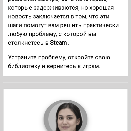
которые задерживаются, но хорошая
новость заключается в том, что эти
шаги помогут вам решить практически
любую проблему, с которой вы
столкнетесь в
Steam
.
Устраните проблему, откройте свою
библиотеку и вернитесь к играм.