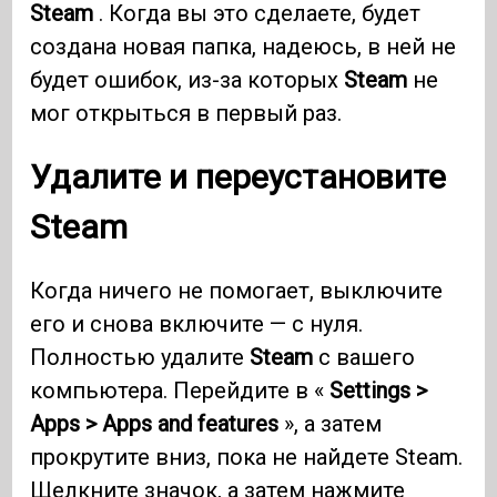
Steam
. Когда вы это сделаете, будет
создана новая папка, надеюсь, в ней не
будет ошибок, из-за которых
Steam
не
мог открыться в первый раз.
Удалите и переустановите
Steam
Когда ничего не помогает, выключите
его и снова включите — с нуля.
Полностью удалите
Steam
с вашего
компьютера. Перейдите в «
Settings >
Apps > Apps and features
», а затем
прокрутите вниз, пока не найдете Steam.
Щелкните значок, а затем нажмите