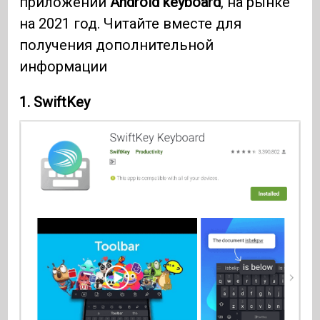
приложений
Android keyboard
, на рынке
на 2021 год. Читайте вместе для
получения дополнительной
информации
1. SwiftKey