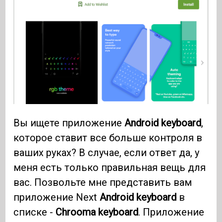
Вы ищете приложение
Android keyboard
,
которое ставит все больше контроля в
ваших руках? В случае, если ответ да, у
меня есть только правильная вещь для
вас. Позвольте мне представить вам
приложение Next
Android keyboard
в
списке -
Chrooma keyboard
. Приложение