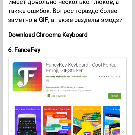
имеет довольно несколько глюков, а
также ошибок. Вопрос гораздо более
заметно в
GIF
, а также разделы эмодзи
Download Chrooma Keyboard
6. FanceFey