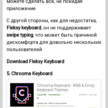
можете сделать все, не покидая
приложение
С другой стороны, как для недостатка,
Fleksy keyboard
, он не поддерживает
swipe typing
, что может быть причиной
дискомфорта для довольно нескольких
пользователей
Download Fleksy Keyboard
5.
Chrooma Keyboard