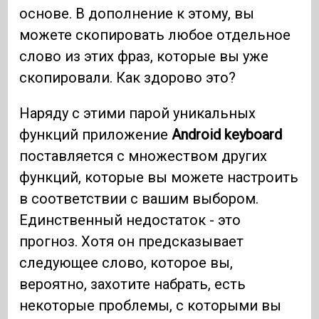
основе. В дополнение к этому, вы
можете скопировать любое отдельное
слово из этих фраз, которые вы уже
скопировали. Как здорово это?
Наряду с этими парой уникальных
функций приложение
Android keyboard
поставляется с множеством других
функций, которые вы можете настроить
в соответствии с вашим выбором.
Единственный недостаток - это
прогноз. Хотя он предсказывает
следующее слово, которое вы,
вероятно, захотите набрать, есть
некоторые проблемы, с которыми вы