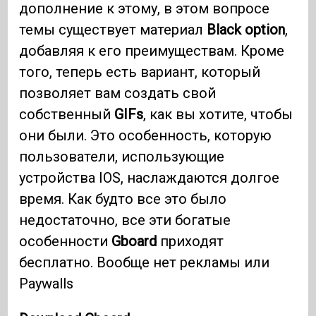
дополнение к этому, в этом вопросе
темы существует материал
Black option
,
добавляя к его преимуществам. Кроме
того, теперь есть вариант, который
позволяет вам создать свой
собственный
GIFs
, как вы хотите, чтобы
они были. Это особенность, которую
пользователи, использующие
устройства IOS, наслаждаются долгое
время. Как будто все это было
недостаточно, все эти богатые
особенности
Gboard
приходят
бесплатно. Вообще нет рекламы или
Paywalls