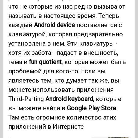
что некоторые из нас редко вызывают
называть в настоящее время. Теперь
каждый
Android device
поставляется с
клавиатурой, которая предварительно
установлена ​​в нем. Эти клавиатуры -
хотя их работа - падает в внешность,
тема и
fun quotient
, которая может быть
проблемой для кого-то. Если вы
являетесь тем, кто думает так же, вы
можете использовать приложения
Third-Parting
Android keyboard
, которые
вы можете найти в
Google Play Store
.
Там есть огромное количество этих
приложений в Интернете