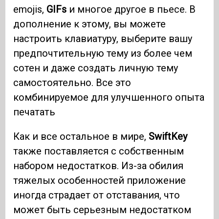
emojis,
GIFs
и многое другое в пьесе. В
дополнение к этому, вы можете
настроить клавиатуру, выберите вашу
предпочтительную тему из более чем
сотен и даже создать личную тему
самостоятельно. Все это
комбинируемое для улучшенного опыта
печатать
Как и все остальное в мире,
SwiftKey
также поставляется с собственным
набором недостатков. Из-за обилия
тяжелых особенностей приложение
иногда страдает от отставания, что
может быть серьезным недостатком