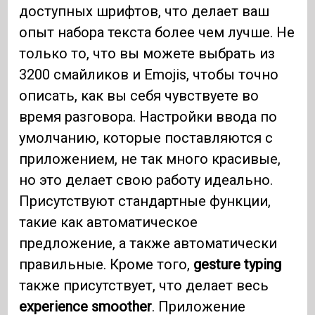
доступных шрифтов, что делает ваш
опыт набора текста более чем лучше. Не
только то, что вы можете выбрать из
3200 смайликов и Emojis, чтобы точно
описать, как вы себя чувствуете во
время разговора. Настройки ввода по
умолчанию, которые поставляются с
приложением, не так много красивые,
но это делает свою работу идеально.
Присутствуют стандартные функции,
такие как автоматическое
предложение, а также автоматически
правильные. Кроме того,
gesture typing
также присутствует, что делает весь
experience smoother
. Приложение