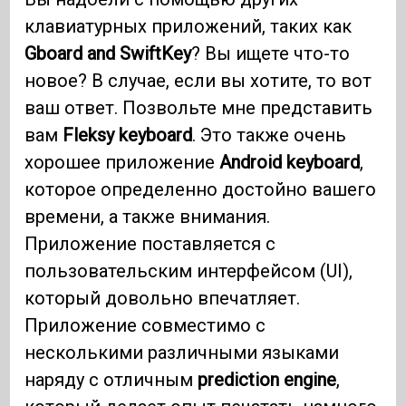
клавиатурных приложений, таких как
Gboard and SwiftKey
? Вы ищете что-то
новое? В случае, если вы хотите, то вот
ваш ответ. Позвольте мне представить
вам
Fleksy keyboard
. Это также очень
хорошее приложение
Android keyboard
,
которое определенно достойно вашего
времени, а также внимания.
Приложение поставляется с
пользовательским интерфейсом (UI),
который довольно впечатляет.
Приложение совместимо с
несколькими различными языками
наряду с отличным
prediction engine
,