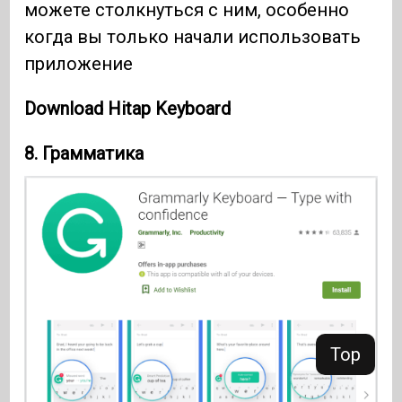
можете столкнуться с ним, особенно
когда вы только начали использовать
приложение
Download Hitap Keyboard
8. Грамматика
Top