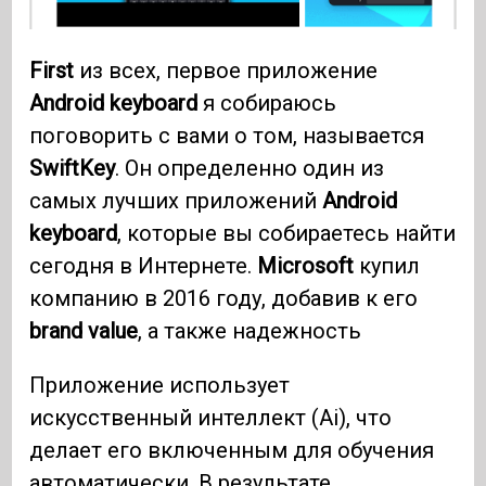
First
из всех, первое приложение
Android keyboard
я собираюсь
поговорить с вами о том, называется
SwiftKey
. Он определенно один из
самых лучших приложений
Android
keyboard
, которые вы собираетесь найти
сегодня в Интернете.
Microsoft
купил
компанию в 2016 году, добавив к его
brand value
, а также надежность
Приложение использует
искусственный интеллект (Ai), что
делает его включенным для обучения
автоматически. В результате