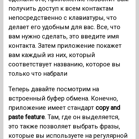
получить доступ к всем контактам
непосредственно с клавиатуры, что
делает его удобным для вас. Все, что
вам нужно сделать, это введите имя
контакта. Затем приложение покажет
вам каждый из них, который
соответствует названию, которое вы
только что набрали
Теперь давайте посмотрим на
встроенный буфер обмена. Конечно,
приложение имеет стандарт
copy and
paste feature
. Там, где он выделяется,
это также позволяет выбрать фразы,
которые вы используете на регулярной