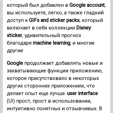
который был добавлен в
Google account
,
вы используете, легко, а также гладкий
доступ к
GIFs and sticker packs
, который
включает в себя коллекции
Disney
sticker
, удивительный прогноз
благодаря
machine learning
, и многие
другие
Google
продолжает добавлять новые и
захватывающие функции приложению,
которое присутствовало в некоторых
других сторонних приложениях, что
делает опыт еще лучше.
user interface
(UI) прост, прост в использовании,
интуитивно понятных и отзывчивых. В