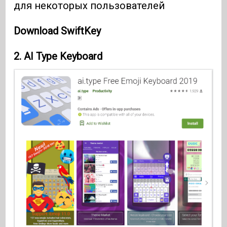
для некоторых пользователей
Download SwiftKey
2.
AI Type Keyboard