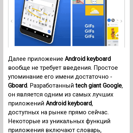
Далее приложение
Android keyboard
вообще не требует введения. Простое
упоминание его имени достаточно -
Gboard
. Разработанный
tech giant
Google
,
он является одним из самых лучших
приложений
Android keyboard
,
доступных на рынке прямо сейчас.
Некоторые из уникальных функций
приложения включают словарь,