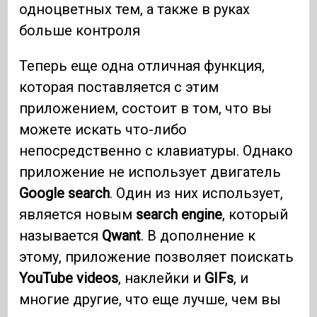
одноцветных тем, а также в руках
больше контроля
Теперь еще одна отличная функция,
которая поставляется с этим
приложением, состоит в том, что вы
можете искать что-либо
непосредственно с клавиатуры. Однако
приложение не использует двигатель
Google search
. Один из них использует,
является новым
search engine
, который
называется
Qwant
. В дополнение к
этому, приложение позволяет поискать
YouTube videos
, наклейки и
GIFs
, и
многие другие, что еще лучше, чем вы