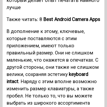
который делает опыт печатать намного
лучше
Также читать: 8
Best Android Camera Apps
В дополнение к этому, ключевые,
которые поставляются с этим
приложением, имеют только
правильный размер. Они не слишком
маленькие, что окажется в опечатках. С
другой стороны, они также не слишком
велики, сохраняя эстетику
keyboard
intact
. Наряду с этим вполне возможно
изменить размер клавиатуры, а также
пробел. Не только то, что вы можете
выбрать из широкого ассортимента