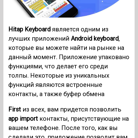
Hitap Keyboard
является одним из
лучших приложений
Android keyboard
,
которые вы можете найти на рынке на
данный момент. Приложение упаковано
функциями, что делает его среди
толпы. Некоторые из уникальных
функций являются встроенные
контакты, а также буфер обмена
First
из всех, вам придется позволить
app import
контакты, присутствующие на
вашем телефоне. После того, как вы
сделали это, приложение позволит вам