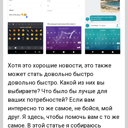
Хотя это хорошие новости, это также
может стать довольно быстро
довольно быстро. Какой из них вы
выбираете? Что было бы лучше для
ваших потребностей? Если вам
интересно то же самое, не бойся, мой
друг. Я здесь, чтобы помочь вам с то же
самое. В этой статье я собираюсь