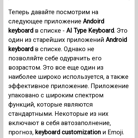
Теперь давайте посмотрим на
следующее приложение
Andoird
keyboard
в списке -
AI Type Keyboard
. Это
один из старейших приложений
Android
keyboard
в списке. Однако не
позволяйте себе одурачить его
возрастом. Это все еще один из
наиболее широко используется, а также
эффективное приложение. Приложение
упаковано с широким спектром
функций, которые являются
стандартными. Некоторые из них
включают в себя автозаполнение,
прогноз,
keyboard customization
и Emoji.