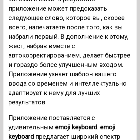
приложение может предсказать
следующее слово, которое вы, скорее
всего, напечатаете после того, как вы
набрали первый. В дополнение к этому,
жест, набрав вместе с
автокорректированием, делает быстрее
и гораздо более улучшенным входом.
Приложение узнает шаблон вашего
ввода со временем и интеллектуально
адаптирует к нему для лучших
результатов
Приложение поставляется с
удивительным
emoji keyboard
.
emoji
keyboard
предлагает широкий спектр