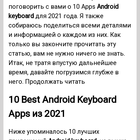
поговорить с вами о 10 Apps
Android
keyboard
для 2021 года. Я также
собираюсь поделиться всеми деталями
и информацией о каждом из них. Как
только вы закончите прочитать эту
статью, вам не нужно ничего не знать.
Итак, не тратя впустую дальнейшее
время, давайте погрузимся глубже в
него. Продолжать читать
10
Best Android Keyboard
Apps
из 2021
Ниже упоминалось 10 лучших