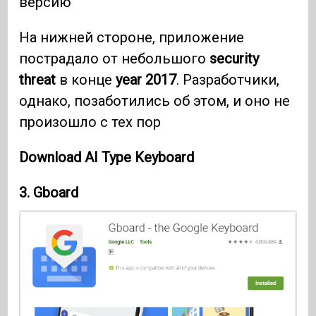
версию
На нижней стороне, приложение
пострадало от небольшого
security
threat
в конце
year 2017
. Разработчики,
однако, позаботились об этом, и оно не
произошло с тех пор
Download AI Type Keyboard
3.
Gboard