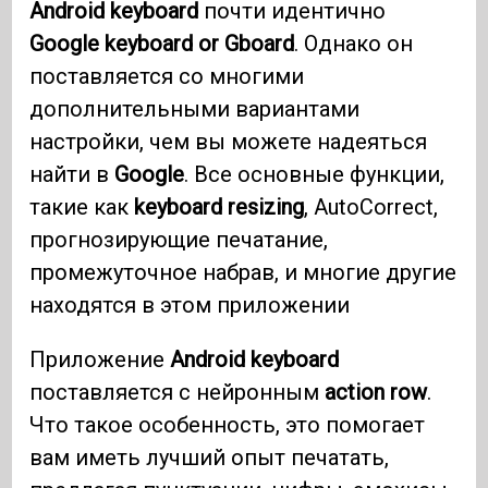
Android keyboard
почти идентично
Google keyboard or Gboard
. Однако он
поставляется со многими
дополнительными вариантами
настройки, чем вы можете надеяться
найти в
Google
. Все основные функции,
такие как
keyboard resizing
, AutoCorrect,
прогнозирующие печатание,
промежуточное набрав, и многие другие
находятся в этом приложении
Приложение
Android keyboard
поставляется с нейронным
action row
.
Что такое особенность, это помогает
вам иметь лучший опыт печатать,