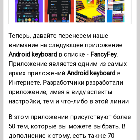
Теперь, давайте перенесем наше
внимание на следующее приложение
Android keyboard
в списке -
FancyFey
.
Приложение является одним из самых
ярких приложений
Android keyboard
в
Интернете. Разработчики разработали
приложение, имея в виду аспекты
настройки, тем и что-либо в этой линии
В этом приложении присутствуют более
50 тем, которые вы можете выбрать. В
дополнение к этому, есть также 70