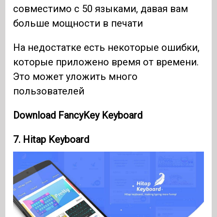
совместимо с 50 языками, давая вам
больше мощности в печати
На недостатке есть некоторые ошибки,
которые приложено время от времени.
Это может уложить много
пользователей
Download FancyKey Keyboard
7.
Hitap Keyboard