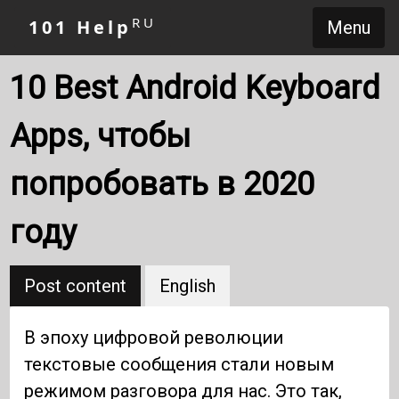
RU
101 Help
Menu
10 Best Android Keyboard
Apps, чтобы
попробовать в 2020
году
Post content
English
В эпоху цифровой революции
текстовые сообщения стали новым
режимом разговора для нас. Это так,