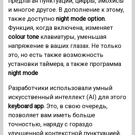
предлагая пунктуации, цифры, эмохисы
и многое другое. В дополнение к этому,
также доступно
night mode option
.
Функция, когда включена, изменяет
colour tone
клавиатуры, уменьшая
напряжение в ваших глазах. Не только
это, но есть также возможность
установки таймера, а также программа
night mode
Разработчики использовали умный
искусственный интеллект (AI) для этого
keyboard app
. Это, в свою очередь,
позволяет вам иметь больше
точностью, наряду с гораздо
улучшенной контекстной пунктуацией,