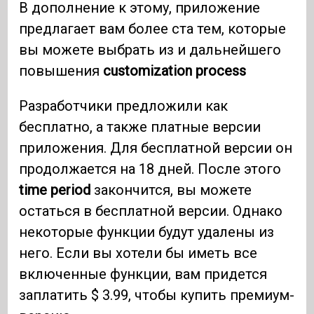
В дополнение к этому, приложение
предлагает вам более ста тем, которые
вы можете выбрать из и дальнейшего
повышения
customization process
Разработчики предложили как
бесплатно, а также платные версии
приложения. Для бесплатной версии он
продолжается на 18 дней. После этого
time period
закончится, вы можете
остаться в бесплатной версии. Однако
некоторые функции будут удалены из
него. Если вы хотели бы иметь все
включенные функции, вам придется
заплатить $ 3.99, чтобы купить премиум-