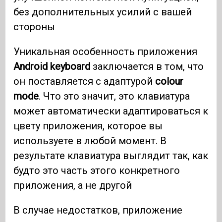
без дополнительных усилий с вашей
стороны
Уникальная особенность приложения
Android keyboard
заключается в том, что
он поставляется с адаптурой
colour
mode
. Что это значит, это клавиатура
может автоматически адаптироваться к
цвету приложения, которое вы
используете в любой момент. В
результате клавиатура выглядит так, как
будто это часть этого конкретного
приложения, а не другой
В случае недостатков, приложение