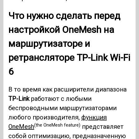
Что нужно сделать перед
настройкой
OneMesh
на
маршрутизаторе и
ретрансляторе TP-Link Wi-Fi
6
В то время как расширители диапазона
TP-Link
работают с любыми
беспроводными маршрутизаторами
любого производителя,
функция
(the OneMesh feature)
OneMesh
представляет
собой оптимизацию, предназначенную