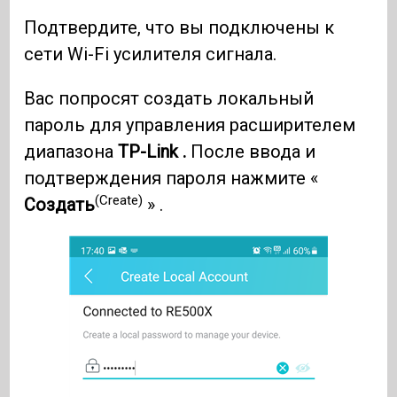
Подтвердите, что вы подключены к
сети Wi-Fi усилителя сигнала.
Вас попросят создать локальный
пароль для управления расширителем
диапазона
TP-Link .
После ввода и
подтверждения пароля нажмите «
(Create)
Создать
» .