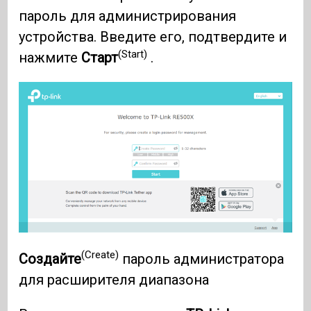
пароль для администрирования
устройства. Введите его, подтвердите и
(Start)
нажмите
Старт
.
(Create)
Создайте
пароль администратора
для расширителя диапазона