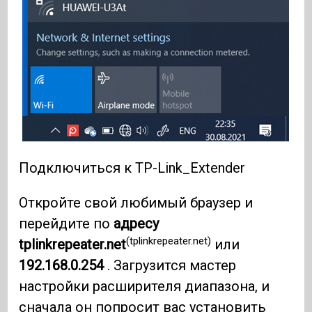
Подключиться к TP-Link_Extender
Откройте свой любимый браузер и
перейдите по
адресу
(tplinkrepeater.net)
tplinkrepeater.net
или
192.168.0.254
. Загрузится мастер
настройки расширителя диапазона, и
сначала он попросит вас установить