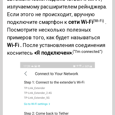
излучаемому расширителем рейнджера.
Если этого не происходит, вручную
(Wi-Fi)
подключите смартфон к
сети Wi-Fi
.
Посмотрите несколько полезных
примеров того, как будет называться
Wi-Fi .
После установления соединения
(“I’m connected.”)
коснитесь
«Я подключен».