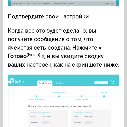
Подтвердите свои настройки
Когда все это будет сделано, вы
получите сообщение о том, что
ячеистая сеть создана. Нажмите «
(Finish)
Готово
», и вы увидите сводку
ваших настроек, как на скриншоте ниже.