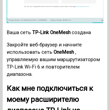
Ваша сеть
TP-Link OneMesh
создана
Закройте веб-браузер и начните
использовать сеть
OneMesh
,
управляемую вашим маршрутизатором
TP-Link Wi-Fi 6 и повторителем
диапазона.
Как мне подключиться к
моему расширителю