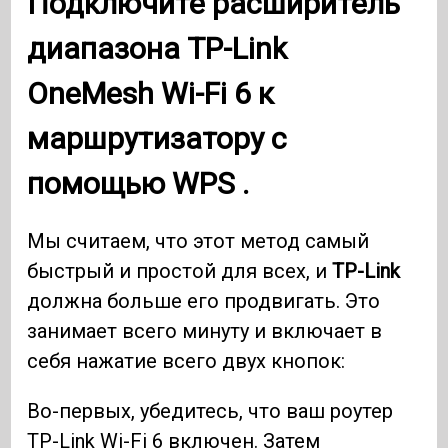
Подключите расширитель
диапазона
TP-Link
OneMesh Wi-Fi 6
к
маршрутизатору с
помощью
WPS .
Мы считаем, что этот метод самый
быстрый и простой для всех, и
TP-Link
должна больше его продвигать. Это
занимает всего минуту и ​​включает в
себя нажатие всего двух кнопок:
Во-первых, убедитесь, что ваш роутер
TP-Link Wi-Fi 6 включен. Затем