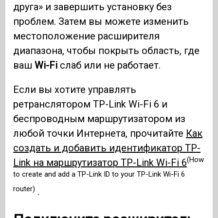
друга» и завершить установку без
проблем. Затем вы можете изменить
местоположение расширителя
диапазона, чтобы покрыть область, где
ваш
Wi-Fi
слаб или не работает.
Если вы хотите управлять
ретранслятором TP-Link Wi-Fi 6 и
беспроводным маршрутизатором из
любой точки Интернета, прочитайте
Как
создать и добавить идентификатор TP-
(How
Link на маршрутизатор TP-Link Wi-Fi 6
to create and add a TP-Link ID to your TP-Link Wi-Fi 6
router)
.