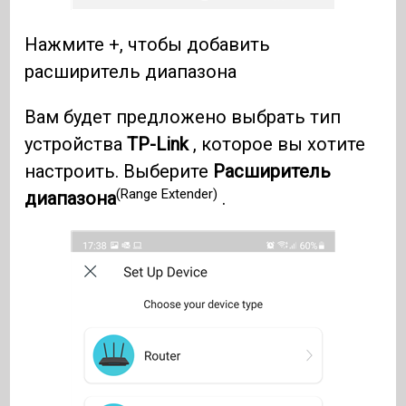
Нажмите +, чтобы добавить
расширитель диапазона
Вам будет предложено выбрать тип
устройства
TP-Link
, которое вы хотите
настроить. Выберите
Расширитель
(Range Extender)
диапазона
.