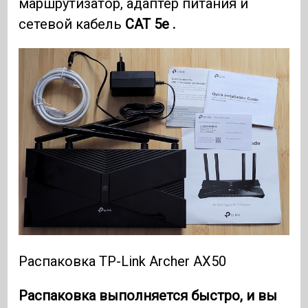
маршрутизатор, адаптер питания и
сетевой кабель
CAT 5e .
Распаковка TP-Link Archer AX50
Распаковка выполняется быстро, и вы