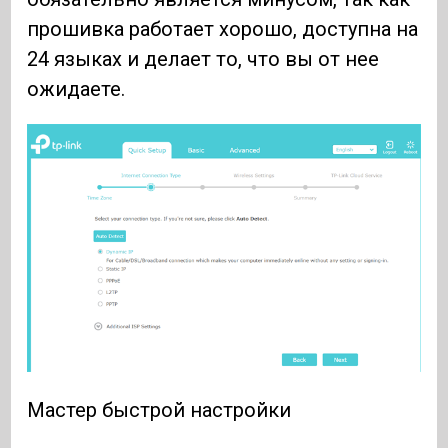
прошивка работает хорошо, доступна на
24 языках и делает то, что вы от нее
ожидаете.
Мастер быстрой настройки