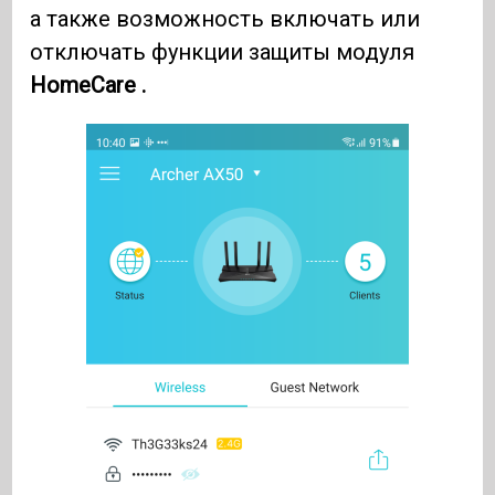
а также возможность включать или
отключать функции защиты модуля
HomeCare .