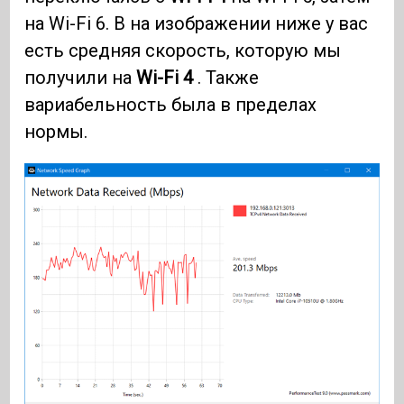
на Wi-Fi 6. В на изображении ниже у вас
есть средняя скорость, которую мы
получили на
Wi-Fi 4
. Также
вариабельность была в пределах
нормы.