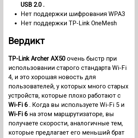
USB 2.0 .
Нет поддержки шифрования WPA3
Нет поддержки TP-Link OneMesh
Вердикт
TP-Link Archer AX50
очень быстр при
использовании старого стандарта Wi-Fi
4, и это хорошая новость для
пользователей, у которых много старых
устройств, которые плохо работают с
Wi-Fi 6
. Когда вы используете Wi-Fi 5 и
Wi-Fi 6
на этом маршрутизаторе, вы
получаете скорости, аналогичные тем,
которые предлагает его меньший брат