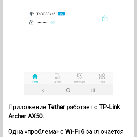
Приложение
Tether
работает с
TP-Link
Archer AX50.
Одна «проблема» с
Wi-Fi 6
заключается