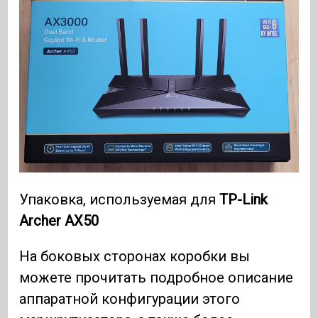
Упаковка, используемая для
TP-Link
Archer AX50
На боковых сторонах коробки вы
можете прочитать подробное описание
аппаратной конфигурации этого