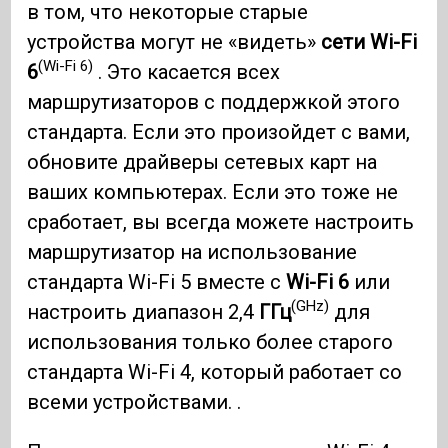
в том, что некоторые старые
устройства могут не «видеть»
сети Wi-Fi
(Wi-Fi 6)
6
. Это касается всех
маршрутизаторов с поддержкой этого
стандарта. Если это произойдет с вами,
обновите драйверы сетевых карт на
ваших компьютерах. Если это тоже не
сработает, вы всегда можете настроить
маршрутизатор на использование
стандарта Wi-Fi 5 вместе с
Wi-Fi 6
или
(GHz)
настроить диапазон 2,4
ГГц
для
использования только более старого
стандарта Wi-Fi 4, который работает со
всеми устройствами. .