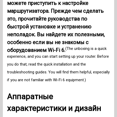
можете приступить к настройке
маршрутизатора. Прежде чем сделать
это, прочитайте руководства по
быстрой установке и устранению
неполадок. Вы найдете их полезными,
особенно если вы не знакомы с
(The unboxing is a quick
оборудованием Wi-Fi 6.
experience, and you can start setting up your router. Before
you do that, read the quick installation and the
troubleshooting guides. You will find them helpful, especially
if you are not familiar with Wi-Fi 6 equipment.)
Аппаратные
характеристики и дизайн