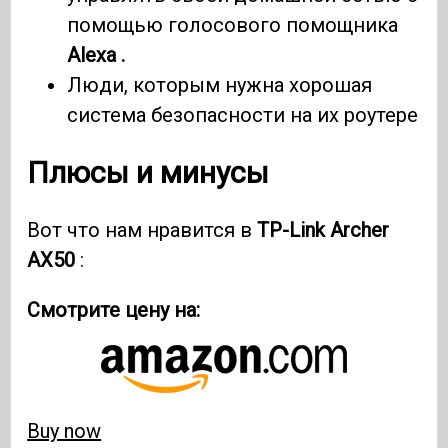
помощью голосового помощника
Alexa .
Люди, которым нужна хорошая
система безопасности на их роутере
Плюсы и минусы
Вот что нам нравится в
TP-Link Archer
AX50
:
Смотрите цену на:
Buy now