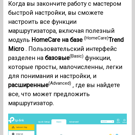
Когда вы закончите работу с мастером
быстрой настройки, вы сможете
настроить все функции
маршрутизатора, включая полезный
(HomeCare)
модуль
HomeCare на базе
Trend
Micro
. Пользовательский интерфейс
(Basic)
разделен на
базовые
функции,
которые просты, малочисленны, легки
для понимания и настройки, и
(Advanced)
расширенные
, где вы найдете
все, что может предложить
маршрутизатор.