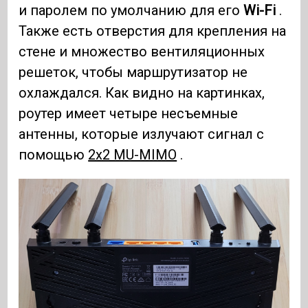
и паролем по умолчанию для его
Wi-Fi
.
Также есть отверстия для крепления на
стене и множество вентиляционных
решеток, чтобы маршрутизатор не
охлаждался. Как видно на картинках,
роутер имеет четыре несъемные
антенны, которые излучают сигнал с
помощью
2x2 MU-MIMO
.