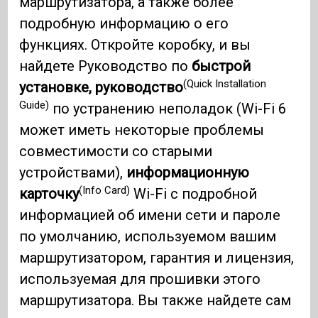
маршрутизатора, а также более
подробную информацию о его
функциях. Откройте коробку, и вы
найдете Руководство по
быстрой
(Quick Installation
установке, руководство
Guide)
по устранению неполадок (Wi-Fi 6
может иметь некоторые проблемы
совместимости со старыми
устройствами),
информационную
(Info Card)
карточку
Wi-Fi с подробной
информацией об имени сети и пароле
по умолчанию, используемом вашим
маршрутизатором, гарантия и лицензия,
используемая для прошивки этого
маршрутизатора. Вы также найдете сам