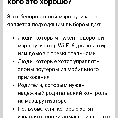
кого это хорошо?
Этот беспроводной маршрутизатор
является подходящим выбором для:
Люди, которым нужен недорогой
маршрутизатор Wi-Fi 6 для квартир
или домов с тремя спальнями.
Люди, которые хотят управлять
своим роутером из мобильного
приложения
Родители, которым нужен
надежный родительский контроль
на маршрутизаторе
Пользователи, которые хотят
управлять своей домашней сетью с