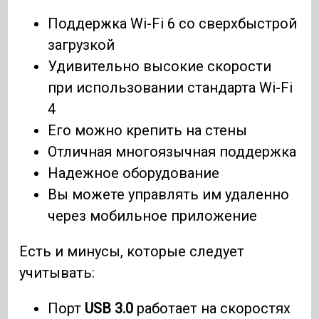
Поддержка Wi-Fi 6 со сверхбыстрой
загрузкой
Удивительно высокие скорости
при использовании стандарта Wi-Fi
4
Его можно крепить на стены
Отличная многоязычная поддержка
Надежное оборудование
Вы можете управлять им удаленно
через мобильное приложение
Есть и минусы, которые следует
учитывать:
Порт
USB 3.0
работает на скоростях