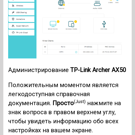
Администрирование
TP-Link Archer AX50
Положительным моментом является
легкодоступная справочная
(Just)
документация.
Просто
нажмите на
знак вопроса в правом верхнем углу,
чтобы увидеть информацию обо всех
настройках на вашем экране.