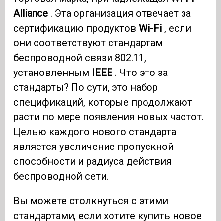
Alliance
. Эта организация отвечает за
сертификацию продуктов
Wi-Fi
, если
они соответствуют стандартам
беспроводной связи 802.11,
установленным
IEEE
. Что это за
стандарты? По сути, это набор
спецификаций, которые продолжают
расти по мере появления новых частот.
Целью каждого нового стандарта
является увеличение пропускной
способности и радиуса действия
беспроводной сети.
Вы можете столкнуться с этими
стандартами, если хотите купить новое