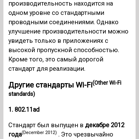
производительность находится на
одном уровне со стандартными
проводными соединениями. Однако
улучшение производительности можно
увидеть только в приложениях с
высокой пропускной способностью.
Кроме того, это самый дорогой
стандарт для реализации.
(Other Wi-Fi
Другие стандарты Wi-Fi
standards)
1. 802.11ad
Стандарт был выпущен в
декабре 2012
(December 2012)
года
. Это чрезвычайно