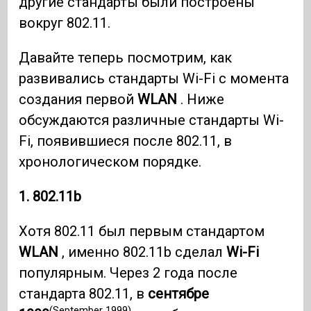
другие стандарты были построены
вокруг 802.11.
Давайте теперь посмотрим, как
развивались стандарты Wi-Fi с момента
создания первой
WLAN
. Ниже
обсуждаются различные стандарты Wi-
Fi, появившиеся после 802.11, в
хронологическом порядке.
1. 802.11b
Хотя 802.11 был первым стандартом
WLAN
, именно 802.11b сделал
Wi-Fi
популярным. Через 2 года после
стандарта 802.11, в
сентябре
(September 1999)