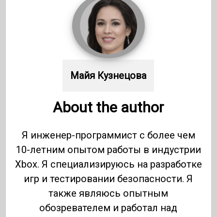
Майя Кузнецова
About the author
Я инженер-программист с более чем
10-летним опытом работы в индустрии
Xbox. Я специализируюсь на разработке
игр и тестировании безопасности. Я
также являюсь опытным
обозревателем и работал над