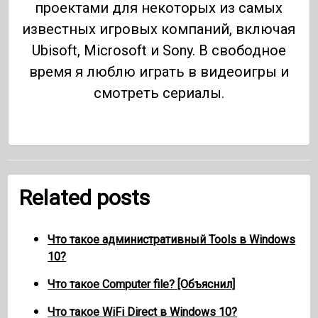
проектами для некоторых из самых
известных игровых компаний, включая
Ubisoft, Microsoft и Sony. В свободное
время я люблю играть в видеоигры и
смотреть сериалы.
Related posts
Что такое административный Tools в Windows
10?
Что такое Computer file? [Объяснил]
Что такое WiFi Direct в Windows 10?