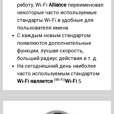
работу, Wi-Fi
Alliance
переименовал
некоторые часто используемые
стандарты Wi-Fi в удобные для
пользователя имена.
С каждым новым стандартом
появляются дополнительные
функции, лучшая скорость,
больший радиус действия и т. д.
На сегодняшний день наиболее
часто используемым стандартом
(Wi-Fi)
Wi-Fi является
Wi-Fi
5.