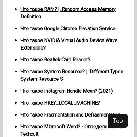
Что такое RAM? |. Random Access Memory
Definition
Что такое Google Chrome Elevation Service
Что такое NVIDIA Virtual Audio Device Wave
Extensible?
Что такое Realtek Card Reader?
Что такое System Resource? |. Different Types
System Resource S
Что такое Instagram Handle Mean? (2021)
Что такое HKEY_LOCAL_MACHINE?
Что такое Fragmentation and Defragmentation
Top
Что такое Microsoft Word? - Определение от
Techcult