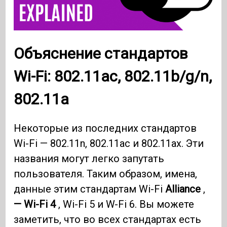
Объяснение стандартов
Wi-Fi: 802.11ac, 802.11b/g/n,
802.11a
Некоторые из последних стандартов
Wi-Fi — 802.11n, 802.11ac и 802.11ax. Эти
названия могут легко запутать
пользователя. Таким образом, имена,
данные этим стандартам Wi-Fi
Alliance
,
— Wi-Fi 4
, Wi-Fi 5 и W-Fi 6. Вы можете
заметить, что во всех стандартах есть