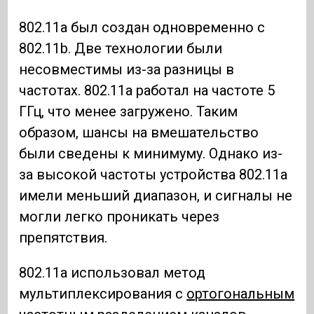
802.11a был создан одновременно с
802.11b. Две технологии были
несовместимы из-за разницы в
частотах. 802.11a работал на частоте 5
ГГц, что менее загружено. Таким
образом, шансы на вмешательство
были сведены к минимуму. Однако из-
за высокой частоты устройства 802.11a
имели меньший диапазон, и сигналы не
могли легко проникать через
препятствия.
802.11a использовал метод
мультиплексирования с
ортогональным