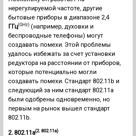
нерегулируемой частоте, другие
бытовые приборы в диапазоне 2,4
(GHz)
ГГц
(например, духовки и
беспроводные телефоны) могут
создавать помехи. Этой проблемы
удалось избежать за счет установки
редуктора на расстоянии от приборов,
которые потенциально могли
создавать помехи. Стандарт 802.11b и
следующий за ним стандарт 802.11a
были одобрены одновременно, но
первым на рынок вышел стандарт
802.11b.
(2. 802.11a)
2. 802.11а