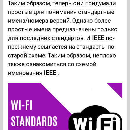
Таким образом, теперь они придумали
простые для понимания стандартные
имена/номера версий. Однако более
простые имена предназначены только
для последних стандартов. И
IEEE
по-
прежнему ссылается на стандарты по
старой схеме. Таким образом, неплохо
также ознакомиться со схемой
именования
IEEE .