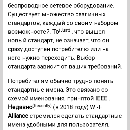
беспроводное сетевое оборудование.
Существует множество различных
стандартов, каждый со своим набором
(Just)
возможностей.
То
, что вышел
новый стандарт, не означает, что он
сразу доступен потребителю или на
него нужно переходить. Выбор
стандарта зависит от ваших требований.
Потребителям обычно трудно понять
стандартные имена. Это связано со
схемой именования, принятой
IEEE
.
(Recently)
Недавно
(в 2018 году) Wi-Fi
Alliance
стремился сделать стандартные
имена удобными для пользователя.