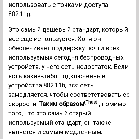
использовать с точками доступа
802.11g.
Это самый дешевый стандарт, который
все еще используется. Хотя он
обеспечивает поддержку почти всех
используемых сегодня беспроводных
устройств, у него есть недостаток. Если
есть какие-либо подключенные
устройства 802.11b, вся сеть
замедляется, чтобы соответствовать ее
(Thus)
скорости.
Таким образом
, помимо
того, что это самый старый
используемый стандарт, он также
является и самым медленным.