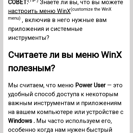
(TIP:)
СОВЕТ:
Знаете ли вы, что вы можете
(customize the WinX
настроить меню WinX
menu)
, включив в него нужные вам
приложения и системные
инструменты?
Считаете ли вы меню WinX
полезным?
Мы считаем, что меню
Power User
— это
удобный способ доступа к некоторым
важным инструментам и приложениям
на вашем компьютере или устройстве с
Windows .
Мы часто используем его,
особенно когда нам нужен быстрый