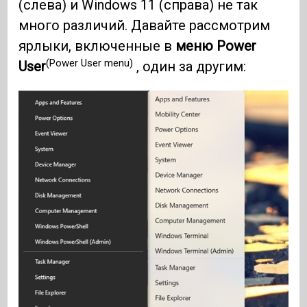
(слева) и Windows 11 (справа) не так
много различий. Давайте рассмотрим
ярлыки, включенные в
меню Power
(Power User menu)
User
, один за другим: