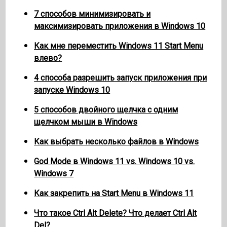
7 способов минимизировать и
максимизировать приложения в Windows 10
Как мне переместить Windows 11 Start Menu
влево?
4 способа разрешить запуск приложения при
запуске Windows 10
5 способов двойного щелчка с одним
щелчком мыши в Windows
Как выбрать несколько файлов в Windows
God Mode в Windows 11 vs. Windows 10 vs.
Windows 7
Как закрепить на Start Menu в Windows 11
Что такое Ctrl Alt Delete? Что делает Ctrl Alt
Del?