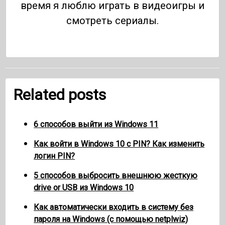
время я люблю играть в видеоигры и
смотреть сериалы.
Related posts
6 способов выйти из Windows 11
Как войти в Windows 10 с PIN? Как изменить
логин PIN?
5 способов выбросить внешнюю жесткую
drive or USB из Windows 10
Как автоматически входить в систему без
пароля на Windows (с помощью netplwiz)