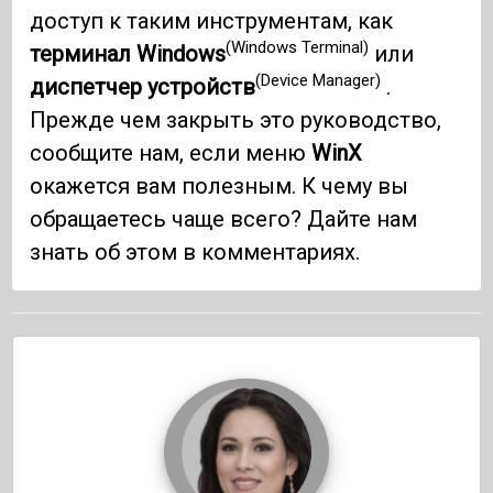
доступ к таким инструментам, как
(Windows Terminal)
терминал Windows
или
(Device Manager)
диспетчер устройств
.
Прежде чем закрыть это руководство,
сообщите нам, если меню
WinX
окажется вам полезным. К чему вы
обращаетесь чаще всего? Дайте нам
знать об этом в комментариях.