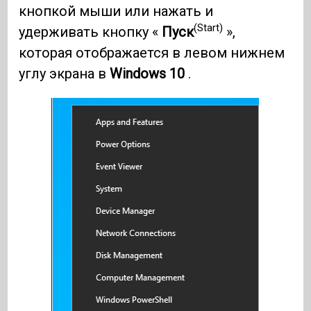
кнопкой мыши или нажать и
(Start)
удерживать кнопку «
Пуск
»,
которая отображается в левом нижнем
углу экрана в
Windows 10
.