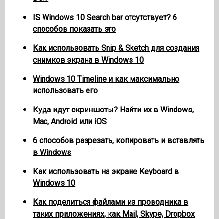
IS Windows 10 Search bar отсутствует? 6
способов показать это
Как использовать Snip & Sketch для создания
снимков экрана в Windows 10
Windows 10 Timeline и как максимально
использовать его
Куда идут скриншоты? Найти их в Windows,
Mac, Android или iOS
6 способов разрезать, копировать и вставлять
в Windows
Как использовать на экране Keyboard в
Windows 10
Как поделиться файлами из проводника в
таких приложениях, как Mail, Skype, Dropbox