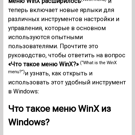
меню WinX расширилось
и
теперь включает новые ярлыки для
различных инструментов настройки и
управления, которые в основном
используются опытными
пользователями. Прочтите это
руководство, чтобы ответить на вопрос
(“What is the WinX
«Что такое меню WinX?»
menu?”)
и узнать, как открыть и
использовать этот удобный инструмент
в Windows:
Что такое меню WinX из
Windows?