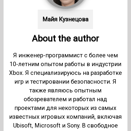
Майя Кузнецова
About the author
Я инженер-программист с более чем
10-летним опытом работы в индустрии
Xbox. Я специализируюсь на разработке
игр и тестировании безопасности. Я
также являюсь опытным
обозревателем и работал над
проектами для некоторых из самых
известных игровых компаний, включая
Ubisoft, Microsoft и Sony. В свободное