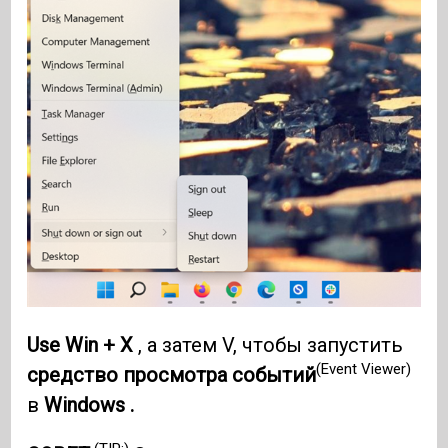
Use Win + X
, а затем V, чтобы запустить
(Event Viewer)
средство просмотра событий
в
Windows .