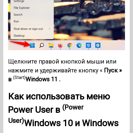
Щелкните правой кнопкой мыши или
нажмите и удерживайте кнопку «
Пуск »
(Start)
в
Windows 11 .
Как использовать меню
(Power
Power User в
User)
Windows 10
и Windows