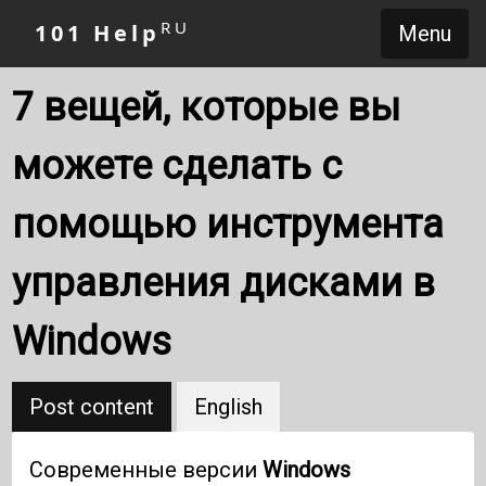
RU
101 Help
Menu
7 вещей, которые вы
можете сделать с
помощью инструмента
управления дисками в
Windows
Post content
English
Современные версии
Windows