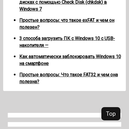
дисках с помощью Check Disk (chkdsk) в
Windows 7
Простые вопросы: что такое exFAT и чем он
полезен?
3 способа загрузить ПК с Windows 10 с USB-
накопителя —
Как автоматически заблокировать Windows 10
на смартфоне
Простые вопросы: Что такое FAT32 и чем она
полезна?
Top