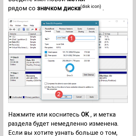
(disk icon)
рядом со
значком диска
.
Нажмите или коснитесь
OK
, и метка
раздела будет немедленно изменена.
Если вы хотите узнать больше о том,