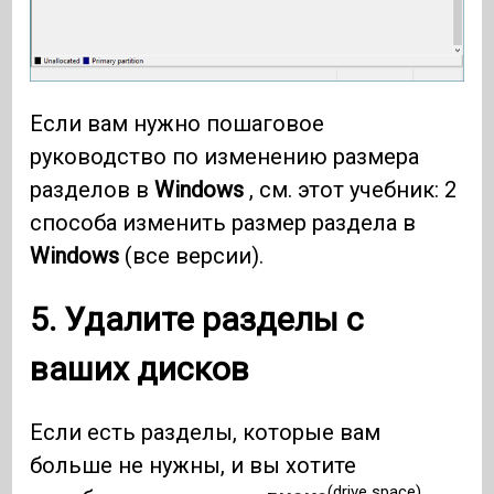
Если вам нужно пошаговое
руководство по изменению размера
разделов в
Windows
, см. этот учебник: 2
способа изменить размер раздела в
Windows
(все версии).
5. Удалите разделы с
ваших дисков
Если есть разделы, которые вам
больше не нужны, и вы хотите
(drive space)