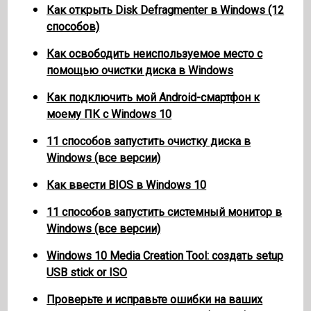
Как открыть Disk Defragmenter в Windows (12
способов)
Как освободить неиспользуемое место с
помощью очистки диска в Windows
Как подключить мой Android-смартфон к
моему ПК с Windows 10
11 способов запустить очистку диска в
Windows (все версии)
Как ввести BIOS в Windows 10
11 способов запустить системный монитор в
Windows (все версии)
Windows 10 Media Creation Tool: создать setup
USB stick or ISO
Проверьте и исправьте ошибки на ваших