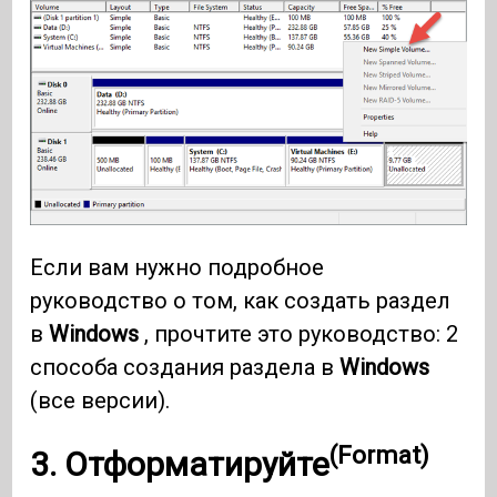
Если вам нужно подробное
руководство о том, как создать раздел
в
Windows
, прочтите это руководство: 2
способа создания раздела в
Windows
(все версии).
(Format)
3.
Отформатируйте