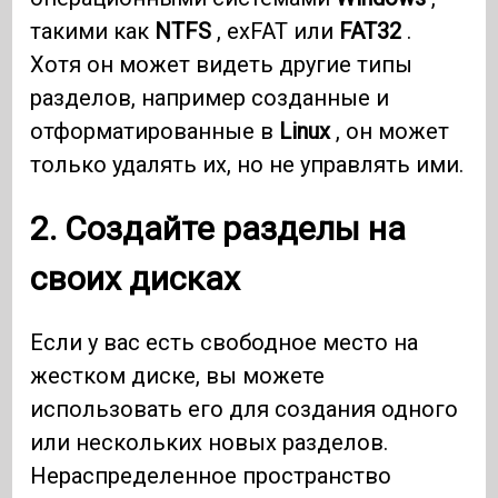
такими как
NTFS
, exFAT или
FAT32
.
Хотя он может видеть другие типы
разделов, например созданные и
отформатированные в
Linux
, он может
только удалять их, но не управлять ими.
2. Создайте разделы на
своих дисках
Если у вас есть свободное место на
жестком диске, вы можете
использовать его для создания одного
или нескольких новых разделов.
Нераспределенное пространство