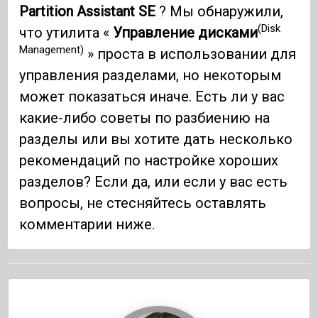
Partition Assistant SE
? Мы обнаружили,
(Disk
что утилита «
Управление дисками
Management)
» проста в использовании для
управления разделами, но некоторым
может показаться иначе. Есть ли у вас
какие-либо советы по разбиению на
разделы или вы хотите дать несколько
рекомендаций по настройке хороших
разделов? Если да, или если у вас есть
вопросы, не стесняйтесь оставлять
комментарии ниже.