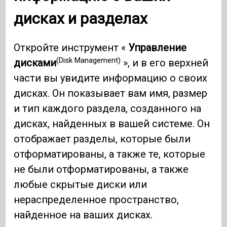
дисках и разделах
Откройте инструмент «
Управление
(Disk Management)
дисками
», и в его верхней
части вы увидите информацию о своих
дисках. Он показывает вам имя, размер
и тип каждого раздела, созданного на
дисках, найденных в вашей системе. Он
отображает разделы, которые были
отформатированы, а также те, которые
не были отформатированы, а также
любые скрытые диски или
нераспределенное пространство,
найденное на ваших дисках.