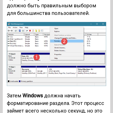
должно быть правильным выбором
для большинства пользователей.
Затем
Windows
должна начать
форматирование раздела. Этот процесс
займет всего несколько секунд, но это