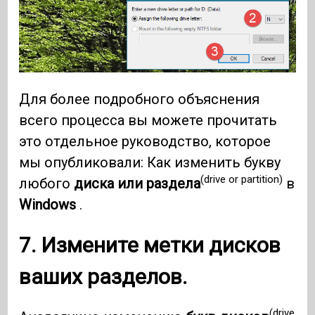
Для более подробного объяснения
всего процесса вы можете прочитать
это отдельное руководство, которое
мы опубликовали: Как изменить букву
(drive or partition)
любого
диска или раздела
в
Windows
.
7. Измените метки дисков
ваших разделов.
(drive