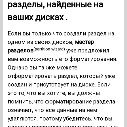
разделы, найденные на
ваших дисках .
Если вы только что создали раздел на
одном из своих дисков,
мастер
(partition wizard)
разделов
уже предложил
вам возможность его форматирования.
Однако вы также можете
отформатировать раздел, который уже
создан и присутствует на диске. Если
это то, что вы хотите, вы должны
помнить, что форматирование раздела
означает, что все данные на нем
удаляются, поэтому убедитесь, что вы