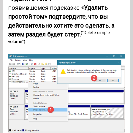
появившемся подсказке
«Удалить
простой том» подтвердите, что вы
действительно хотите это сделать, а
("Delete simple
затем раздел будет стерт.
volume")