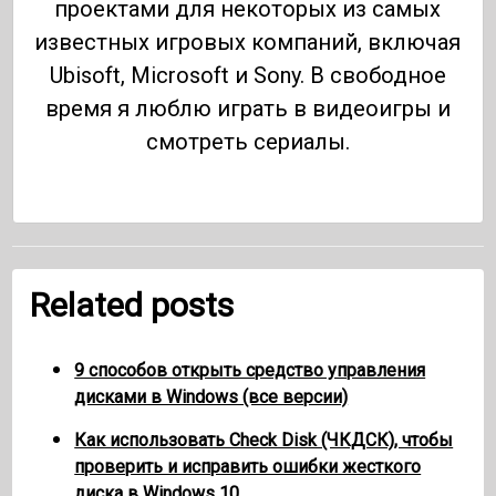
проектами для некоторых из самых
известных игровых компаний, включая
Ubisoft, Microsoft и Sony. В свободное
время я люблю играть в видеоигры и
смотреть сериалы.
Related posts
9 способов открыть средство управления
дисками в Windows (все версии)
Как использовать Check Disk (ЧКДСК), чтобы
проверить и исправить ошибки жесткого
диска в Windows 10