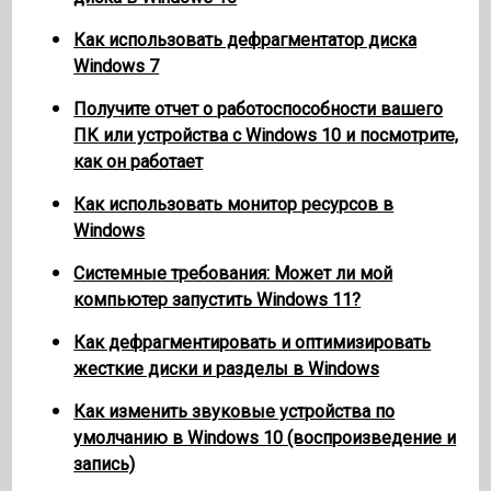
Как использовать дефрагментатор диска
Windows 7
Получите отчет о работоспособности вашего
ПК или устройства с Windows 10 и посмотрите,
как он работает
Как использовать монитор ресурсов в
Windows
Системные требования: Может ли мой
компьютер запустить Windows 11?
Как дефрагментировать и оптимизировать
жесткие диски и разделы в Windows
Как изменить звуковые устройства по
умолчанию в Windows 10 (воспроизведение и
запись)