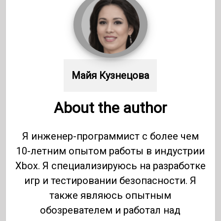
Майя Кузнецова
About the author
Я инженер-программист с более чем
10-летним опытом работы в индустрии
Xbox. Я специализируюсь на разработке
игр и тестировании безопасности. Я
также являюсь опытным
обозревателем и работал над