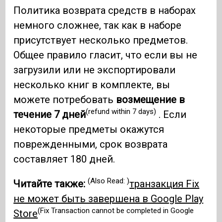
Политика возврата средств в наборах
немного сложнее, так как в наборе
присутствует несколько предметов.
Общее правило гласит, что если вы не
загрузили или не экспортировали
несколько книг в комплекте, вы
можете потребовать
возмещение в
(refund within 7 days)
течение 7 дней
. Если
некоторые предметы окажутся
поврежденными, срок возврата
составляет 180 дней.
(Also Read: )
Читайте также:
транзакция Fix
не может быть завершена в Google Play
(Fix Transaction cannot be completed in Google
Store