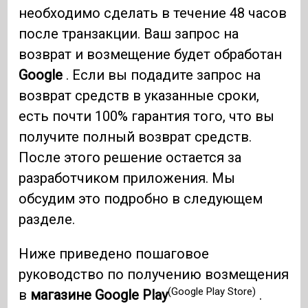
необходимо сделать в течение 48 часов
после транзакции. Ваш запрос на
возврат и возмещение будет обработан
Google
. Если вы подадите запрос на
возврат средств в указанные сроки,
есть почти 100% гарантия того, что вы
получите полный возврат средств.
После этого решение остается за
разработчиком приложения. Мы
обсудим это подробно в следующем
разделе.
Ниже приведено пошаговое
руководство по получению возмещения
(Google Play Store)
в
магазине Google Play
.