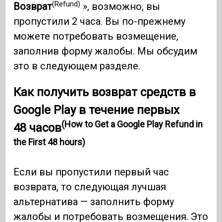
(Refund)
Возврат
», возможно, вы
пропустили 2 часа. Вы по-прежнему
можете потребовать возмещение,
заполнив форму жалобы. Мы обсудим
это в следующем разделе.
Как получить возврат средств в
Google Play в течение первых
(How to Get a Google Play Refund in
48 часов
the First 48 hours)
Если вы пропустили первый час
возврата, то следующая лучшая
альтернатива — заполнить форму
жалобы и потребовать возмещения. Это