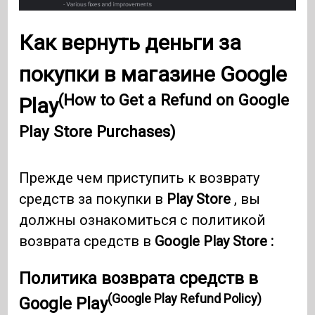
Как вернуть деньги за
покупки в магазине Google
(How to Get a Refund on Google
Play
Play Store Purchases)
Прежде чем приступить к возврату
средств за покупки в
Play Store
, вы
должны ознакомиться с политикой
возврата средств в
Google Play Store :
Политика возврата средств в
(Google Play Refund Policy)
Google Play