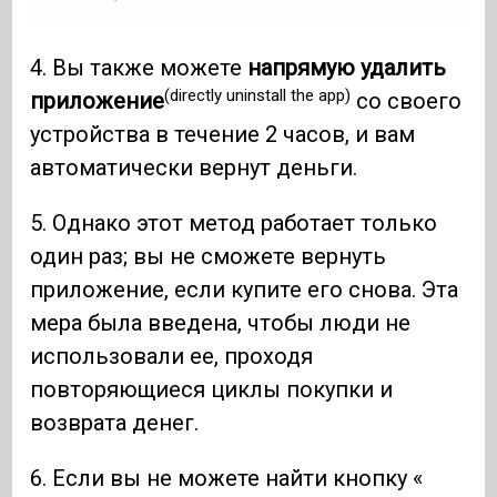
4. Вы также можете
напрямую удалить
(directly uninstall the app)
приложение
со своего
устройства в течение 2 часов, и вам
автоматически вернут деньги.
5. Однако этот метод работает только
один раз; вы не сможете вернуть
приложение, если купите его снова. Эта
мера была введена, чтобы люди не
использовали ее, проходя
повторяющиеся циклы покупки и
возврата денег.
6. Если вы не можете найти кнопку «