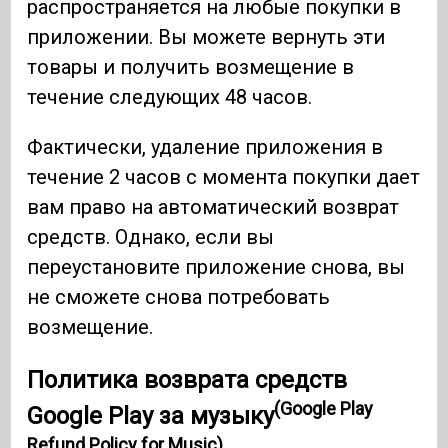
распространяется на любые покупки в
приложении. Вы можете вернуть эти
товары и получить возмещение в
течение следующих 48 часов.
Фактически, удаление приложения в
течение 2 часов с момента покупки дает
вам право на автоматический возврат
средств. Однако, если вы
переустановите приложение снова, вы
не сможете снова потребовать
возмещение.
Политика возврата средств
(Google Play
Google Play за музыку
Refund Policy for Music)