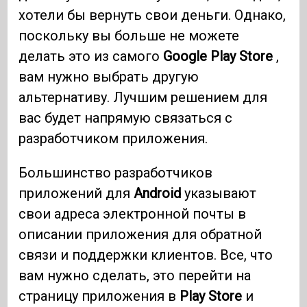
хотели бы вернуть свои деньги. Однако,
поскольку вы больше не можете
делать это из самого
Google Play Store
,
вам нужно выбрать другую
альтернативу. Лучшим решением для
вас будет напрямую связаться с
разработчиком приложения.
Большинство разработчиков
приложений для
Android
указывают
свои адреса электронной почты в
описании приложения для обратной
связи и поддержки клиентов. Все, что
вам нужно сделать, это перейти на
страницу приложения в
Play Store
и