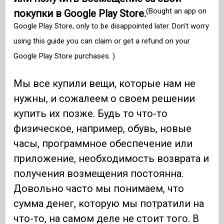
(Bought an app on
покупки в Google Play Store.
Google Play Store, only to be disappointed later. Don’t worry
using this guide you can claim or get a refund on your
Google Play Store purchases. )
Мы все купили вещи, которые нам не
нужны, и сожалеем о своем решении
купить их позже. Будь то что-то
физическое, например, обувь, новые
часы, программное обеспечение или
приложение, необходимость возврата и
получения возмещения постоянна.
Довольно часто мы понимаем, что
сумма денег, которую мы потратили на
что-то, на самом деле не стоит того. В