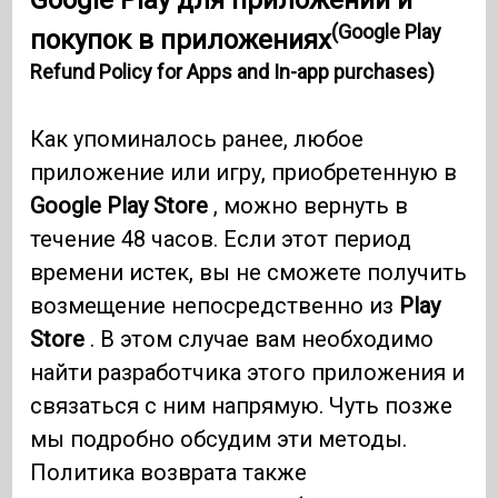
(Google Play
покупок в приложениях
Refund Policy for Apps and In-app purchases)
Как упоминалось ранее, любое
приложение или игру, приобретенную в
Google Play Store
, можно вернуть в
течение 48 часов. Если этот период
времени истек, вы не сможете получить
возмещение непосредственно из
Play
Store
. В этом случае вам необходимо
найти разработчика этого приложения и
связаться с ним напрямую. Чуть позже
мы подробно обсудим эти методы.
Политика возврата также