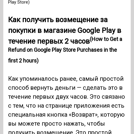
Play Store)
Как получить возмещение за
покупки в магазине Google Play в
(How to Get a
течение первых 2 часов
Refund on Google Play Store Purchases in the
first 2 hours)
Как упоминалось ранее, самый простой
способ вернуть деньги — сделать это в
течение первых двух часов. Это связано
с тем, что на странице приложения есть
специальная кнопка «Возврат», которую
вы можете просто нажать, чтобы
получить возмещение. Это простой