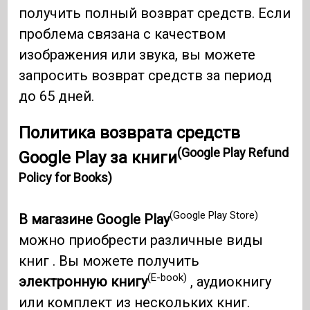
получить полный возврат средств. Если
проблема связана с качеством
изображения или звука, вы можете
запросить возврат средств за период
до 65 дней.
Политика возврата средств
(Google Play Refund
Google Play за книги
Policy for Books)
(Google Play Store)
В магазине Google Play
можно приобрести различные виды
книг . Вы можете получить
(E-book)
электронную книгу
, аудиокнигу
или комплект из нескольких книг.