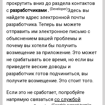
прокрутить вниз до раздела контактов
(Developer)
с
разработчиками .
Здесь вы
найдете адрес электронной почты
разработчика. Теперь вы можете
отправить им электронное письмо с
объяснением вашей проблемы и
почему вы хотели бы получить
возмещение за приложение. Это может
не срабатывать все время, но если вы
приведете веские доводы и
разработчик готов подчиниться, вы
получите возмещение. Это стоит того.
Если это не сработает, попробуйте
напрямую связаться
со службой