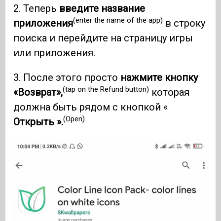
2. Теперь
введите название
(enter the name of the app)
приложения
в строку
поиска и перейдите на страницу игры
или приложения.
3. После этого просто
нажмите кнопку
(tap on the Refund button)
«Возврат»,
которая
должна быть рядом с кнопкой «
(Open)
Открыть ».