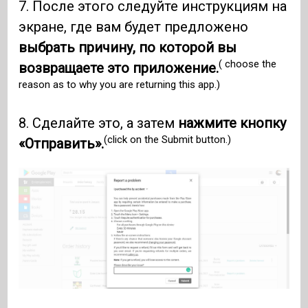
7. После этого следуйте инструкциям на
экране, где вам будет предложено
выбрать причину, по которой вы
( choose the
возвращаете это приложение.
reason as to why you are returning this app.)
8. Сделайте это, а затем
нажмите кнопку
(click on the Submit button.)
«Отправить».