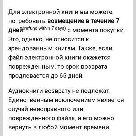
Для электронной книги вы можете
потребовать
возмещение в течение 7
(refund within 7 days)
дней
с момента покупки.
Это, однако, не относится к
арендованным книгам. Также, если
файл электронной книги окажется
поврежденным, то срок возврата
продлевается до 65 дней.
Аудиокниги возврату не подлежат.
Единственным исключением является
случай неисправного или
поврежденного файла, и его можно
вернуть в любой момент времени.