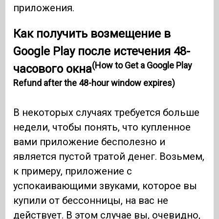
приложения.
Как получить возмещение в
Google Play после истечения 48-
(How to Get a Google Play
часового окна
Refund after the 48-hour window expires)
В некоторых случаях требуется больше
недели, чтобы понять, что купленное
вами приложение бесполезно и
является пустой тратой денег. Возьмем,
к примеру, приложение с
успокаивающими звуками, которое вы
купили от бессонницы, на вас не
действует. В этом случае вы, очевидно,