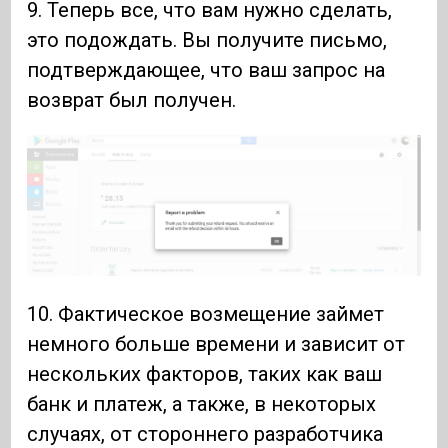
9. Теперь все, что вам нужно сделать,
это подождать. Вы получите письмо,
подтверждающее, что ваш запрос на
возврат был получен.
10. Фактическое возмещение займет
немного больше времени и зависит от
нескольких факторов, таких как ваш
банк и платеж, а также, в некоторых
случаях, от стороннего разработчика