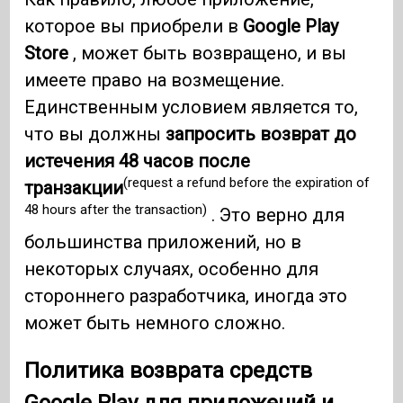
которое вы приобрели в
Google Play
Store
, может быть возвращено, и вы
имеете право на возмещение.
Единственным условием является то,
что вы должны
запросить возврат до
истечения 48 часов после
(request a refund before the expiration of
транзакции
48 hours after the transaction)
. Это верно для
большинства приложений, но в
некоторых случаях, особенно для
стороннего разработчика, иногда это
может быть немного сложно.
Политика возврата средств
Google Play для приложений и