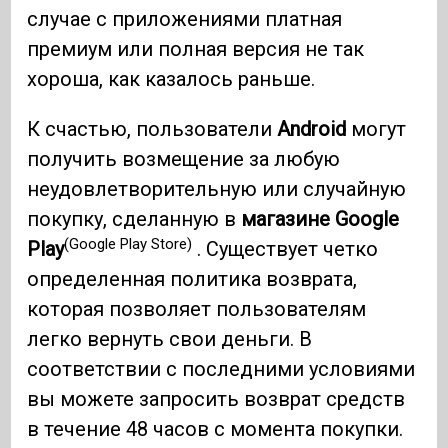
случае с приложениями платная
премиум или полная версия не так
хороша, как казалось раньше.
К счастью, пользователи
Android
могут
получить возмещение за любую
неудовлетворительную или случайную
покупку, сделанную в
магазине Google
(Google Play Store)
Play
. Существует четко
определенная политика возврата,
которая позволяет пользователям
легко вернуть свои деньги. В
соответствии с последними условиями
вы можете запросить возврат средств
в течение 48 часов с момента покупки.