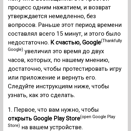
процесс одним нажатием, и возврат
утверждается немедленно, без
вопросов. Раньше этот период времени
составлял всего 15 минут, и этого было
(Thankfully
недостаточно.
К счастью, Google
Google)
увеличил это время до двух
часов, которых, по нашему мнению,
достаточно, чтобы протестировать игру
или приложение и вернуть его.
Следуйте инструкциям ниже, чтобы
узнать, как это сделать.
1. Первое, что вам нужно, чтобы
(open Google Play
открыть Google Play Store
Store)
на вашем устройстве.