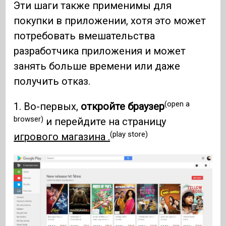
Эти шаги также применимы для
покупки в приложении, хотя это может
потребовать вмешательства
разработчика приложения и может
занять больше времени или даже
получить отказ.
(open a
1. Во-первых,
откройте браузер
browser)
и перейдите на страницу
(play store)
игрового магазина .