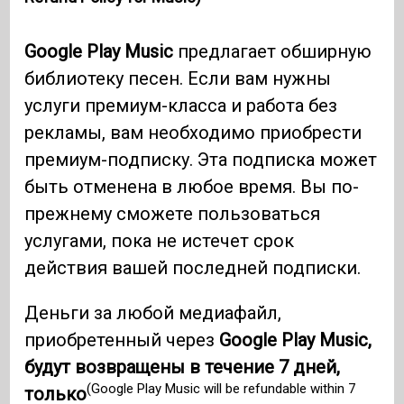
Google Play Music
предлагает обширную
библиотеку песен. Если вам нужны
услуги премиум-класса и работа без
рекламы, вам необходимо приобрести
премиум-подписку. Эта подписка может
быть отменена в любое время. Вы по-
прежнему сможете пользоваться
услугами, пока не истечет срок
действия вашей последней подписки.
Деньги за любой медиафайл,
приобретенный через
Google Play Music,
будут возвращены в течение 7 дней,
(Google Play Music will be refundable within 7
только