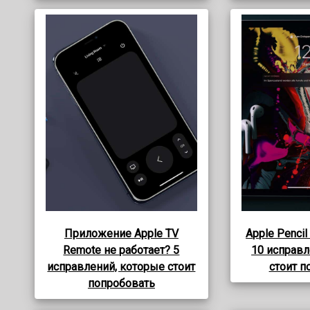
Приложение Apple TV
Apple Pencil
Remote не работает? 5
10 исправл
исправлений, которые стоит
стоит п
попробовать