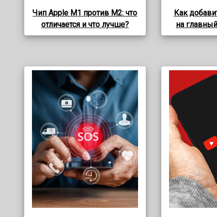
Чип Apple M1 против M2: что
Как добави
отличается и что лучше?
на главный