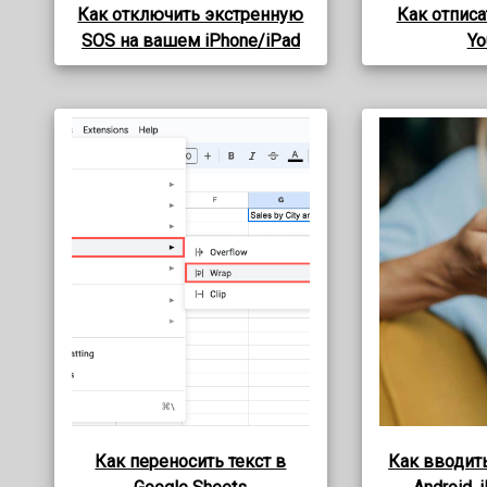
Как отключить экстренную
Как отписа
SOS на вашем iPhone/iPad
Yo
Как переносить текст в
Как вводить