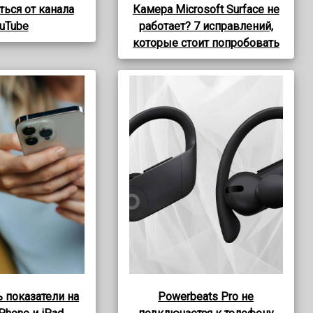
ться от канала
Камера Microsoft Surface не
uTube
работает? 7 исправлений,
которые стоит попробовать
 показатели на
Powerbeats Pro не