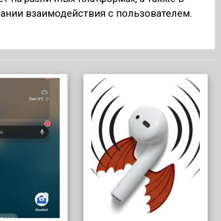
ании взаимодействия с пользователем.