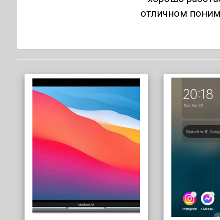
отличном поним