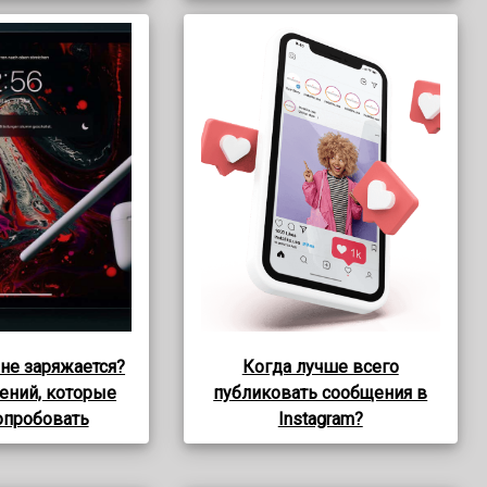
 не заряжается?
Когда лучше всего
ений, которые
публиковать сообщения в
опробовать
Instagram?