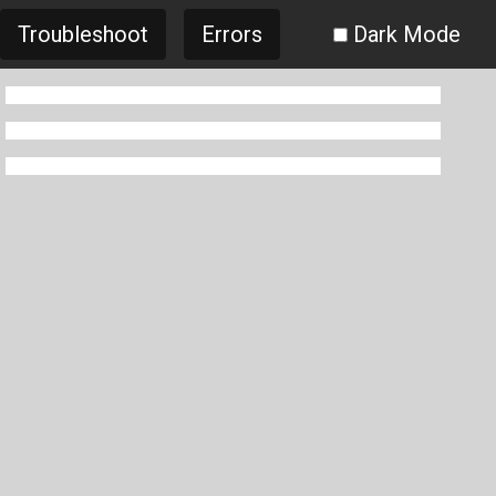
Troubleshoot
Errors
Dark Mode