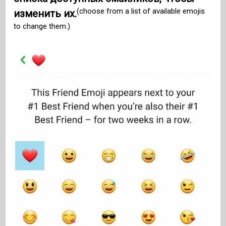
(choose from a list of available emojis
изменить их.
to change them.)