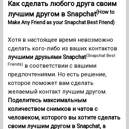
Как сделать любого друга своим
(How to
лучшим другом в Snapchat
Make Any Friend as your Snapchat Best Friend)
Хотя в настоящее время невозможно
сделать кого-либо из ваших контактов
(Snapchat Best
лучшими друзьями Snapchat
Friends)
в соответствии с вашими
предпочтениями. Но есть решение,
которое поможет вам сделать
желаемый контакт лучшим другом.
Поделитесь максимальным
количеством снимков и чатов с
человеком, которого вы хотите сделать
своим лучшим другом в Snapchat, а