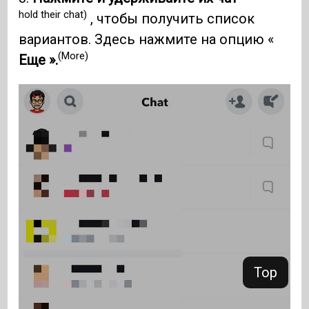
hold their chat)
, чтобы получить список
вариантов. Здесь нажмите на опцию «
(More)
Еще ».
Top