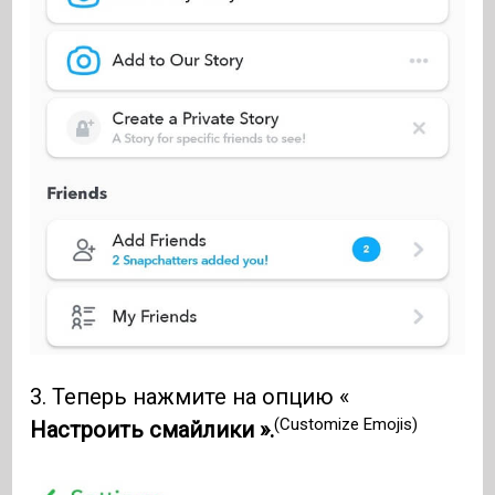
3. Теперь нажмите на опцию «
(Customize Emojis)
Настроить смайлики ».