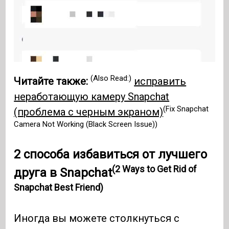
(Also Read:)
Читайте также:
исправить
неработающую камеру Snapchat
(Fix Snapchat
(проблема с черным экраном)
Camera Not Working (Black Screen Issue))
2 способа избавиться от лучшего
(2 Ways to Get Rid of
друга в Snapchat
Snapchat Best Friend)
Иногда вы можете столкнуться с