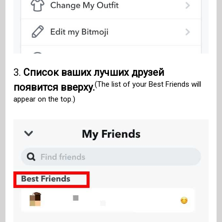
3.
Список ваших лучших друзей
(The list of your Best Friends will
появится вверху.
appear on the top.)