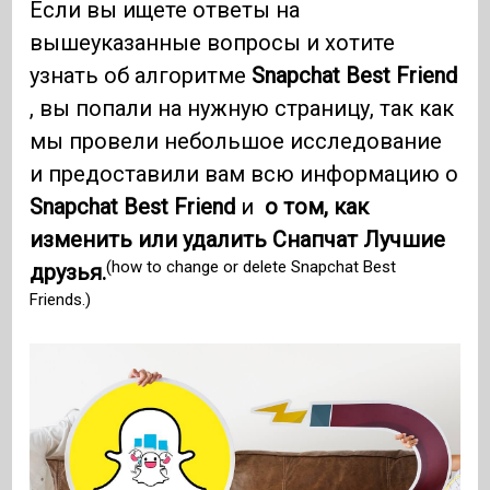
Если вы ищете ответы на
вышеуказанные вопросы и хотите
узнать об алгоритме
Snapchat Best Friend
, вы попали на нужную страницу, так как
мы провели небольшое исследование
и предоставили вам всю информацию о
Snapchat Best Friend
и
о том, как
изменить или удалить Снапчат Лучшие
(how to change or delete Snapchat Best
друзья.
Friends.)