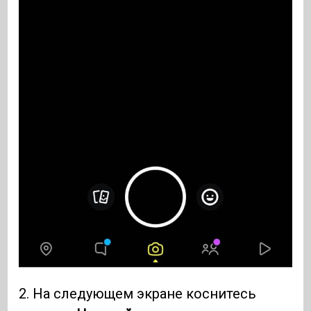
2. На следующем экране коснитесь