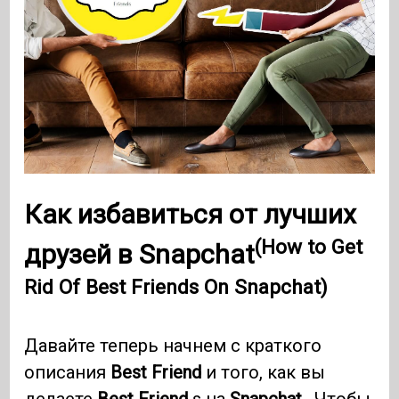
Как избавиться от лучших
(How to Get
друзей в Snapchat
Rid Of Best Friends On Snapchat)
Давайте теперь начнем с краткого
описания
Best Friend
и того, как вы