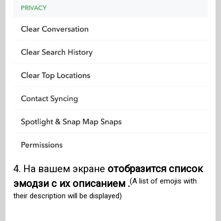
4. На вашем экране
отобразится список
(A list of emojis with
эмодзи с их описанием .
their description will be displayed)