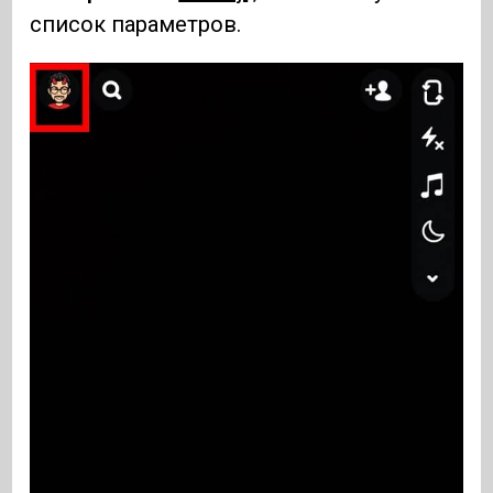
список параметров.