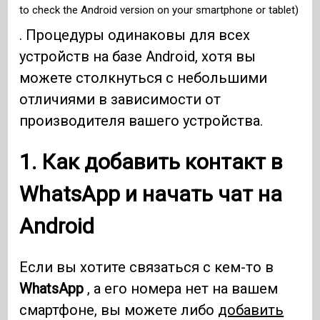
to check the Android version on your smartphone or tablet)
. Процедуры одинаковы для всех
устройств на базе Android, хотя вы
можете столкнуться с небольшими
отличиями в зависимости от
производителя вашего устройства.
1. Как добавить контакт в
WhatsApp
и начать чат на
Android
Если вы хотите связаться с кем-то в
WhatsApp
, а его номера нет на вашем
смартфоне, вы можете либо
добавить