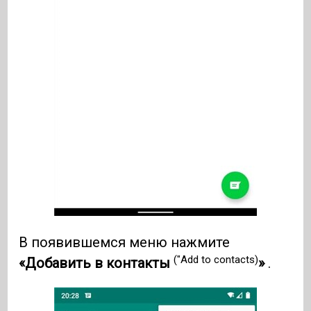
В появившемся меню нажмите
("Add to contacts)
«Добавить в контакты
»
.