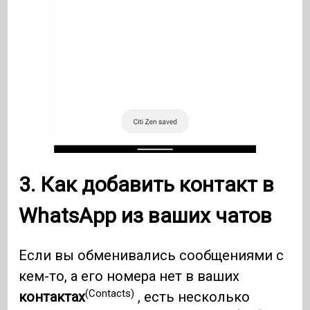
3. Как добавить контакт в
WhatsApp
из ваших чатов
Если вы обменивались сообщениями с
кем-то, а его номера нет в ваших
(Contacts)
контактах
, есть несколько