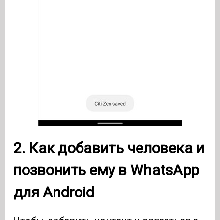
2. Как добавить человека и
позвонить ему в
WhatsApp
для
Android