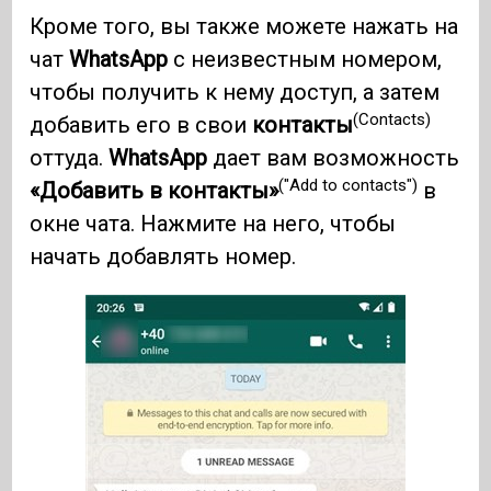
Кроме того, вы также можете нажать на
чат
WhatsApp
с неизвестным номером,
чтобы получить к нему доступ, а затем
(Contacts)
добавить его в свои
контакты
оттуда.
WhatsApp
дает вам возможность
("Add to contacts")
«Добавить в контакты»
в
окне чата. Нажмите на него, чтобы
начать добавлять номер.