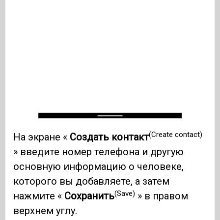
(Create contact)
На экране «
Создать контакт
» введите номер телефона и другую
основную информацию о человеке,
которого вы добавляете, а затем
(Save)
нажмите «
Сохранить
» в правом
верхнем углу.