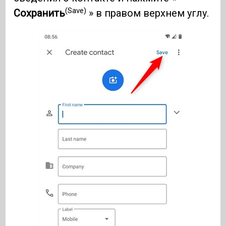
(Save)
Сохранить
» в правом верхнем углу.