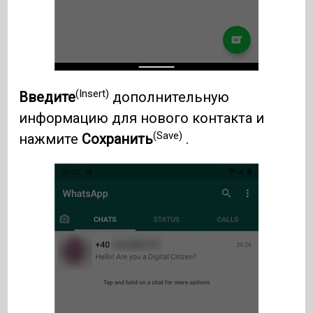
(Insert)
Введите
дополнительную
информацию для нового контакта и
(Save)
нажмите
Сохранить
.