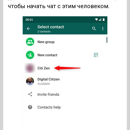
чтобы начать чат с этим человеком.