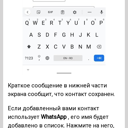
Краткое сообщение в нижней части
экрана сообщит, что контакт сохранен.
Если добавленный вами контакт
использует
WhatsApp
, его имя будет
добавлено в список. Нажмите на него,