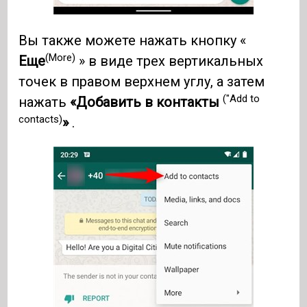
Вы также можете нажать кнопку «
(More)
Еще
» в виде трех вертикальных
точек в правом верхнем углу, а затем
("Add to
нажать
«Добавить в контакты
contacts)
»
.