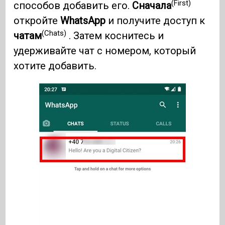
(First)
способов добавить его.
Сначала
откройте
WhatsApp
и получите доступ к
(Chats)
чатам
. Затем коснитесь и
удерживайте чат с номером, который
хотите добавить.