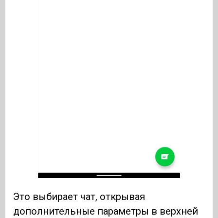
Это выбирает чат, открывая
дополнительные параметры в верхней