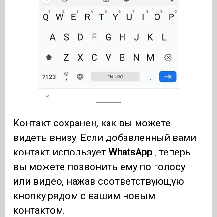
Контакт сохранен, как вы можете
видеть внизу. Если добавленный вами
контакт использует
WhatsApp
, теперь
вы можете позвонить ему по голосу
или видео, нажав соответствующую
кнопку рядом с вашим новым
контактом.