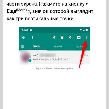
части экрана. Нажмите на кнопку «
(More)
Еще
», значок которой выглядит
как три вертикальные точки.