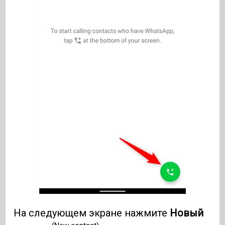
На следующем экране нажмите
Новый