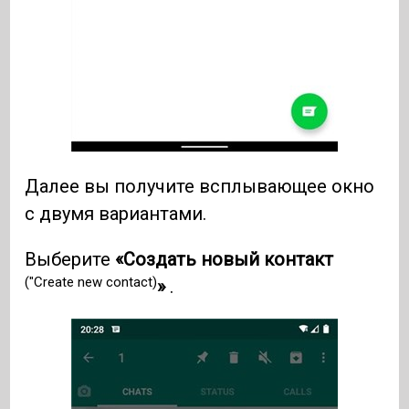
Далее вы получите всплывающее окно
с двумя вариантами.
Выберите
«Создать новый контакт
("Create new contact)
»
.