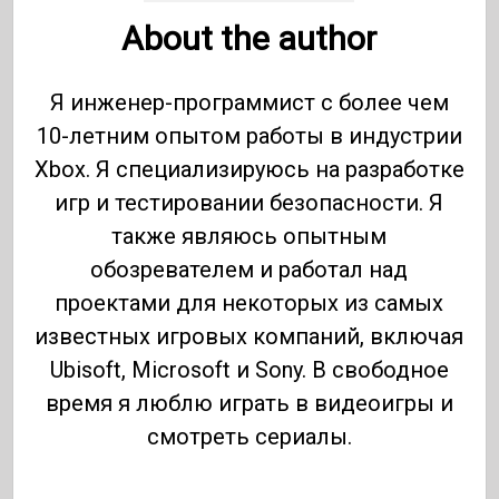
About the author
Я инженер-программист с более чем
10-летним опытом работы в индустрии
Xbox. Я специализируюсь на разработке
игр и тестировании безопасности. Я
также являюсь опытным
обозревателем и работал над
проектами для некоторых из самых
известных игровых компаний, включая
Ubisoft, Microsoft и Sony. В свободное
время я люблю играть в видеоигры и
смотреть сериалы.