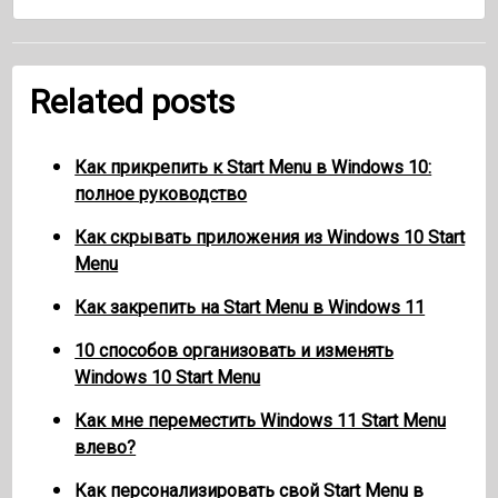
Related posts
Как прикрепить к Start Menu в Windows 10:
полное руководство
Как скрывать приложения из Windows 10 Start
Menu
Как закрепить на Start Menu в Windows 11
10 способов организовать и изменять
Windows 10 Start Menu
Как мне переместить Windows 11 Start Menu
влево?
Как персонализировать свой Start Menu в