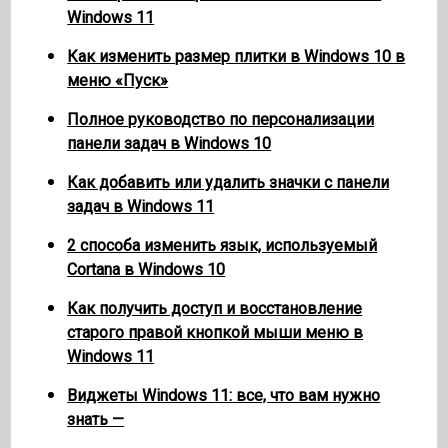
Windows 11
Как изменить размер плитки в Windows 10 в
меню «Пуск»
Полное руководство по персонализации
панели задач в Windows 10
Как добавить или удалить значки с панели
задач в Windows 11
2 способа изменить язык, используемый
Cortana в Windows 10
Как получить доступ и восстановление
старого правой кнопкой мыши меню в
Windows 11
Виджеты Windows 11: все, что вам нужно
знать —