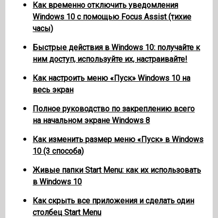
Как временно отключить уведомления
Windows 10 с помощью Focus Assist (тихие
часы)
Быстрые действия в Windows 10: получайте к
ним доступ, используйте их, настраивайте!
Как настроить меню «Пуск» Windows 10 на
весь экран
Полное руководство по закреплению всего
на начальном экране Windows 8
Как изменить размер меню «Пуск» в Windows
10 (3 способа)
Живые папки Start Menu: как их использовать
в Windows 10
Как скрыть все приложения и сделать один
столбец Start Menu