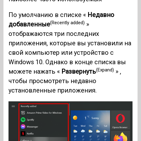
По умолчанию в списке «
Недавно
(Recently added)
добавленные
»
отображаются три последних
приложения, которые вы установили на
свой компьютер или устройство с
Windows 10. Однако в конце списка вы
(Expand)
можете нажать «
Развернуть
» ,
чтобы просмотреть недавно
установленные приложения.