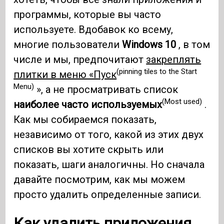
программы, которые вы часто
используете. Вдобавок ко всему,
многие пользователи
Windows 10
, в том
числе и мы, предпочитают
закреплять
(pinning tiles to the Start
плитки в меню «Пуск
Menu)
», а не просматривать список
(Most used)
наиболее часто используемых
.
Как мы собираемся показать,
независимо от того, какой из этих двух
списков вы хотите скрыть или
показать, шаги аналогичны. Но сначала
давайте посмотрим, как мы можем
просто удалить определенные записи.
Как удалить приложения