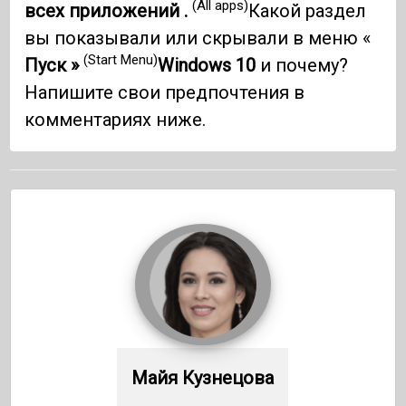
(All apps)
всех приложений .
Какой раздел
вы показывали или скрывали в меню «
(Start Menu)
Пуск »
Windows 10
и почему?
Напишите свои предпочтения в
комментариях ниже.
Майя Кузнецова