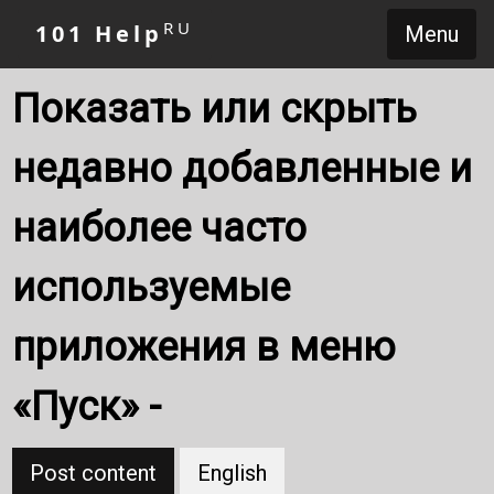
RU
101 Help
Menu
Показать или скрыть
недавно добавленные и
наиболее часто
используемые
приложения в меню
«Пуск» -
Post content
English