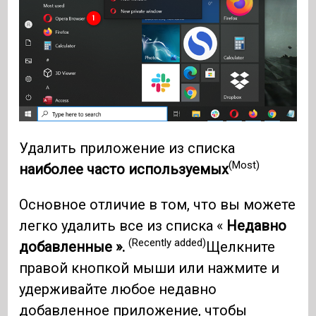
Удалить приложение из списка
(Most)
наиболее часто используемых
Основное отличие в том, что вы можете
легко удалить все из списка «
Недавно
(Recently added)
добавленные ».
Щелкните
правой кнопкой мыши или нажмите и
удерживайте любое недавно
добавленное приложение, чтобы