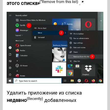
(“Remove from this list)
этого списка»
.
”
Удалить приложение из списка
(Recently)
недавно
добавленных