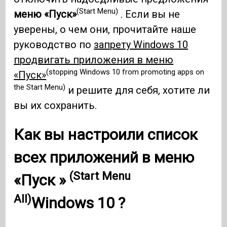
(Start Menu)
меню «Пуск»
. Если вы не
уверены, о чем они, прочитайте наше
руководство по
запрету Windows 10
продвигать приложения в меню
(stopping Windows 10 from promoting apps on
«Пуск»
the Start Menu)
и решите для себя, хотите ли
вы их сохранить.
Как вы настроили список
всех приложений в меню
(Start Menu
«Пуск »
All)
Windows 10
?