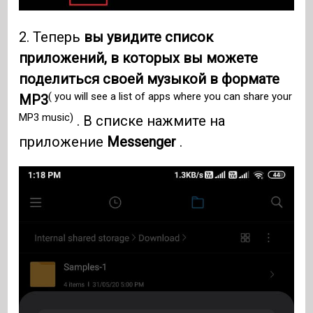
2. Теперь
вы увидите список
приложений, в которых вы можете
поделиться своей музыкой в ​​формате
( you will see a list of apps where you can share your
MP3
MP3 music)
. В списке нажмите на
приложение
Messenger
.