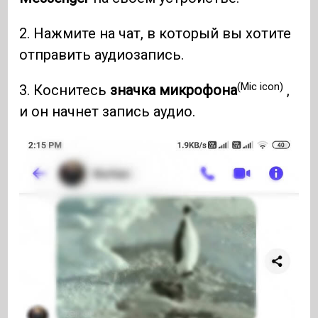
2. Нажмите на чат, в который вы хотите
отправить аудиозапись.
(Mic icon)
3. Коснитесь
значка микрофона
,
и он начнет запись аудио.