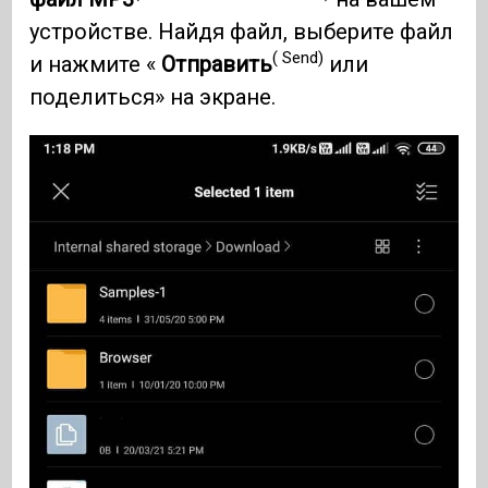
устройстве. Найдя файл, выберите файл
( Send)
и нажмите «
Отправить
или
поделиться» на экране.