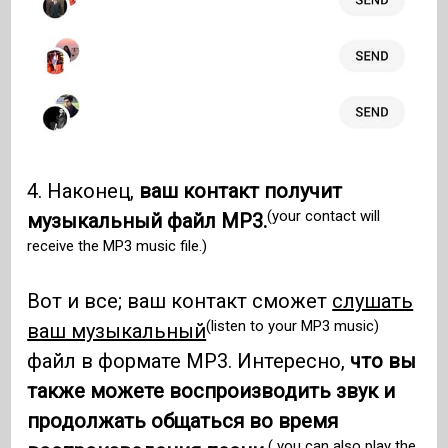
4. Наконец,
ваш контакт получит
(your contact will
музыкальный файл MP3.
receive the MP3 music file.)
Вот и все; ваш контакт сможет
слушать
(listen to your MP3 music)
ваш музыкальный
файл в формате MP3. Интересно,
что вы
также можете воспроизводить звук и
продолжать общаться во время
( you can also play the