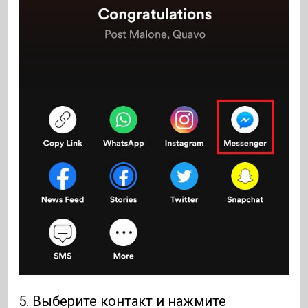
5. Выберите контакт и нажмите