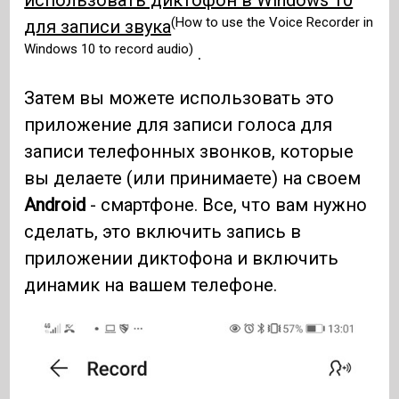
использовать диктофон в Windows 10
(How to use the Voice Recorder in
для записи звука
Windows 10 to record audio)
.
Затем вы можете использовать это
приложение для записи голоса для
записи телефонных звонков, которые
вы делаете (или принимаете) на своем
Android
- смартфоне. Все, что вам нужно
сделать, это включить запись в
приложении диктофона и включить
динамик на вашем телефоне.