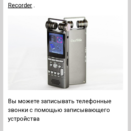
Recorder
.
Вы можете записывать телефонные
звонки с помощью записывающего
устройства