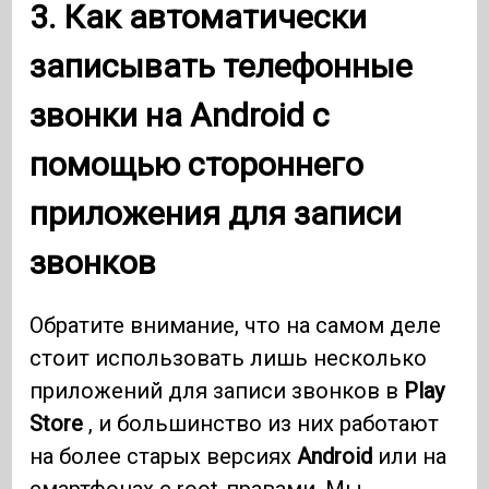
3. Как автоматически
записывать телефонные
звонки на
Android
с
помощью стороннего
приложения для записи
звонков
Обратите внимание, что на самом деле
стоит использовать лишь несколько
приложений для записи звонков в
Play
Store
, и большинство из них работают
на более старых версиях
Android
или на