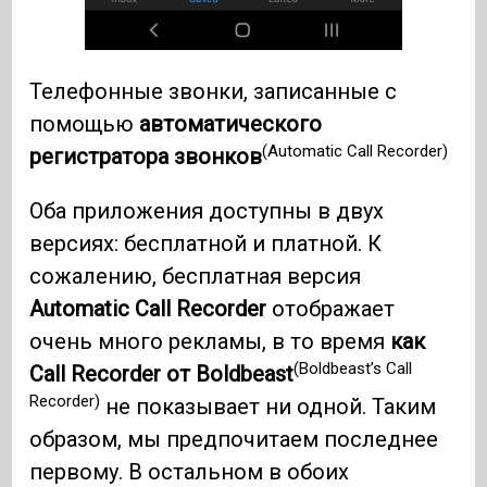
Телефонные звонки, записанные с
помощью
автоматического
(Automatic Call Recorder)
регистратора звонков
Оба приложения доступны в двух
версиях: бесплатной и платной. К
сожалению, бесплатная версия
Automatic Call Recorder
отображает
очень много рекламы, в то время
как
(Boldbeast’s Call
Call Recorder от Boldbeast
Recorder)
не показывает ни одной. Таким
образом, мы предпочитаем последнее
первому. В остальном в обоих