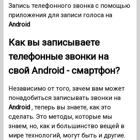
Запись телефонного звонка с помощью
приложения для записи голоса на
Android
Как вы записываете
телефонные звонки на
свой
Android
- смартфон?
Независимо от того, зачем вам может
понадобиться записывать звонки на
Android
, теперь вы знаете, как это
сделать. Это методы, которые мы
знаем, но, как и большинство вещей в
мире технологий, могут быть и другие.