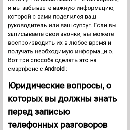
и вы забываете важную информацию,
которой с вами поделился ваш
руководитель или ваш супруг. Если вы
записываете свои звонки, вы можете
воспроизводить их в любое время и
получать необходимую информацию.
Вот три способа сделать это на
смартфоне с
Android
:
Юридические вопросы, о
которых вы должны знать
перед записью
телефонных разговоров