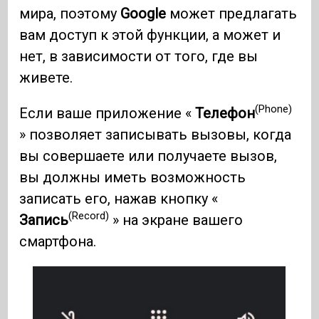
мира, поэтому
Google
может предлагать
вам доступ к этой функции, а может и
нет, в зависимости от того, где вы
живете.
(Phone)
Если ваше приложение «
Телефон
» позволяет записывать вызовы, когда
вы совершаете или получаете вызов,
вы должны иметь возможность
записать его, нажав кнопку «
(Record)
Запись
» на экране вашего
смартфона.