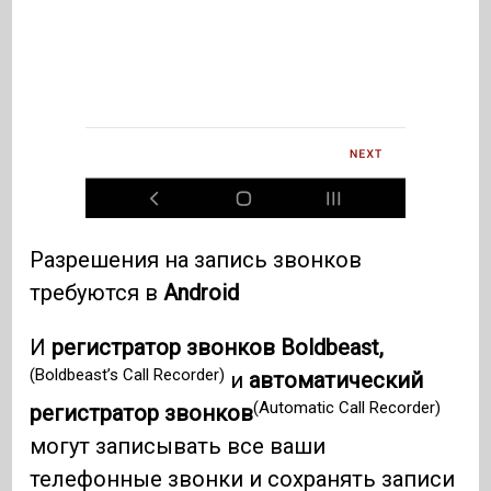
Разрешения на запись звонков
требуются в
Android
И
регистратор звонков Boldbeast,
(Boldbeast’s Call Recorder)
и
автоматический
(Automatic Call Recorder)
регистратор звонков
могут записывать все ваши
телефонные звонки и сохранять записи