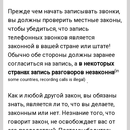
Прежде чем начать записывать звонки,
вы должны проверить местные законы,
чтобы убедиться, что запись
телефонных звонков является
законной в вашей стране или штате!
Обычно обе стороны должны заранее
согласиться на запись, а
в некоторых
(in
странах запись разговоров незаконна
some countries, recording calls is illegal)
.
Как и любой другой закон, вы обязаны
знать, является ли то, что вы делаете,
законным или нет. Незнание того, что
говорит закон, не освобождает вас от