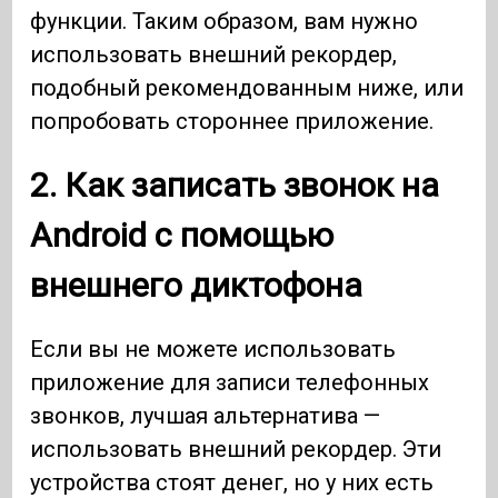
функции. Таким образом, вам нужно
использовать внешний рекордер,
подобный рекомендованным ниже, или
попробовать стороннее приложение.
2. Как записать звонок на
Android
с помощью
внешнего диктофона
Если вы не можете использовать
приложение для записи телефонных
звонков, лучшая альтернатива —
использовать внешний рекордер. Эти
устройства стоят денег, но у них есть