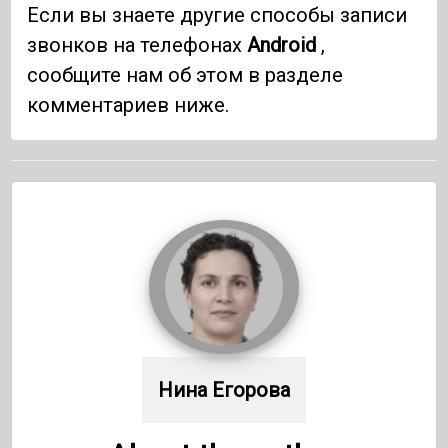
Если вы знаете другие способы записи
звонков на телефонах
Android
,
сообщите нам об этом в разделе
комментариев ниже.
Нина Егорова