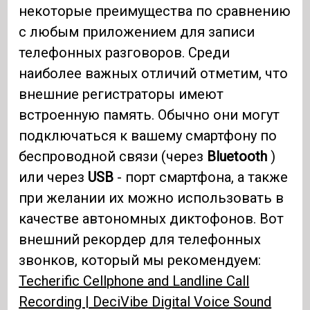
некоторые преимущества по сравнению
с любым приложением для записи
телефонных разговоров. Среди
наиболее важных отличий отметим, что
внешние регистраторы имеют
встроенную память. Обычно они могут
подключаться к вашему смартфону по
беспроводной связи (через
Bluetooth
)
или через
USB
- порт смартфона, а также
при желании их можно использовать в
качестве автономных диктофонов. Вот
внешний рекордер для телефонных
звонков, который мы рекомендуем:
Techerific Cellphone and Landline Call
Recording | DeciVibe Digital Voice Sound