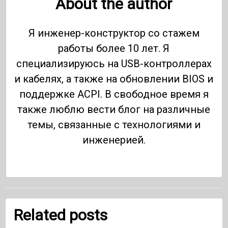
About the author
Я инженер-конструктор со стажем
работы более 10 лет. Я
специализируюсь на USB-контроллерах
и кабелях, а также на обновлении BIOS и
поддержке ACPI. В свободное время я
также люблю вести блог на различные
темы, связанные с технологиями и
инженерией.
Related posts