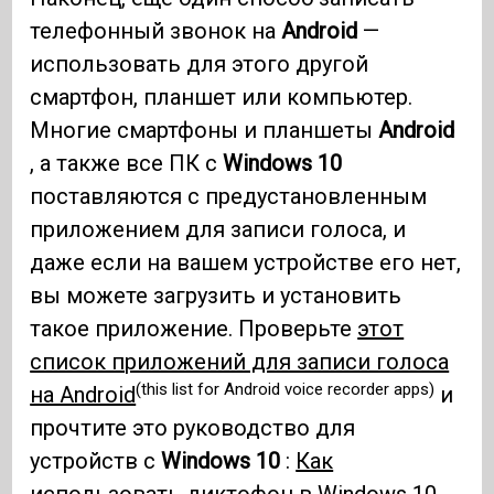
телефонный звонок на
Android
—
использовать для этого другой
смартфон, планшет или компьютер.
Многие смартфоны и планшеты
Android
, а также все ПК с
Windows 10
поставляются с предустановленным
приложением для записи голоса, и
даже если на вашем устройстве его нет,
вы можете загрузить и установить
такое приложение. Проверьте
этот
список приложений для записи голоса
(this list for Android voice recorder apps)
на Android
и
прочтите это руководство для
устройств с
Windows 10
:
Как