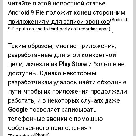
читайте в этой новостной статье:
Android 9 Pie положит конец сторонним
(Android
приложениям для записи звонков
9 Pie puts an end to third-party call recording apps)
.
Таким образом, многие приложения,
разработанные для этой конкретной
цели, исчезли из
Play Store
и больше не
доступны. Однако некоторым
разработчикам удалось найти обходные
пути, чтобы их приложения продолжали
работать, и в некоторых случаях даже
Google
позволяет записывать
телефонные звонки с помощью
собственного приложения «
(Phone)