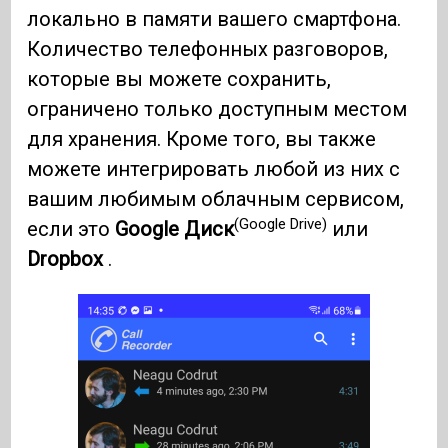
локально в памяти вашего смартфона.
Количество телефонных разговоров,
которые вы можете сохранить,
ограничено только доступным местом
для хранения. Кроме того, вы также
можете интегрировать любой из них с
вашим любимым облачным сервисом,
(Google Drive)
если это
Google Диск
или
Dropbox
.