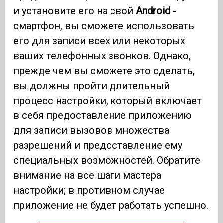
и установите его на свой
Android
-
смартфон, вы сможете использовать
его для записи всех или некоторых
ваших телефонных звонков. Однако,
прежде чем вы сможете это сделать,
вы должны пройти длительный
процесс настройки, который включает
в себя предоставление приложению
для записи вызовов множества
разрешений и предоставление ему
специальных возможностей. Обратите
внимание на все шаги мастера
настройки; в противном случае
приложение не будет работать успешно.