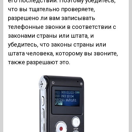
его последствий. Поэтому убедитесь,
что вы тщательно проверяете,
разрешено ли вам записывать
телефонные звонки в соответствии с
законами страны или штата, и
убедитесь, что законы страны или
штата человека, которому вы звоните,
также разрешают это.