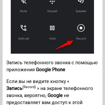
Запись телефонного звонка с помощью
приложения
Google
Phone
Если вы не видите кнопку «
(Record)
Запись
» на экране телефонного
звонка, вероятно,
Google
не
предоставляет вам доступ к этой