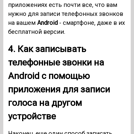
приложениях есть почти все, что вам
нужно для записи телефонных звонков
на вашем
Android
- смартфоне, даже в их
бесплатной версии.
4. Как записывать
телефонные звонки на
Android
с помощью
приложения для записи
голоса на другом
устройстве
Наконец, еще один способ записать