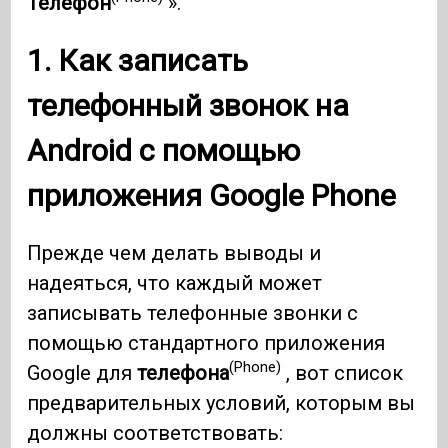
Телефон
».
1. Как записать
телефонный звонок на
Android
с помощью
приложения Google
Phone
Прежде чем делать выводы и
надеяться, что каждый может
записывать телефонные звонки с
помощью стандартного приложения
(Phone)
Google для
телефона
, вот список
предварительных условий, которым вы
должны соответствовать: