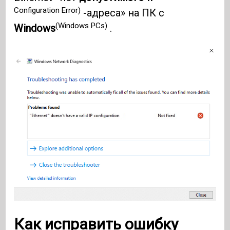
Configuration Error)
-адреса» на ПК с
(Windows PCs)
Windows
.
Как исправить ошибку