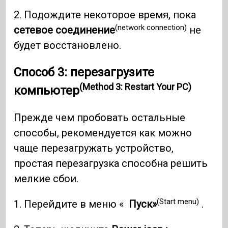
2. Подождите некоторое время, пока
(network connection)
сетевое соединение
не
будет восстановлено.
Способ 3: перезагрузите
(Method 3: Restart Your PC)
компьютер
Прежде чем пробовать остальные
способы, рекомендуется как можно
чаще перезагружать устройство,
простая перезагрузка способна решить
мелкие сбои.
(Start menu)
1. Перейдите в меню «
Пуск»
.