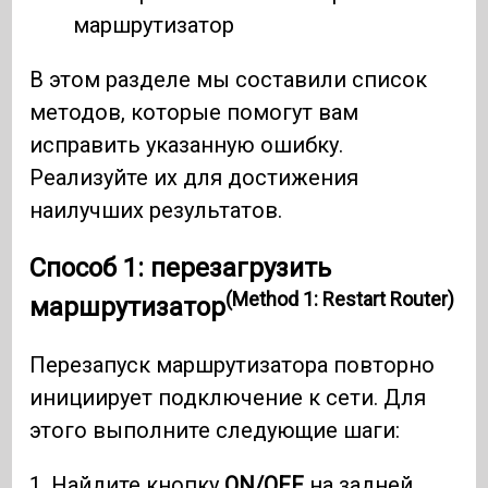
маршрутизатор
В этом разделе мы составили список
методов, которые помогут вам
исправить указанную ошибку.
Реализуйте их для достижения
наилучших результатов.
Способ 1: перезагрузить
(Method 1: Restart Router)
маршрутизатор
Перезапуск маршрутизатора повторно
инициирует подключение к сети. Для
этого выполните следующие шаги:
1. Найдите кнопку
ON/OFF
на задней