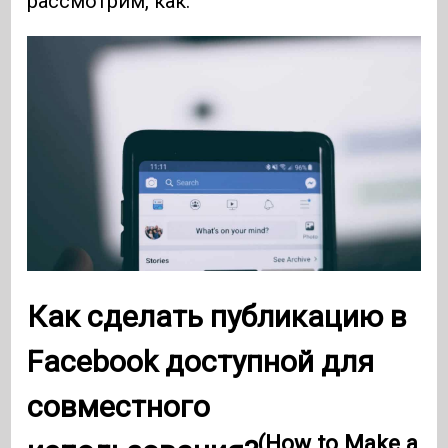
рассмотрим, как.
Как сделать публикацию в
Facebook доступной для
совместного
(How to Make a