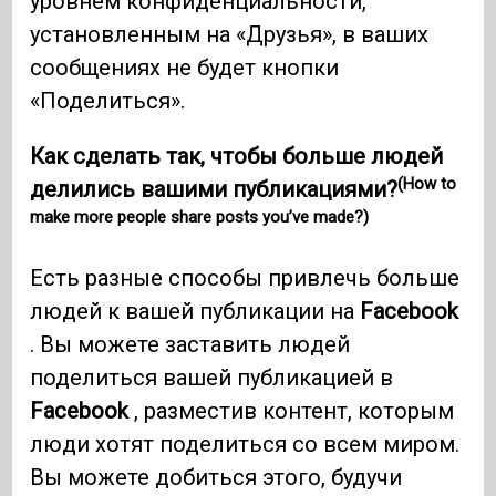
уровнем конфиденциальности,
установленным на «Друзья», в ваших
сообщениях не будет кнопки
«Поделиться».
Как сделать так, чтобы больше людей
(How to
делились вашими публикациями?
make more people share posts you’ve made?)
Есть разные способы привлечь больше
людей к вашей публикации на
Facebook
. Вы можете заставить людей
поделиться вашей публикацией в
Facebook
, разместив контент, которым
люди хотят поделиться со всем миром.
Вы можете добиться этого, будучи