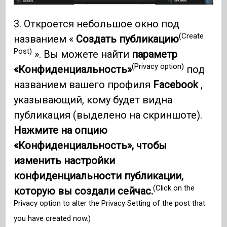
3. Откроется небольшое окно под
(Create
названием «
Создать публикацию
Post)
». Вы можете найти
параметр
(Privacy option)
«Конфиденциальность»
под
названием вашего профиля
Facebook
,
указывающий, кому будет видна
публикация (выделено на скриншоте).
Нажмите на опцию
«Конфиденциальность», чтобы
изменить настройки
конфиденциальности публикации,
(Click on the
которую вы создали сейчас.
Privacy option to alter the Privacy Setting of the post that
you have created now.)