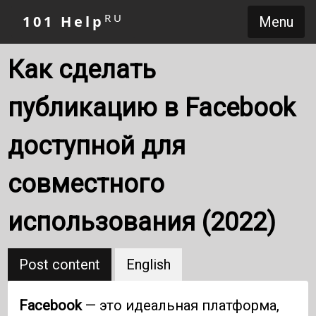
RU
101 Help
Menu
Как сделать
публикацию в Facebook
доступной для
совместного
использования (2022)
Post content
English
Facebook
— это идеальная платформа,