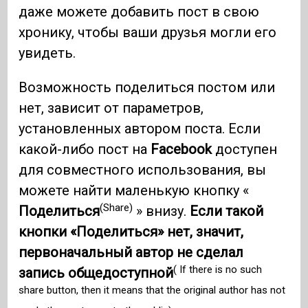
даже можете добавить пост в свою
хронику, чтобы ваши друзья могли его
увидеть.
Возможность поделиться постом или
нет, зависит от параметров,
установленных автором поста. Если
какой-либо пост на
Facebook
доступен
для совместного использования, вы
можете найти маленькую кнопку «
(Share)
Поделиться
» внизу.
Если такой
кнопки «Поделиться» нет, значит,
первоначальный автор не сделал
( If there is no such
запись общедоступной
share button, then it means that the original author has not