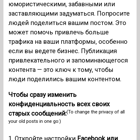
юмористическими, забавными или
заставляющими задуматься. Попросите
людей поделиться вашим постом. Это
может помочь привлечь больше
трафика на ваши платформы, особенно
если вы ведете бизнес. Публикация
привлекательного и запоминающегося
контента — это ключ к тому, чтобы
люди поделились вашим контентом.
Чтобы сразу изменить
конфиденциальность всех своих
(To change the privacy of all
старых сообщений:
your old posts in one go:)
1. Откройте настройки
Facebook или