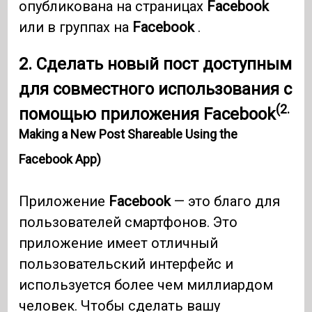
опубликована на страницах
Facebook
или в группах на
Facebook
.
2. Сделать новый пост доступным
для совместного использования с
(2.
помощью приложения Facebook
Making a New Post Shareable Using the
Facebook App)
Приложение
Facebook
— это благо для
пользователей смартфонов. Это
приложение имеет отличный
пользовательский интерфейс и
используется более чем миллиардом
человек. Чтобы сделать вашу