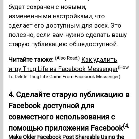
будет сохранен с новыми,
измененными настройками, что
сделает его доступным для всех. Это
полезно, если вам нужно сделать вашу
старую публикацию общедоступной.
(Also Read:)
Читайте также:
Как удалить
(How
игру Thug Life из Facebook Messenger
To Delete Thug Life Game From Facebook Messenger)
4. Сделайте старую публикацию в
Facebook доступной для
совместного использования с
(4.
помощью приложения Facebook
Make Older Facebook Post Shareable Using the