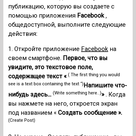
публикацию, которую вы создаете с
помощью приложения
Facebook
,
общедоступной, выполните следующие
действия:
1. Откройте приложение
Facebook
на
своем смартфоне.
Первое, что вы
увидите, это текстовое поле,
( The first thing you would
содержащее текст «
see is a text box containing the text “)
Напишите что-
(Write something here…)
нибудь здесь…
»
. Когда
вы нажмете на него, откроется экран
под названием «
Создать сообщение ».
(Create Post)