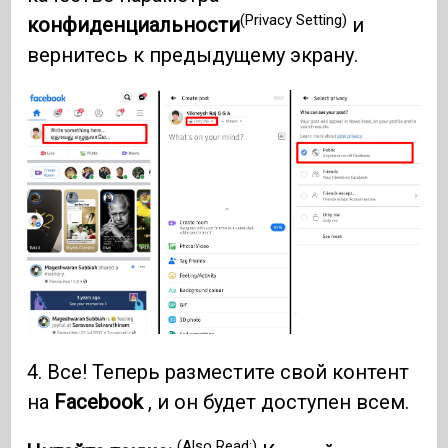
(Privacy Setting)
конфиденциальности
и
вернитесь к предыдущему экрану.
4. Все! Теперь разместите свой контент
на
Facebook
, и он будет доступен всем.
(Also Read:)