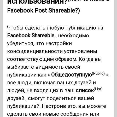
использования?
Facebook Post Shareable?)
Чтобы сделать любую публикацию на
Facebook Shareable
, необходимо
убедиться, что настройки
конфиденциальности установлены
соответствующим образом. Когда вы
выбираете видимость своей
(Public)
публикации как «
Общедоступную
»,
все люди, включая ваших друзей и
(List)
людей, не входящих в ваш
список
друзей , смогут поделиться вашей
публикацией. Настроив это, вы можете
сделать свои новые сообщения или