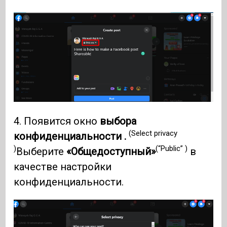
4. Появится окно
выбора
(Select privacy
конфиденциальности .
)
(“Public” )
Выберите
«Общедоступный»
в
качестве настройки
конфиденциальности.