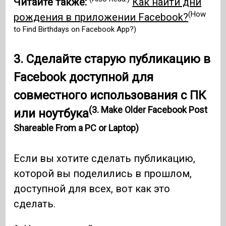
Читайте также:
Как найти дни
(How
рождения в приложении Facebook?
to Find Birthdays on Facebook App?)
3. Сделайте старую публикацию в
Facebook доступной для
совместного использования с ПК
(3. Make Older Facebook Post
или ноутбука
Shareable From a PC or Laptop)
Если вы хотите сделать публикацию,
которой вы поделились в прошлом,
доступной для всех, вот как это
сделать.