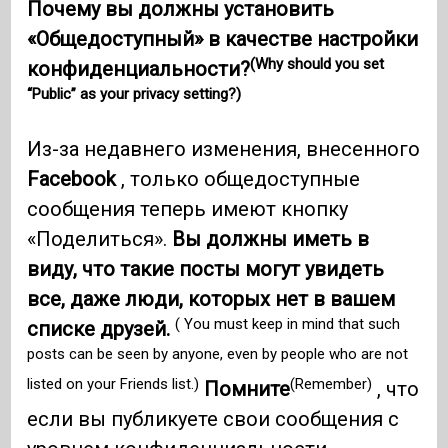
Почему вы должны установить
«Общедоступный» в качестве настройки
(Why should you set
конфиденциальности?
“Public” as your privacy setting?)
Из-за недавнего изменения, внесенного
Facebook
, только общедоступные
сообщения теперь имеют кнопку
«Поделиться».
Вы должны иметь в
виду, что такие посты могут увидеть
все, даже люди, которых нет в вашем
( You must keep in mind that such
списке друзей.
posts can be seen by anyone, even by people who are not
listed on your Friends list.)
(Remember)
Помните
, что
если вы публикуете свои сообщения с