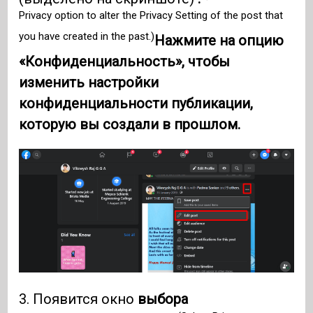
Privacy option to alter the Privacy Setting of the post that
you have created in the past.)
Нажмите на опцию
«Конфиденциальность», чтобы
изменить настройки
конфиденциальности публикации,
которую вы создали в прошлом.
3. Появится окно
выбора