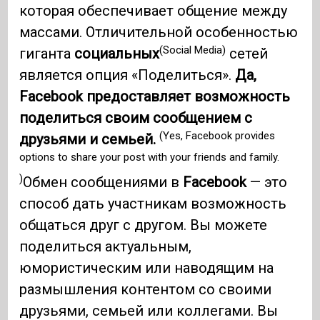
которая обеспечивает общение между
массами. Отличительной особенностью
(Social Media)
гиганта
социальных
сетей
является опция «Поделиться».
Да,
Facebook предоставляет возможность
поделиться своим сообщением с
(Yes, Facebook provides
друзьями и семьей.
options to share your post with your friends and family.
)
Обмен сообщениями в
Facebook
— это
способ дать участникам возможность
общаться друг с другом. Вы можете
поделиться актуальным,
юмористическим или наводящим на
размышления контентом со своими
друзьями, семьей или коллегами. Вы