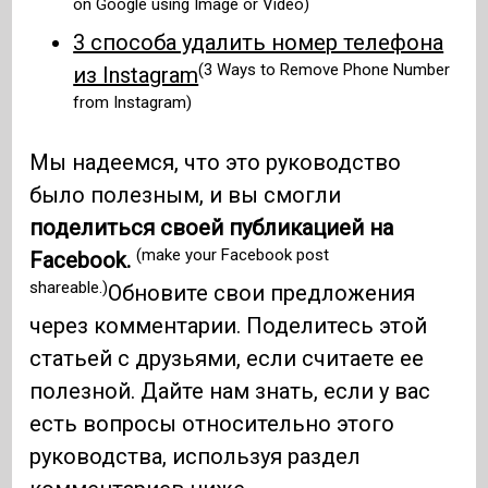
on Google using Image or Video)
3 способа удалить номер телефона
(3 Ways to Remove Phone Number
из Instagram
from Instagram)
Мы надеемся, что это руководство
было полезным, и вы смогли
поделиться своей публикацией на
(make your Facebook post
Facebook.
shareable.)
Обновите свои предложения
через комментарии. Поделитесь этой
статьей с друзьями, если считаете ее
полезной. Дайте нам знать, если у вас
есть вопросы относительно этого
руководства, используя раздел