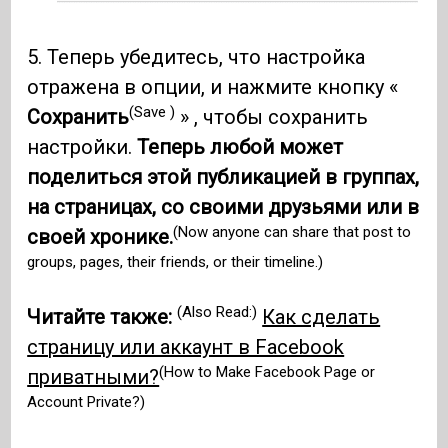
5. Теперь убедитесь, что настройка
отражена в опции, и нажмите кнопку «
(Save )
Сохранить
» , чтобы сохранить
настройки.
Теперь любой может
поделиться этой публикацией в группах,
на страницах, со своими друзьями или в
(Now anyone can share that post to
своей хронике.
groups, pages, their friends, or their timeline.)
(Also Read:)
Читайте также:
Как сделать
страницу или аккаунт в Facebook
(How to Make Facebook Page or
приватными?
Account Private?)