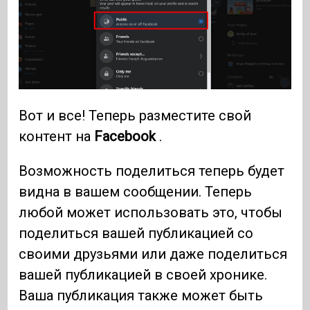
Вот и все! Теперь разместите свой
контент на
Facebook
.
Возможность поделиться теперь будет
видна в вашем сообщении. Теперь
любой может использовать это, чтобы
поделиться вашей публикацией со
своими друзьями или даже поделиться
вашей публикацией в своей хронике.
Ваша публикация также может быть