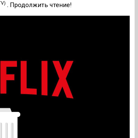
TV)
. Продолжить чтение!