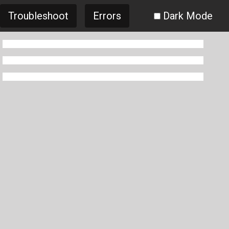
Troubleshoot
Errors
Dark Mode