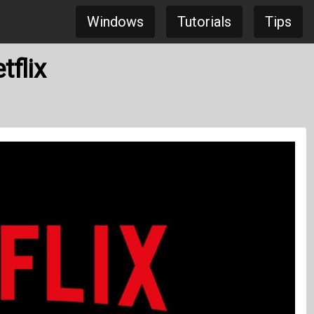
Windows
Tutorials
Tips
flix