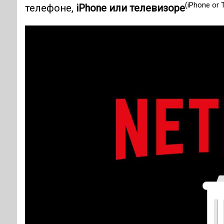
(iPhone or 
телефоне,
iPhone или телевизоре