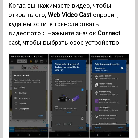
Когда вы нажимаете видео, чтобы
открыть его,
Web Video Cast
спросит,
куда вы хотите транслировать
видеопоток. Нажмите значок
Connect
cast, чтобы выбрать свое устройство.