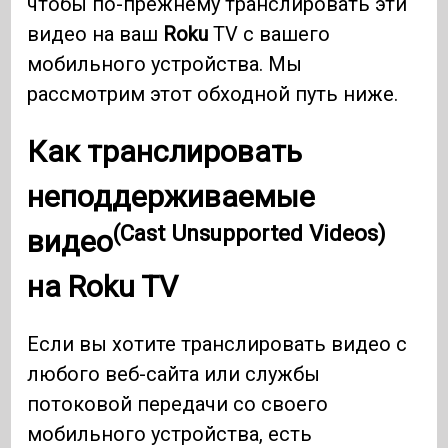
чтобы по-прежнему транслировать эти
видео на ваш
Roku
TV с вашего
мобильного устройства. Мы
рассмотрим этот обходной путь ниже.
Как транслировать
неподдерживаемые
(Cast Unsupported Videos)
видео
на
Roku
TV
Если вы хотите транслировать видео с
любого веб-сайта или службы
потоковой передачи со своего
мобильного устройства, есть