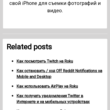
свой iPhone для съемки фотографий и
видео.
Related posts
Как посмотреть Twitch на Roku
Как остановить / ход Off Reddit Notifications на
Mobile and Desktop
Как использовать AirPlay на Roku
Как получать уведомления Twitter в
Интернете и на мобильных устройствах