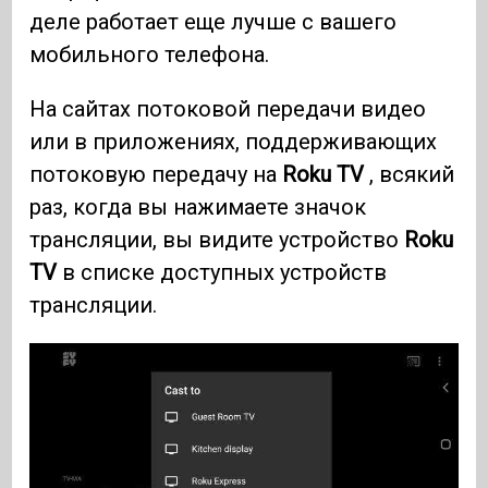
деле работает еще лучше с вашего
мобильного телефона.
На сайтах потоковой передачи видео
или в приложениях, поддерживающих
потоковую передачу на
Roku TV
, всякий
раз, когда вы нажимаете значок
трансляции, вы видите устройство
Roku
TV
в списке доступных устройств
трансляции.