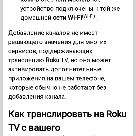
устройство подключены к той же
(Wi-Fi)
домашней
сети Wi-Fi
.
Добавление каналов не имеет
решающего значения для многих
сервисов, поддерживающих
трансляцию
Roku
TV, но оно может
активировать дополнительные
приложения на вашем телефоне,
которые обычно не работают без
добавления канала.
Как транслировать на
Roku
TV с вашего