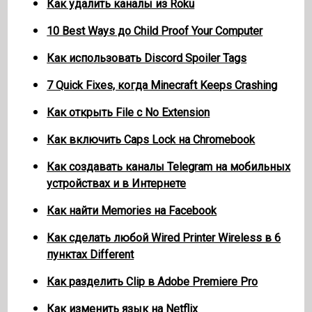
Как удалить каналы из Roku
10 Best Ways до Child Proof Your Computer
Как использовать Discord Spoiler Tags
7 Quick Fixes, когда Minecraft Keeps Crashing
Как открыть File с No Extension
Как включить Caps Lock на Chromebook
Как создавать каналы Telegram на мобильных
устройствах и в Интернете
Как найти Memories на Facebook
Как сделать любой Wired Printer Wireless в 6
пунктах Different
Как разделить Clip в Adobe Premiere Pro
Как изменить язык на Netflix