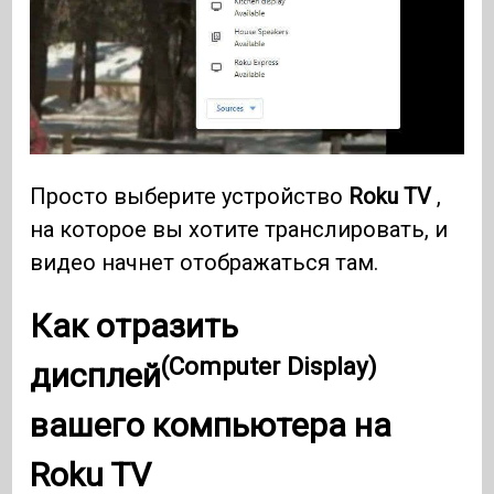
Просто выберите устройство
Roku TV
,
на которое вы хотите транслировать, и
видео начнет отображаться там.
Как отразить
(Computer Display)
дисплей
вашего компьютера на
Roku
TV