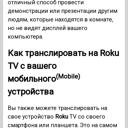
отличный способ провести
демонстрации или презентации другим
людям, которые находятся в комнате,
но не видят дисплей вашего
компьютера.
Как транслировать на
Roku
TV с вашего
(Mobile)
мобильного
устройства
Вы также можете транслировать на
свое устройство
Roku
TV со своего
смартфона или планшета. Это на самом