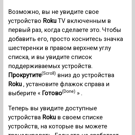
Возможно, вы не увидите свое
устройство
Roku
TV включенным в
первый раз, когда сделаете это. Чтобы
добавить его, просто коснитесь значка
шестеренки в правом верхнем углу
списка, и вы увидите список
поддерживаемых устройств.
(Scroll)
Прокрутите
вниз до устройства
Roku
, установите флажок справа и
(Done)
выберите «
Готово
» .
Теперь вы увидите доступные
устройства
Roku
в своем списке
устройств, на которые вы можете