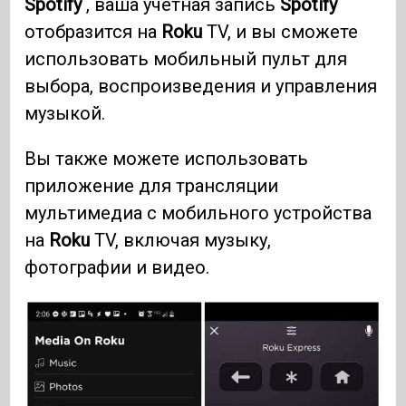
Spotify
, ваша учетная запись
Spotify
отобразится на
Roku
TV, и вы сможете
использовать мобильный пульт для
выбора, воспроизведения и управления
музыкой.
Вы также можете использовать
приложение для трансляции
мультимедиа с мобильного устройства
на
Roku
TV, включая музыку,
фотографии и видео.