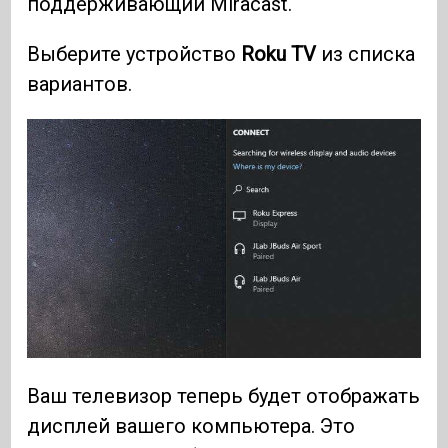
поддерживающий Miracast.
Выберите устройство
Roku TV
из списка
вариантов.
Ваш телевизор теперь будет отображать
дисплей вашего компьютера. Это