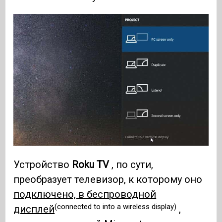
Устройство
Roku TV
, по сути,
преобразует телевизор, к которому оно
подключено, в беспроводной
(connected to into a wireless display)
дисплей
,