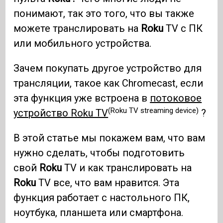
понимают, так это того, что вы также
можете транслировать на
Roku
TV с ПК
или мобильного устройства.
Зачем покупать другое устройство для
трансляции, такое как Chromecast, если
эта функция уже встроена в
потоковое
(Roku TV streaming device)
устройство Roku TV
?
В этой статье мы покажем вам, что вам
нужно сделать, чтобы подготовить
свой
Roku
TV и как транслировать на
Roku
TV все, что вам нравится. Эта
функция работает с настольного ПК,
ноутбука, планшета или смартфона.