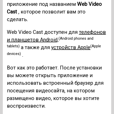
приложение под названием
Web Video
Cast
, которое позволит вам это
сделать.
Web Video Cast доступен для
телефонов
(Android phones and
и планшетов Android,
tablets)
(Apple
а также для
устройств Apple
devices)
.
Вот как это работает. После установки
вы можете открыть приложение и
использовать встроенный браузер для
посещения видеосайта, на котором
размещено видео, которое вы хотите
воспроизвести.