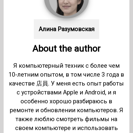
Алина Разумовская
About the author
Я компьютерный техник с более чем
10-летним опытом, в том числе 3 года в
качестве 店員. У меня есть опыт работы
с устройствами Apple и Android, и я
особенно хорошо разбираюсь в
ремонте и обновлении компьютеров. Я
также люблю смотреть фильмы на
своем компьютере и использовать