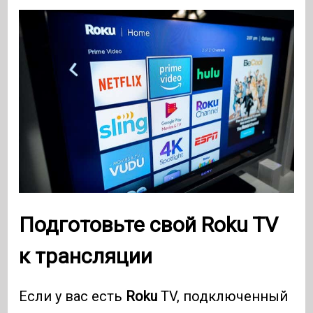
Подготовьте свой Roku TV
к трансляции
Если у вас есть
Roku
TV, подключенный