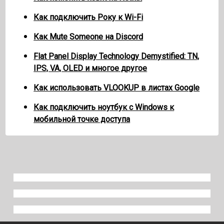
Как подключить Року к Wi-Fi
Как Mute Someone на Discord
Flat Panel Display Technology Demystified: TN,
IPS, VA, OLED и многое другое
Как использовать VLOOKUP в листах Google
Как подключить ноутбук с Windows к
мобильной точке доступа