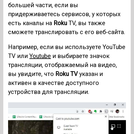
большей части, если вы
придерживаетесь сервисов, у которых
есть каналы на
Roku
TV, вы также
сможете транслировать с его веб-сайта.
Например, если вы используете YouTube
TV или
Youtube
и выбираете значок
трансляции, отображаемый на видео,
вы увидите, что
Roku TV
указан и
активен в качестве доступного
устройства для трансляции.