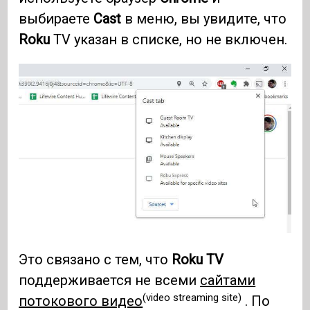
выбираете
Cast
в меню, вы увидите, что
Roku
TV указан в списке, но не включен.
Это связано с тем, что
Roku TV
поддерживается не всеми
сайтами
(video streaming site)
потокового видео
. По