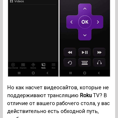
Но как насчет видеосайтов, которые не
поддерживают трансляцию
Roku
TV? В
отличие от вашего рабочего стола, у вас
действительно есть обходной путь,