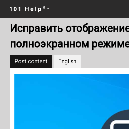
RU
101 Help
Исправить отображение
полноэкранном режиме
Post content
English