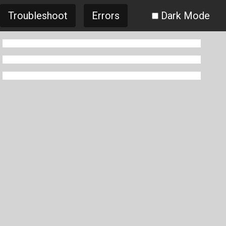
Troubleshoot
Errors
Dark Mode