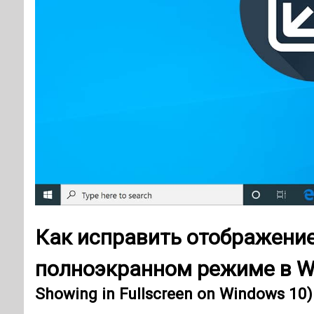
Как исправить отображение
полноэкранном режиме в W
Showing in Fullscreen on Windows 10)