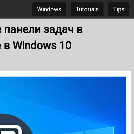
Windows
Tutorials
Tips
 панели задач в
 в Windows 10