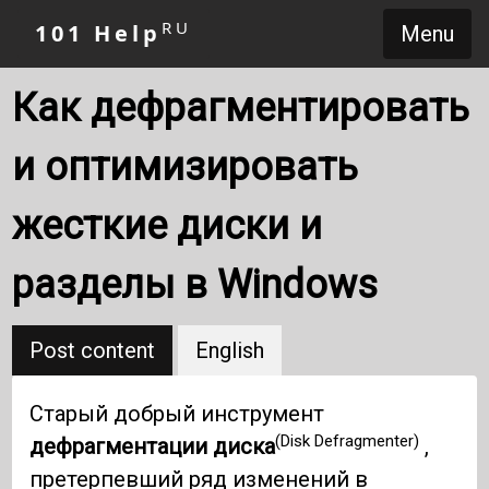
RU
101 Help
Menu
Как дефрагментировать
и оптимизировать
жесткие диски и
разделы в Windows
Post content
English
Старый добрый инструмент
(Disk Defragmenter)
дефрагментации диска
,
претерпевший ряд изменений в