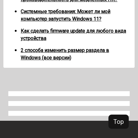
Системные требования: Может ли мой
компьютер запустить Windows 11?
Как сделать firmware update для любого вида
устройства
2 способа изменить размер раздела в
Windows (все версии)
Top