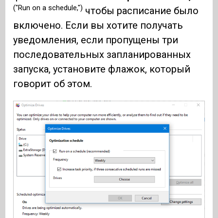
("Run on a schedule,")
чтобы расписание было
включено. Если вы хотите получать
уведомления, если пропущены три
последовательных запланированных
запуска, установите флажок, который
говорит об этом.