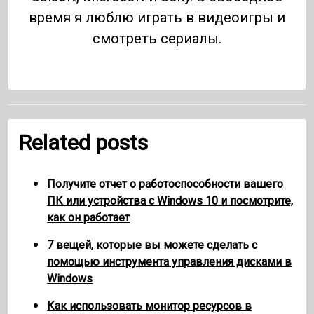
время я люблю играть в видеоигры и
смотреть сериалы.
Related posts
Получите отчет о работоспособности вашего
ПК или устройства с Windows 10 и посмотрите,
как он работает
7 вещей, которые вы можете сделать с
помощью инструмента управления дисками в
Windows
Как использовать монитор ресурсов в