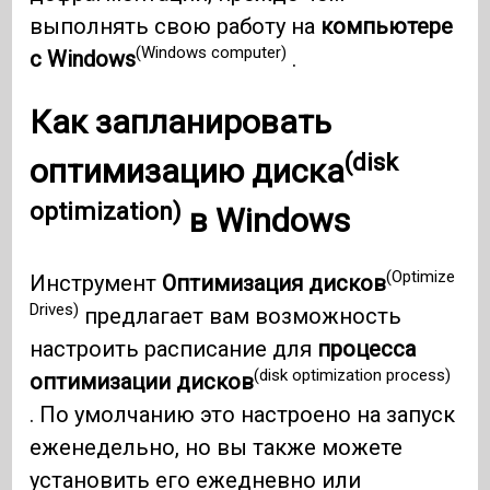
выполнять свою работу на
компьютере
(Windows computer)
с Windows
.
Как запланировать
(disk
оптимизацию диска
optimization)
в
Windows
(Optimize
Инструмент
Оптимизация дисков
Drives)
предлагает вам возможность
настроить расписание для
процесса
(disk optimization process)
оптимизации дисков
. По умолчанию это настроено на запуск
еженедельно, но вы также можете
установить его ежедневно или