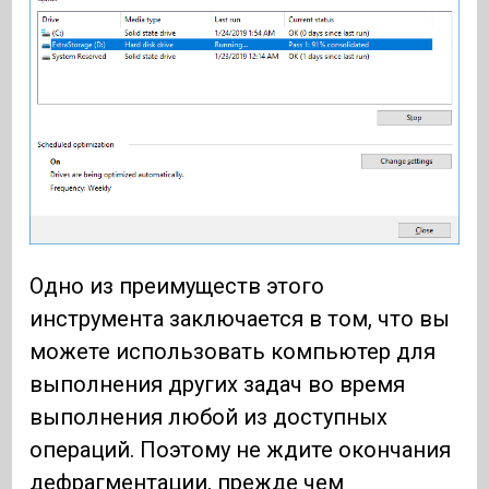
Одно из преимуществ этого
инструмента заключается в том, что вы
можете использовать компьютер для
выполнения других задач во время
выполнения любой из доступных
операций. Поэтому не ждите окончания
дефрагментации, прежде чем