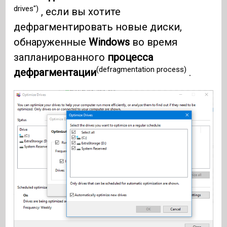
drives")
, если вы хотите
дефрагментировать новые диски,
обнаруженные
Windows
во время
запланированного
процесса
(defragmentation process)
дефрагментации
.