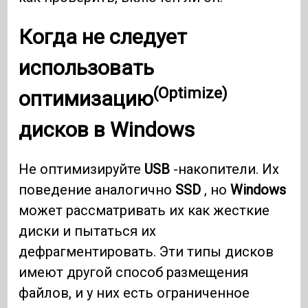
Когда не следует
использовать
(Optimize)
оптимизацию
дисков в
Windows
Не оптимизируйте
USB
-накопители. Их
поведение аналогично
SSD
, но
Windows
может рассматривать их как жесткие
диски и пытаться их
дефрагментировать. Эти типы дисков
имеют другой способ размещения
файлов, и у них есть ограниченное