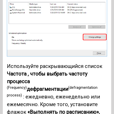
Используйте раскрывающийся список
Частота , чтобы выбрать частоту
процесса
(Frequency)
(defragmentation
дефрагментации
process)
: ежедневно, еженедельно или
ежемесячно. Кроме того, установите
флажок
«Выполнять по расписанию»,