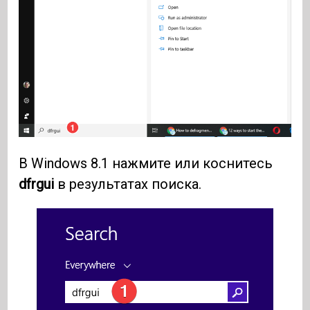
В Windows 8.1 нажмите или коснитесь
dfrgui
в результатах поиска.