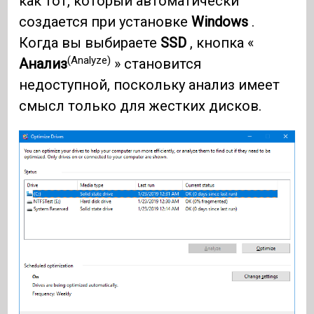
как тот, который автоматически
создается при установке
Windows
.
Когда вы выбираете
SSD
, кнопка «
(Analyze)
Анализ
» становится
недоступной, поскольку анализ имеет
смысл только для жестких дисков.