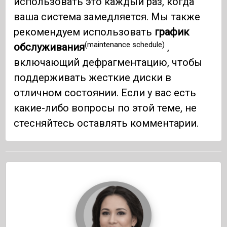
использовать это каждый раз, когда
ваша система замедляется. Мы также
рекомендуем использовать
график
(maintenance schedule)
обслуживания
,
включающий дефрагментацию, чтобы
поддерживать жесткие диски в
отличном состоянии. Если у вас есть
какие-либо вопросы по этой теме, не
стесняйтесь оставлять комментарии.