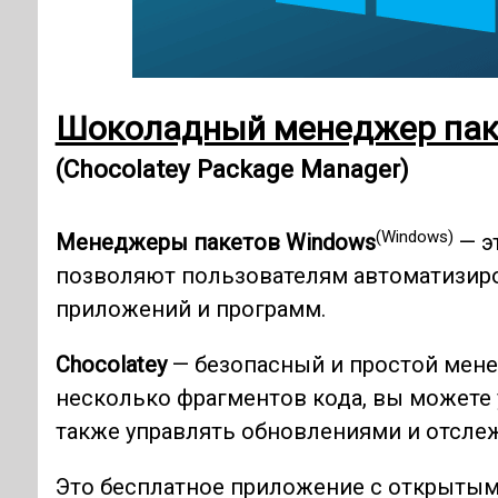
Шоколадный менеджер пак
(Chocolatey Package Manager)
(Windows)
Менеджеры пакетов Windows
— э
позволяют пользователям автоматизиров
приложений и программ.
Chocolatey
— безопасный и простой мен
несколько фрагментов кода, вы можете 
также управлять обновлениями и отслеж
Это бесплатное приложение с открытым