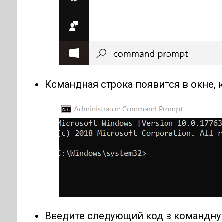
Командная строка появится в окне, 
Введите следующий код в командну