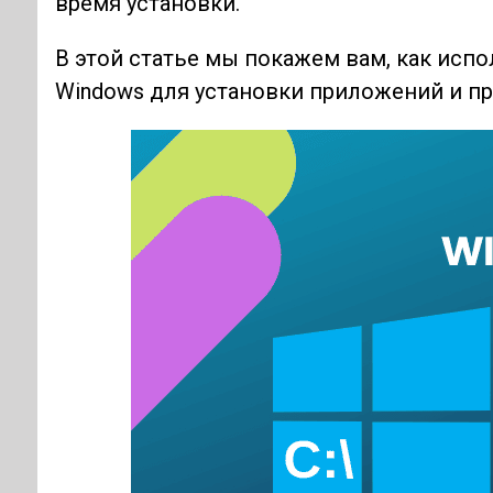
время установки.
В этой статье мы покажем вам, как исп
Windows для установки приложений и п