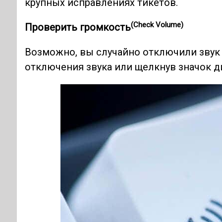
крупных исправлениях тикетов.
(Check Volume)
Проверить громкость
Возможно, вы случайно отключили звук 
отключения звука или щелкнув значок д