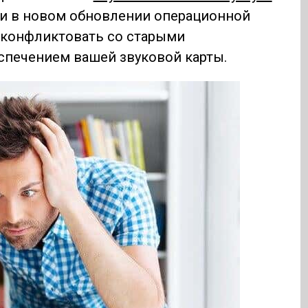
ли в новом обновлении операционной
 конфликтовать со старыми
печением вашей звуковой карты.