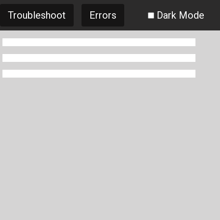
Troubleshoot
Errors
Dark Mode