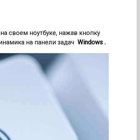
на своем ноутбуке, нажав кнопку
инамика на панели задач
Windows .